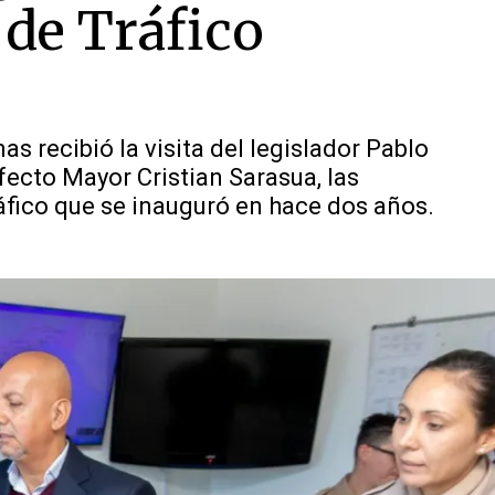
 de Tráfico
as recibió la visita del legislador Pablo
efecto Mayor Cristian Sarasua, las
áfico que se inauguró en hace dos años.