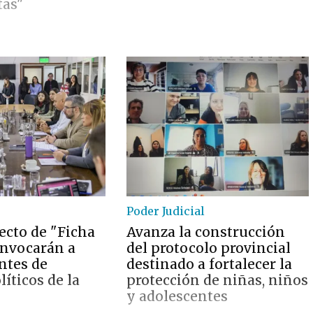
tas"
Poder Judicial
ecto de "Ficha
Avanza la construcción
onvocarán a
del protocolo provincial
ntes de
destinado a fortalecer la
líticos de la
protección de niñas, niños
y adolescentes