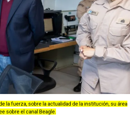
de la fuerza, sobre la actualidad de la institución, su área
e sobre el canal Beagle.