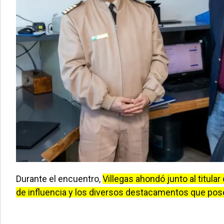
Durante el encuentro,
Villegas ahondó junto al titular 
de influencia y los diversos destacamentos que pose