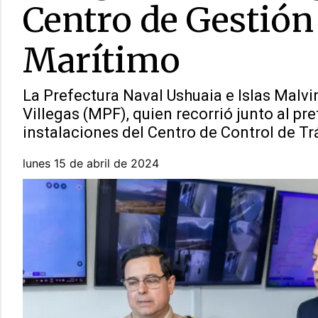
Centro de Gestión
Marítimo
La Prefectura Naval Ushuaia e Islas Malvin
Villegas (MPF), quien recorrió junto al pr
instalaciones del Centro de Control de Tr
lunes 15 de abril de 2024