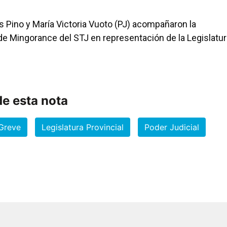
s Pino y María Victoria Vuoto (PJ) acompañaron la
de Mingorance del STJ en representación de la Legislatur
e esta nota
Greve
Legislatura Provincial
Poder Judicial