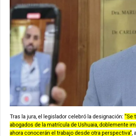
Tras la jura, el legislador celebró la designación:
“Se 
abogados de la matrícula de Ushuaia, doblemente imp
ahora conocerán el trabajo desde otra perspectiva”
, 