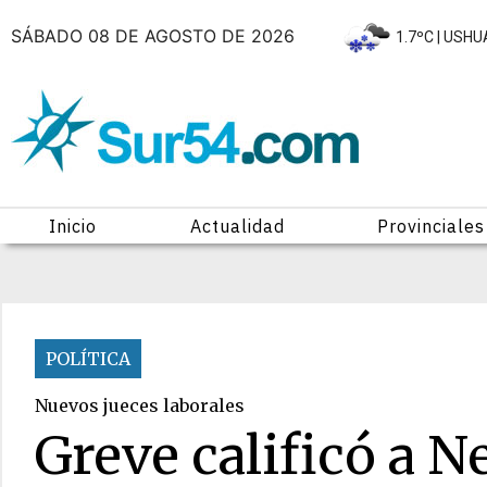
SÁBADO 08 DE AGOSTO DE 2026
|
1.7ºC
| USHU
Inicio
Actualidad
Provinciales
POLÍTICA
Nuevos jueces laborales
Greve calificó a 