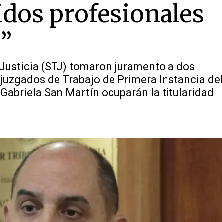
dos profesionales
l”
 Justicia (STJ) tomaron juramento a dos
 juzgados de Trabajo de Primera Instancia de
 Gabriela San Martín ocuparán la titularidad
.