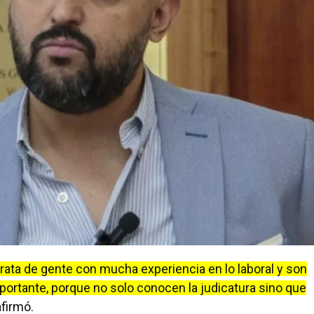
trata de gente con mucha experiencia en lo laboral y son
ortante, porque no solo conocen la judicatura sino que
afirmó.