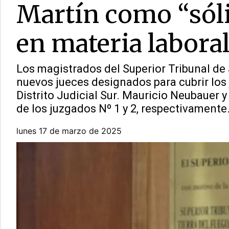
Martín como “sóli
en materia labora
Los magistrados del Superior Tribunal de
nuevos jueces designados para cubrir los
Distrito Judicial Sur. Mauricio Neubauer y
de los juzgados Nº 1 y 2, respectivamente
lunes 17 de marzo de 2025