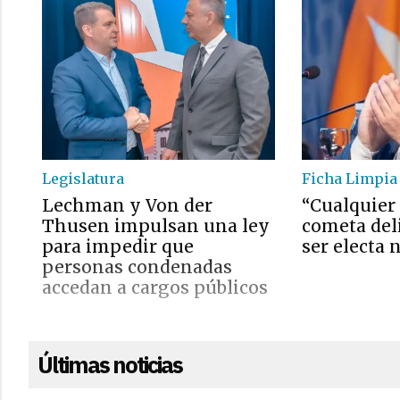
Legislatura
Ficha Limpia
Lechman y Von der
“Cualquier
Thusen impulsan una ley
cometa del
para impedir que
ser electa 
personas condenadas
accedan a cargos públicos
Últimas noticias