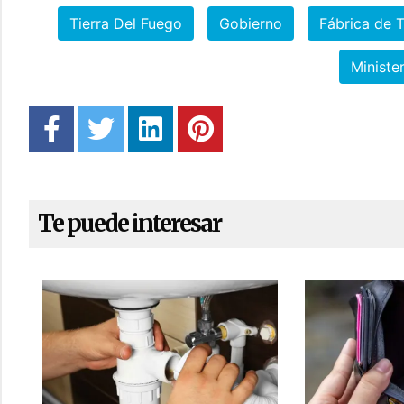
Tierra Del Fuego
Gobierno
Fábrica de 
Ministe
Te puede interesar