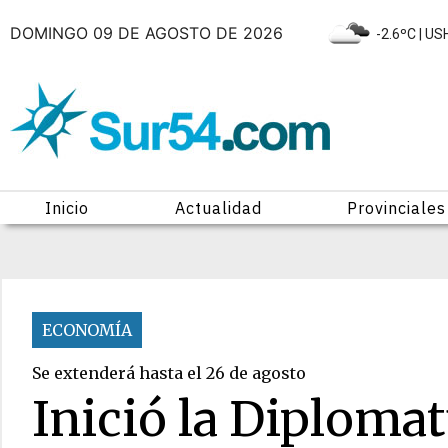
DOMINGO 09 DE AGOSTO DE 2026
|
-2.6ºC
| US
Inicio
Actualidad
Provinciales
ECONOMÍA
Se extenderá hasta el 26 de agosto
Inició la Diplomat