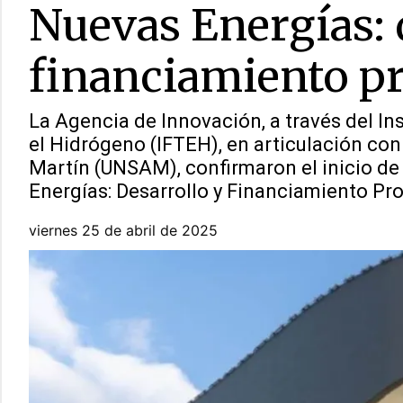
Nuevas Energías: 
financiamiento p
La Agencia de Innovación, a través del In
el Hidrógeno (IFTEH), en articulación con
Martín (UNSAM), confirmaron el inicio de
Energías: Desarrollo y Financiamiento Pr
viernes 25 de abril de 2025