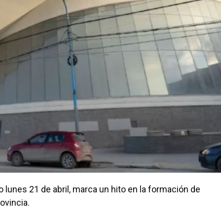
lunes 21 de abril, marca un hito en la formación de
ovincia.