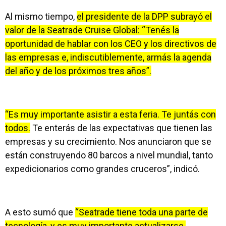
Al mismo tiempo,
el presidente de la DPP subrayó el
valor de la Seatrade Cruise Global: “Tenés la
oportunidad de hablar con los CEO y los directivos de
las empresas e, indiscutiblemente, armás la agenda
del año y de los próximos tres años”.
“Es muy importante asistir a esta feria. Te juntás con
todos.
Te enterás de las expectativas que tienen las
empresas y su crecimiento. Nos anunciaron que se
están construyendo 80 barcos a nivel mundial, tanto
expedicionarios como grandes cruceros”, indicó.
A esto sumó que
“Seatrade tiene toda una parte de
tecnología, y es muy importante actualizarse.