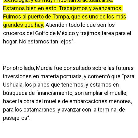
Estamos bien en esto. Trabajamos y avanzamos.
Fuimos al puerto de Tampa, que es uno de los más
grandes que hay.
Atienden todo lo que son los
cruceros del Golfo de México y trajimos tarea para el
hogar. No estamos tan lejos”.
Por otro lado, Murcia fue consultado sobre las futuras
inversiones en materia portuaria, y comentó que “para
Ushuaia, los planes que tenemos, y estamos en
búsqueda de financiamiento, son ampliar el muelle;
hacer la obra del muelle de embarcaciones menores,
para los catamaranes, y avanzar con la terminal de
pasajeros”.