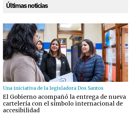
Últimas noticias
Una iniciativa de la legisladora Dos Santos
El Gobierno acompañó la entrega de nueva
cartelería con el símbolo internacional de
accesibilidad