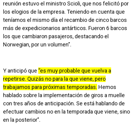
reunión estuvo el ministro Scioli, que nos felicitó por
los elogios de la empresa. Teniendo en cuenta que
teníamos el mismo día el recambio de cinco barcos
más de expedicionarios antárticos. Fueron 6 barcos
los que cambiaron pasajeros, destacando el
Norwegian, por un volumen”.
Y anticipó que
“es muy probable que vuelva a
repetirse. Quizás no para la que viene, pero
trabajamos para próximas temporadas.
Hemos
hablado sobre la implementación de giros a muelle
con tres años de anticipación. Se está hablando de
efectuar cambios no en la temporada que viene, sino
en la posterior”.