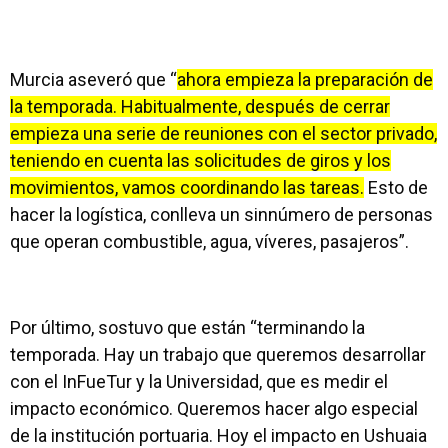
Murcia aseveró que “
ahora empieza la preparación de
la temporada. Habitualmente, después de cerrar
empieza una serie de reuniones con el sector privado,
teniendo en cuenta las solicitudes de giros y los
movimientos, vamos coordinando las tareas.
Esto de
hacer la logística, conlleva un sinnúmero de personas
que operan combustible, agua, víveres, pasajeros”.
Por último, sostuvo que están “terminando la
temporada. Hay un trabajo que queremos desarrollar
con el InFueTur y la Universidad, que es medir el
impacto económico. Queremos hacer algo especial
de la institución portuaria. Hoy el impacto en Ushuaia