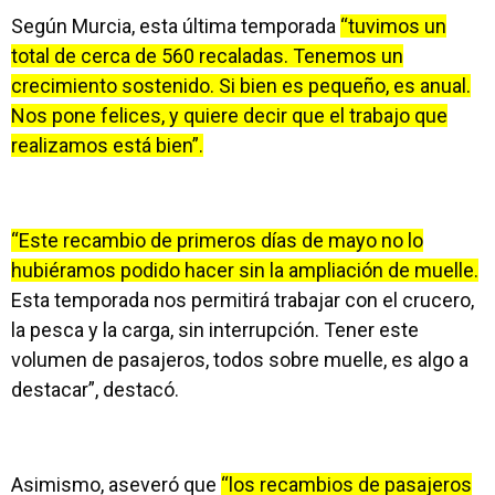
Según Murcia, esta última temporada
“tuvimos un
total de cerca de 560 recaladas. Tenemos un
crecimiento sostenido. Si bien es pequeño, es anual.
Nos pone felices, y quiere decir que el trabajo que
realizamos está bien”.
“Este recambio de primeros días de mayo no lo
hubiéramos podido hacer sin la ampliación de muelle.
Esta temporada nos permitirá trabajar con el crucero,
la pesca y la carga, sin interrupción. Tener este
volumen de pasajeros, todos sobre muelle, es algo a
destacar”, destacó.
Asimismo, aseveró que
“los recambios de pasajeros