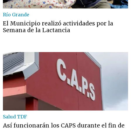
Río Grande
El Municipio realizó actividades por la
Semana de la Lactancia
Salud TDF
Así funcionarán los CAPS durante el fin de