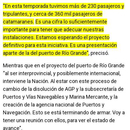
“En esta temporada tuvimos más de 230 pasajeros y
tripulantes, y cerca de 360 mil pasajeros de
catamaranes.
Es una cifra lo suficientemente
importante para tener que adecuar nuestras
instalaciones. Estamos esperando el proyecto
definitivo para esta iniciativa. Es una presentación
aparte de la del puerto de Río Grande”
, precisó.
Mientras que en el proyecto del puerto de Río Grande
“al ser interprovincial, y posiblemente internacional,
interviene la Nación. Al estar con este proceso de
cambio de la disolución de AGP y la subsecretaría de
Puertos y Vías Navegables y Marina Mercante, y la
creación de la agencia nacional de Puertos y
Navegación. Esto se está terminando de armar. Voy a
tener una reunión con ellos, para ver el estado de
avance”.