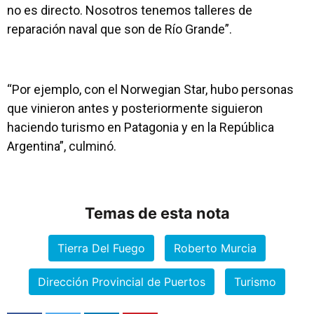
no es directo. Nosotros tenemos talleres de
reparación naval que son de Río Grande”.
“Por ejemplo, con el Norwegian Star, hubo personas
que vinieron antes y posteriormente siguieron
haciendo turismo en Patagonia y en la República
Argentina”, culminó.
Temas de esta nota
Tierra Del Fuego
Roberto Murcia
Dirección Provincial de Puertos
Turismo