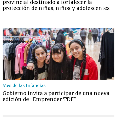
provincial destinado a fortalecer la
protección de niñas, niños y adolescentes
Mes de las Infancias
Gobierno invita a participar de una nueva
edición de "Emprender TDF"