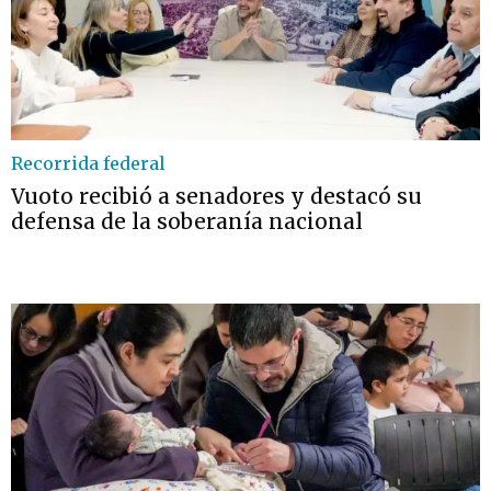
Recorrida federal
Vuoto recibió a senadores y destacó su
defensa de la soberanía nacional