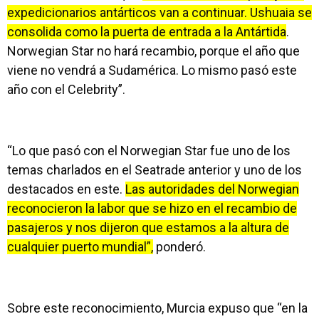
expedicionarios antárticos van a continuar. Ushuaia se
consolida como la puerta de entrada a la Antártida
.
Norwegian Star no hará recambio, porque el año que
viene no vendrá a Sudamérica. Lo mismo pasó este
año con el Celebrity”.
“Lo que pasó con el Norwegian Star fue uno de los
temas charlados en el Seatrade anterior y uno de los
destacados en este.
Las autoridades del Norwegian
reconocieron la labor que se hizo en el recambio de
pasajeros y nos dijeron que estamos a la altura de
cualquier puerto mundial”,
ponderó.
Sobre este reconocimiento, Murcia expuso que “en la