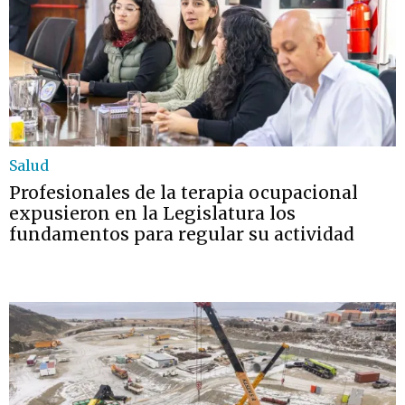
Salud
Profesionales de la terapia ocupacional
expusieron en la Legislatura los
fundamentos para regular su actividad