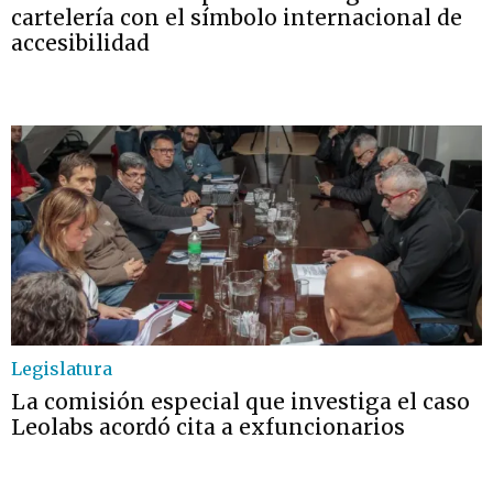
cartelería con el símbolo internacional de
accesibilidad
Legislatura
La comisión especial que investiga el caso
Leolabs acordó cita a exfuncionarios