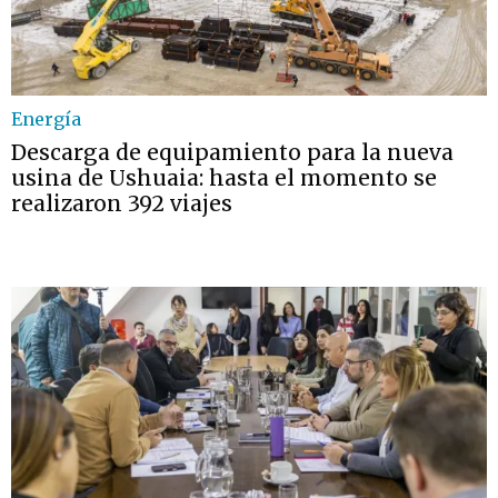
Energía
Descarga de equipamiento para la nueva
usina de Ushuaia: hasta el momento se
realizaron 392 viajes