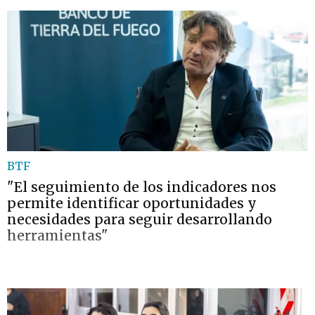
BTF
"El seguimiento de los indicadores nos
permite identificar oportunidades y
necesidades para seguir desarrollando
herramientas"