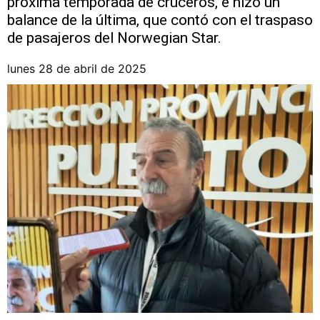
próxima temporada de cruceros, e hizo un
balance de la última, que contó con el traspaso
de pasajeros del Norwegian Star.
lunes 28 de abril de 2025