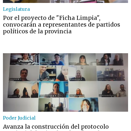
Legislatura
Por el proyecto de "Ficha Limpia",
convocarán a representantes de partidos
políticos de la provincia
Poder Judicial
Avanza la construcción del protocolo