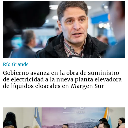
Río Grande
Gobierno avanza en la obra de suministro
de electricidad a la nueva planta elevadora
de líquidos cloacales en Margen Sur