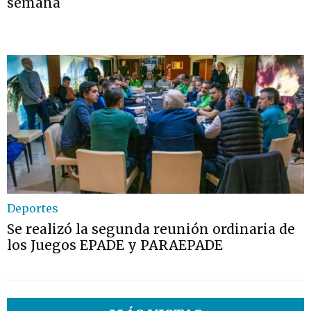
semana
Deportes
Se realizó la segunda reunión ordinaria de
los Juegos EPADE y PARAEPADE