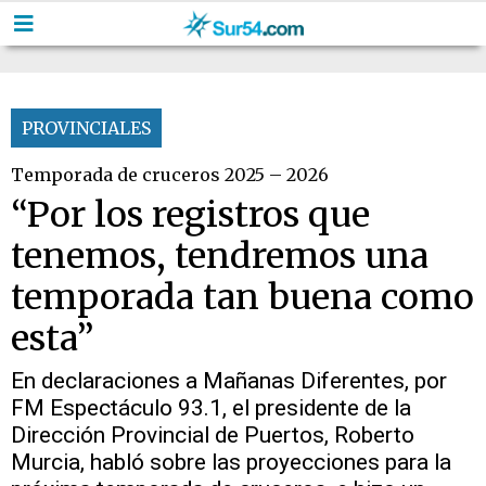
PROVINCIALES
Temporada de cruceros 2025 – 2026
“Por los registros que
tenemos, tendremos una
temporada tan buena como
esta”
En declaraciones a Mañanas Diferentes, por
FM Espectáculo 93.1, el presidente de la
Dirección Provincial de Puertos, Roberto
Murcia, habló sobre las proyecciones para la