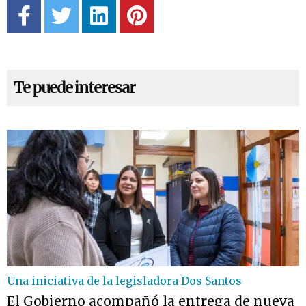
Te puede interesar
Una iniciativa de la legisladora Dos Santos
El Gobierno acompañó la entrega de nueva