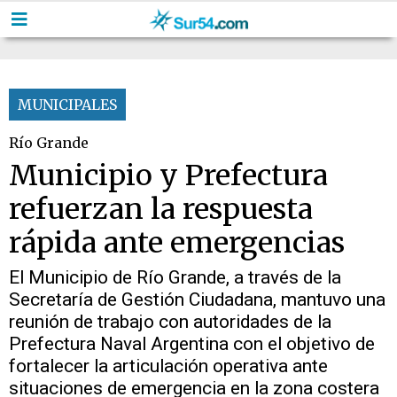
MUNICIPALES
Río Grande
Municipio y Prefectura
refuerzan la respuesta
rápida ante emergencias
El Municipio de Río Grande, a través de la
Secretaría de Gestión Ciudadana, mantuvo una
reunión de trabajo con autoridades de la
Prefectura Naval Argentina con el objetivo de
fortalecer la articulación operativa ante
situaciones de emergencia en la zona costera