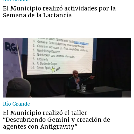
El Municipio realizó actividades por la
Semana de la Lactancia
Río Grande
El Municipio realizó el taller
“Descubriendo Gemini y creación de
agentes con Antigravity”