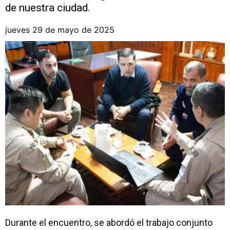
de nuestra ciudad.
jueves 29 de mayo de 2025
Durante el encuentro, se abordó el trabajo conjunto