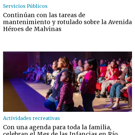
Servicios Públicos
Continúan con las tareas de
mantenimiento y rotulado sobre la Avenida
Héroes de Malvinas
Actividades recreativas
Con una agenda para toda la familia,
celebran el Mes de las Infancias en Río