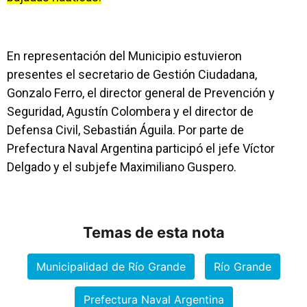
En representación del Municipio estuvieron
presentes el secretario de Gestión Ciudadana,
Gonzalo Ferro, el director general de Prevención y
Seguridad, Agustín Colombera y el director de
Defensa Civil, Sebastián Águila. Por parte de
Prefectura Naval Argentina participó el jefe Víctor
Delgado y el subjefe Maximiliano Guspero.
Temas de esta nota
Municipalidad de Río Grande
Río Grande
Prefectura Naval Argentina