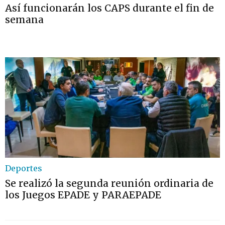
Así funcionarán los CAPS durante el fin de
semana
Deportes
Se realizó la segunda reunión ordinaria de
los Juegos EPADE y PARAEPADE