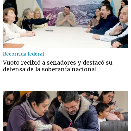
Recorrida federal
Vuoto recibió a senadores y destacó su
defensa de la soberanía nacional