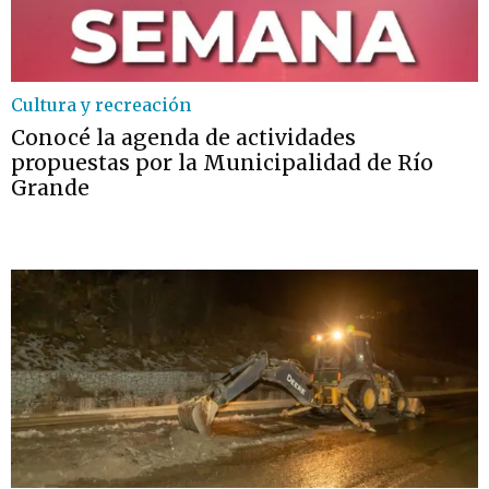
Cultura y recreación
Conocé la agenda de actividades
propuestas por la Municipalidad de Río
Grande