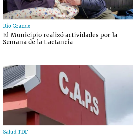
Río Grande
El Municipio realizó actividades por la
Semana de la Lactancia
Salud TDF