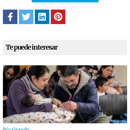
Te puede interesar
Río Grande