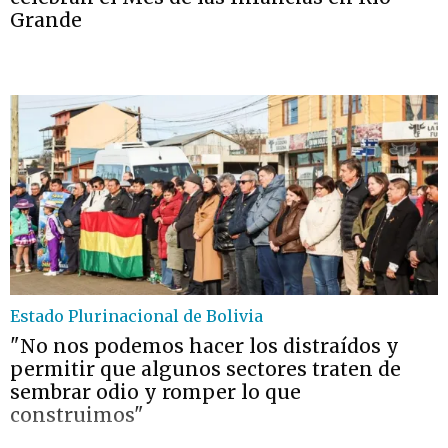
Grande
Estado Plurinacional de Bolivia
"No nos podemos hacer los distraídos y
permitir que algunos sectores traten de
sembrar odio y romper lo que
construimos"