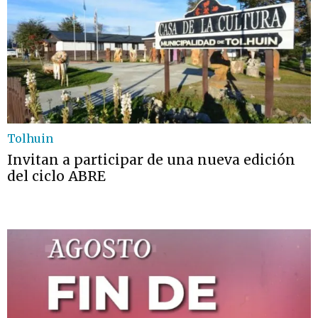
Tolhuin
Invitan a participar de una nueva edición
del ciclo ABRE