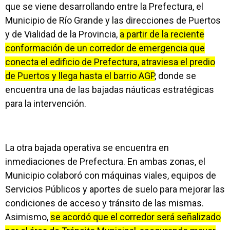
que se viene desarrollando entre la Prefectura, el
Municipio de Río Grande y las direcciones de Puertos
y de Vialidad de la Provincia,
a partir de la reciente
conformación de un corredor de emergencia que
conecta el edificio de Prefectura, atraviesa el predio
de Puertos y llega hasta el barrio AGP
, donde se
encuentra una de las bajadas náuticas estratégicas
para la intervención.
La otra bajada operativa se encuentra en
inmediaciones de Prefectura. En ambas zonas, el
Municipio colaboró con máquinas viales, equipos de
Servicios Públicos y aportes de suelo para mejorar las
condiciones de acceso y tránsito de las mismas.
Asimismo,
se acordó que el corredor será señalizado