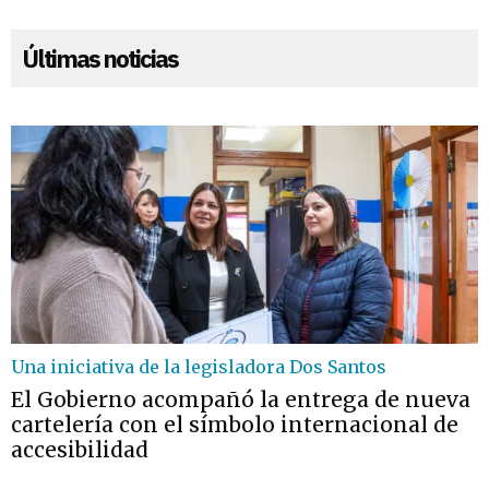
Últimas noticias
Una iniciativa de la legisladora Dos Santos
El Gobierno acompañó la entrega de nueva
cartelería con el símbolo internacional de
accesibilidad