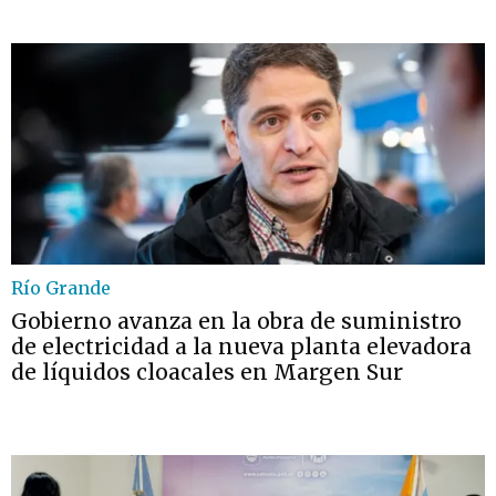
Río Grande
Gobierno avanza en la obra de suministro
de electricidad a la nueva planta elevadora
de líquidos cloacales en Margen Sur