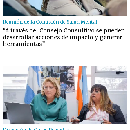
Reunión de la Comisión de Salud Mental
“A través del Consejo Consultivo se pueden
desarrollar acciones de impacto y generar
herramientas”
Dirección de Obras Privadas