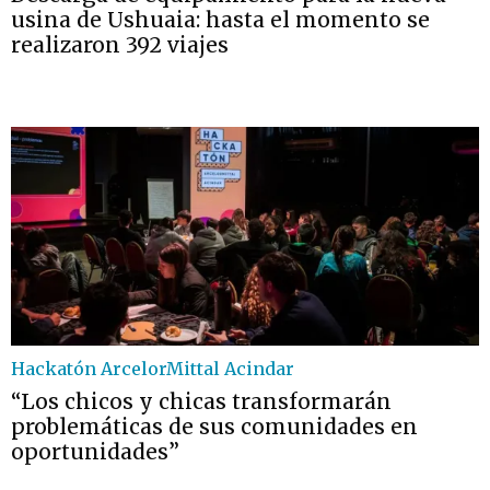
usina de Ushuaia: hasta el momento se
realizaron 392 viajes
Hackatón ArcelorMittal Acindar
“Los chicos y chicas transformarán
problemáticas de sus comunidades en
oportunidades”