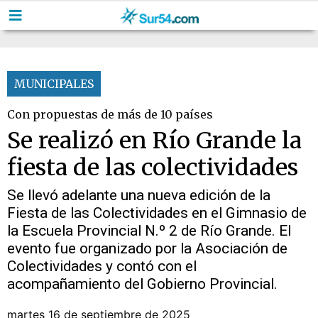
MUNICIPALES
Con propuestas de más de 10 países
Se realizó en Río Grande la
fiesta de las colectividades
Se llevó adelante una nueva edición de la
Fiesta de las Colectividades en el Gimnasio de
la Escuela Provincial N.º 2 de Río Grande. El
evento fue organizado por la Asociación de
Colectividades y contó con el
acompañamiento del Gobierno Provincial.
martes 16 de septiembre de 2025