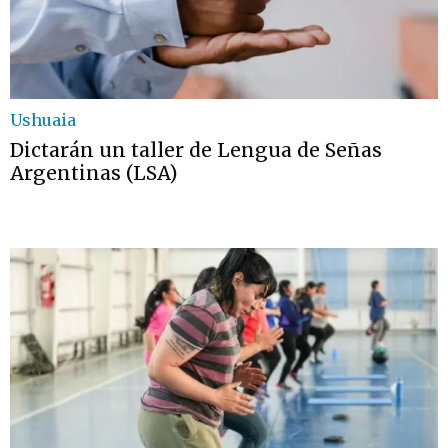
Ushuaia
Dictarán un taller de Lengua de Señas
Argentinas (LSA)