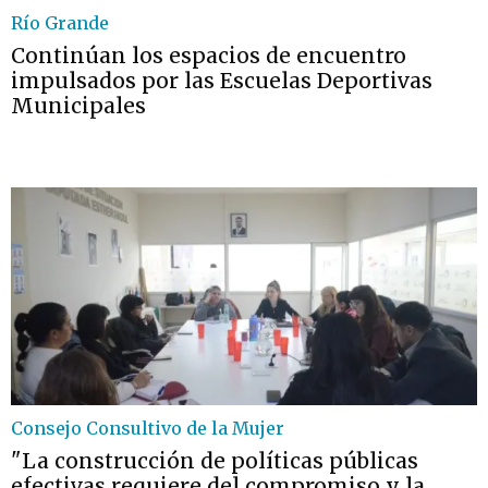
Río Grande
Continúan los espacios de encuentro
impulsados por las Escuelas Deportivas
Municipales
Consejo Consultivo de la Mujer
"La construcción de políticas públicas
efectivas requiere del compromiso y la