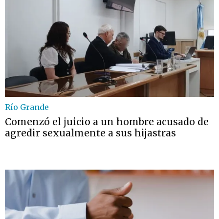
Río Grande
Comenzó el juicio a un hombre acusado de
agredir sexualmente a sus hijastras