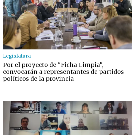
Legislatura
Por el proyecto de "Ficha Limpia",
convocarán a representantes de partidos
políticos de la provincia