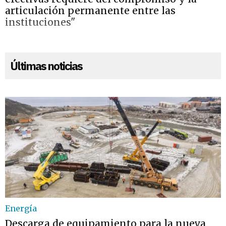
articulación permanente entre las
instituciones"
Últimas noticias
Energía
Descarga de equipamiento para la nueva