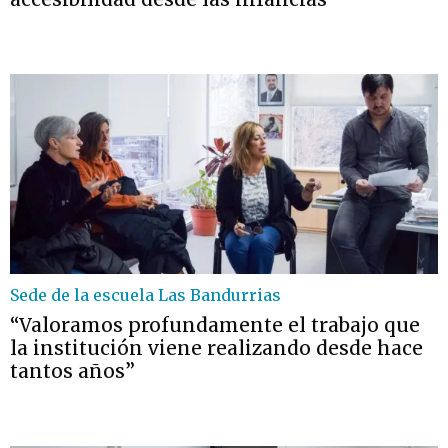
Sede de la escuela Las Bandurrias
“Valoramos profundamente el trabajo que
la institución viene realizando desde hace
tantos años”