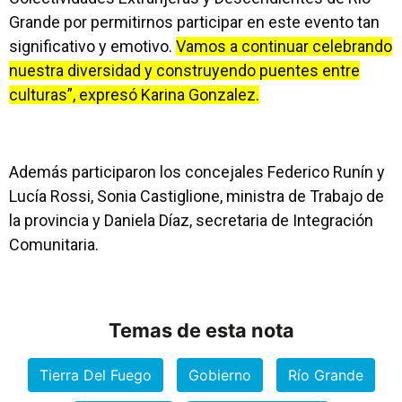
Grande por permitirnos participar en este evento tan
significativo y emotivo.
Vamos a continuar celebrando
nuestra diversidad y construyendo puentes entre
culturas”, expresó Karina Gonzalez.
Además participaron los concejales Federico Runín y
Lucía Rossi, Sonia Castiglione, ministra de Trabajo de
la provincia y Daniela Díaz, secretaria de Integración
Comunitaria.
Temas de esta nota
Tierra Del Fuego
Gobierno
Río Grande