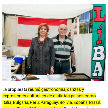
La propuesta
reunió gastronomía, danzas y
expresiones culturales de distintos países como
Italia, Bulgaria, Perú, Paraguay, Bolivia, España, Brasil,