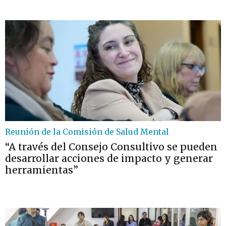
Reunión de la Comisión de Salud Mental
“A través del Consejo Consultivo se pueden
desarrollar acciones de impacto y generar
herramientas”