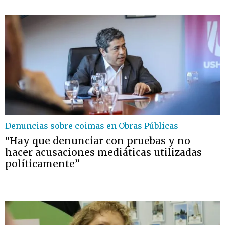
Denuncias sobre coimas en Obras Públicas
“Hay que denunciar con pruebas y no
hacer acusaciones mediáticas utilizadas
políticamente”