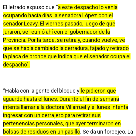
El letrado expuso que “
a este despacho lo venía
ocupando hacía días la senadora López con el
senador Leavy. El viernes pasado, luego de que
juraron, se reunió ahí con el gobernador de la
Provincia. Por la tarde, se retira y, cuando vuelve, ve
que se había cambiado la cerradura, fajado y retirado
la placa de bronce que indica que el senador ocupa el
despacho”.
“Habla con la gente del bloque y
le pidieron que
aguarde hasta el lunes. Durante el fin de semana
intenta llamar a la doctora Villarruel y el lunes intenta
ingresar con un cerrajero para retirar sus
pertenencias personales, que ayer terminaron en
bolsas de residuos en un pasillo
. Se da un forcejeo. La