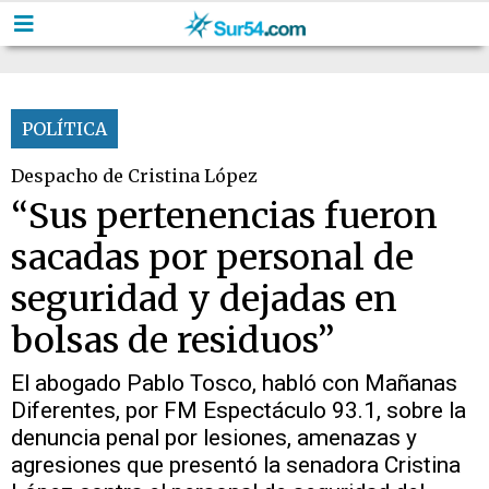
POLÍTICA
Despacho de Cristina López
“Sus pertenencias fueron
sacadas por personal de
seguridad y dejadas en
bolsas de residuos”
El abogado Pablo Tosco, habló con Mañanas
Diferentes, por FM Espectáculo 93.1, sobre la
denuncia penal por lesiones, amenazas y
agresiones que presentó la senadora Cristina