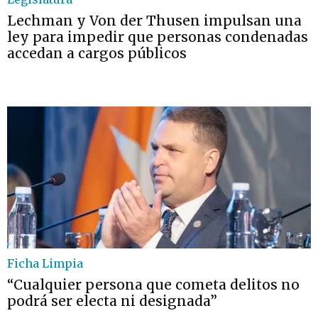
Lechman y Von der Thusen impulsan una
ley para impedir que personas condenadas
accedan a cargos públicos
Ficha Limpia
“Cualquier persona que cometa delitos no
podrá ser electa ni designada”