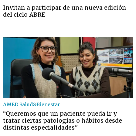
Invitan a participar de una nueva edición
del ciclo ABRE
AMED Salud&Bienestar
“Queremos que un paciente pueda ir y
tratar ciertas patologías o hábitos desde
distintas especialidades”