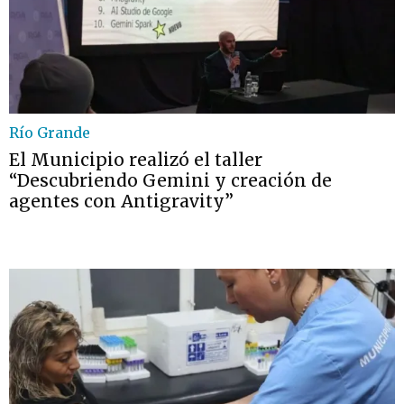
Río Grande
El Municipio realizó el taller
“Descubriendo Gemini y creación de
agentes con Antigravity”