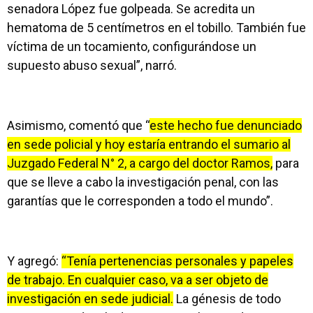
senadora López fue golpeada. Se acredita un
hematoma de 5 centímetros en el tobillo. También fue
víctima de un tocamiento, configurándose un
supuesto abuso sexual”, narró.
Asimismo, comentó que “
este hecho fue denunciado
en sede policial y hoy estaría entrando el sumario al
Juzgado Federal N° 2, a cargo del doctor Ramos,
para
que se lleve a cabo la investigación penal, con las
garantías que le corresponden a todo el mundo”.
Y agregó:
“Tenía pertenencias personales y papeles
de trabajo. En cualquier caso, va a ser objeto de
investigación en sede judicial.
La génesis de todo