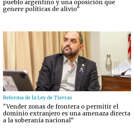
pueblo argentino y una oposición que
genere políticas de alivio”
Reforma de la Ley de Tierras
"Vender zonas de frontera o permitir el
dominio extranjero es una amenaza directa
a la soberanía nacional”