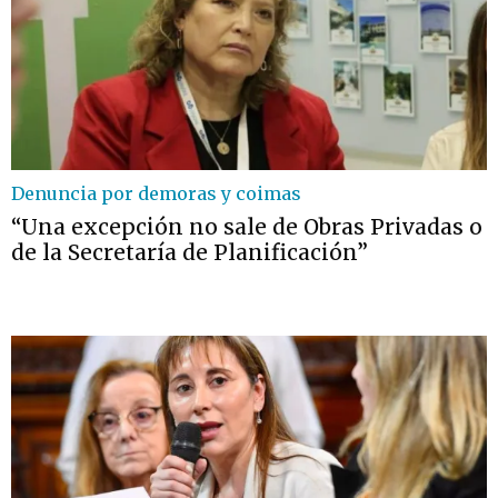
Denuncia por demoras y coimas
“Una excepción no sale de Obras Privadas o
de la Secretaría de Planificación”