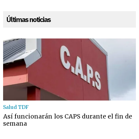
Últimas noticias
Salud TDF
Así funcionarán los CAPS durante el fin de
semana