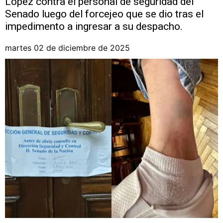
López contra el personal de seguridad del
Senado luego del forcejeo que se dio tras el
impedimento a ingresar a su despacho.
martes 02 de diciembre de 2025