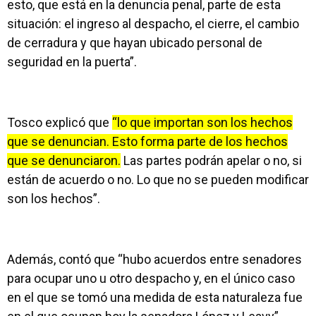
esto, que está en la denuncia penal, parte de esta
situación: el ingreso al despacho, el cierre, el cambio
de cerradura y que hayan ubicado personal de
seguridad en la puerta”.
Tosco explicó que
“lo que importan son los hechos
que se denuncian. Esto forma parte de los hechos
que se denunciaron.
Las partes podrán apelar o no, si
están de acuerdo o no. Lo que no se pueden modificar
son los hechos”.
Además, contó que “hubo acuerdos entre senadores
para ocupar uno u otro despacho y, en el único caso
en el que se tomó una medida de esta naturaleza fue