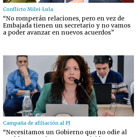
Conflicto Milei-Lula
“No romperán relaciones, pero en vez de
Embajada tienen un secretario y no vamos
a poder avanzar en nuevos acuerdos”
Campaña de afiliación al PJ
“Necesitamos un Gobierno que no odie al