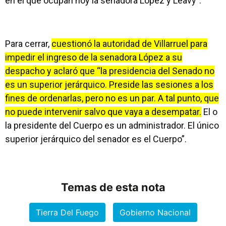
en el que ocupan hoy la senadora López y Leavy”.
Para cerrar,
cuestionó la autoridad de Villarruel para
impedir el ingreso de la senadora López a su
despacho y aclaró que “la presidencia del Senado no
es un superior jerárquico. Preside las sesiones a los
fines de ordenarlas, pero no es un par. A tal punto, que
no puede intervenir salvo que vaya a desempatar.
El o
la presidente del Cuerpo es un administrador. El único
superior jerárquico del senador es el Cuerpo”.
Temas de esta nota
Tierra Del Fuego
Gobierno Nacional