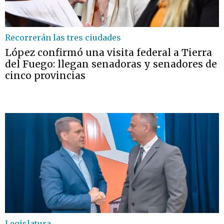
Recorrerán las tres ciudades
López confirmó una visita federal a Tierra
del Fuego: llegan senadoras y senadores de
cinco provincias
Legislatura