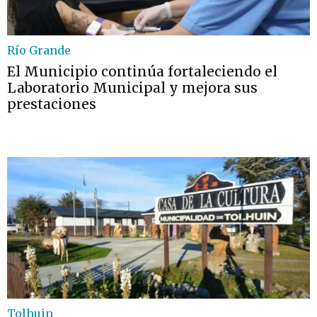
Río Grande
El Municipio continúa fortaleciendo el
Laboratorio Municipal y mejora sus
prestaciones
Tolhuin