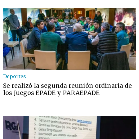
Deportes
Se realizó la segunda reunión ordinaria de
los Juegos EPADE y PARAEPADE