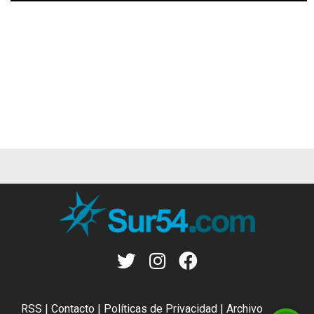
RSS
|
Contacto
|
Políticas de Privacidad
|
Archivo