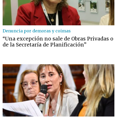
Denuncia por demoras y coimas
“Una excepción no sale de Obras Privadas o
de la Secretaría de Planificación”