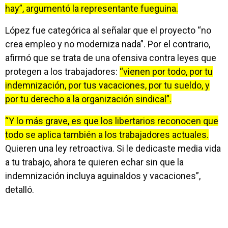
hay”, argumentó la representante fueguina.
López fue categórica al señalar que el proyecto “no
crea empleo y no moderniza nada”. Por el contrario,
afirmó que se trata de una ofensiva contra leyes que
protegen a los trabajadores:
“vienen por todo, por tu
indemnización, por tus vacaciones, por tu sueldo, y
por tu derecho a la organización sindical”.
“Y lo más grave, es que los libertarios reconocen que
todo se aplica también a los trabajadores actuales.
Quieren una ley retroactiva. Si le dedicaste media vida
a tu trabajo, ahora te quieren echar sin que la
indemnización incluya aguinaldos y vacaciones”,
detalló.