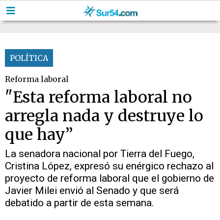
POLÍTICA
Reforma laboral
"Esta reforma laboral no
arregla nada y destruye lo
que hay”
La senadora nacional por Tierra del Fuego,
Cristina López, expresó su enérgico rechazo al
proyecto de reforma laboral que el gobierno de
Javier Milei envió al Senado y que será
debatido a partir de esta semana.