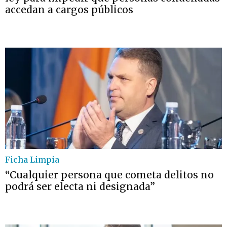
accedan a cargos públicos
Ficha Limpia
“Cualquier persona que cometa delitos no
podrá ser electa ni designada”