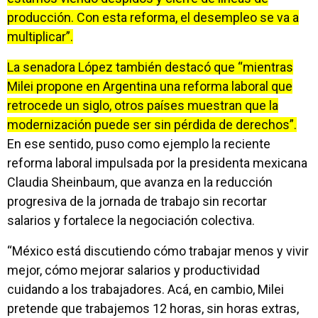
producción. Con esta reforma, el desempleo se va a
multiplicar”.
La senadora López también destacó que “mientras
Milei propone en Argentina una reforma laboral que
retrocede un siglo, otros países muestran que la
modernización puede ser sin pérdida de derechos”.
En ese sentido, puso como ejemplo la reciente
reforma laboral impulsada por la presidenta mexicana
Claudia Sheinbaum, que avanza en la reducción
progresiva de la jornada de trabajo sin recortar
salarios y fortalece la negociación colectiva.
“México está discutiendo cómo trabajar menos y vivir
mejor, cómo mejorar salarios y productividad
cuidando a los trabajadores. Acá, en cambio, Milei
pretende que trabajemos 12 horas, sin horas extras,