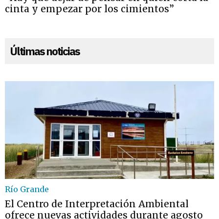
cinta y empezar por los cimientos”
Últimas noticias
Río Grande
El Centro de Interpretación Ambiental
ofrece nuevas actividades durante agosto