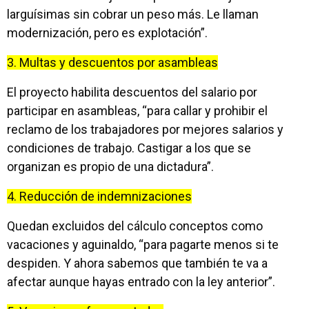
larguísimas sin cobrar un peso más. Le llaman
modernización, pero es explotación”.
3. Multas y descuentos por asambleas
El proyecto habilita descuentos del salario por
participar en asambleas, “para callar y prohibir el
reclamo de los trabajadores por mejores salarios y
condiciones de trabajo. Castigar a los que se
organizan es propio de una dictadura”.
4. Reducción de indemnizaciones
Quedan excluidos del cálculo conceptos como
vacaciones y aguinaldo, “para pagarte menos si te
despiden. Y ahora sabemos que también te va a
afectar aunque hayas entrado con la ley anterior”.