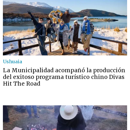
Ushuaia
La Municipalidad acompañó la producción
del exitoso programa turístico chino Divas
Hit The Road