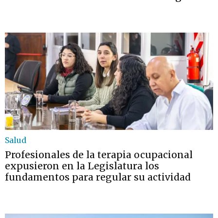
Salud
Profesionales de la terapia ocupacional
expusieron en la Legislatura los
fundamentos para regular su actividad