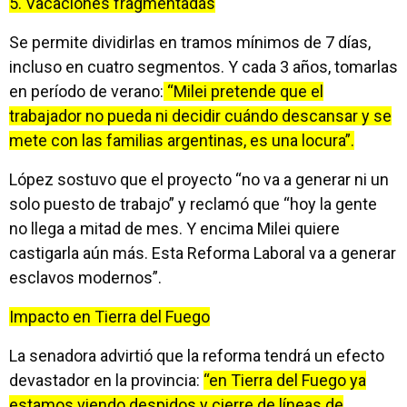
5. Vacaciones fragmentadas
Se permite dividirlas en tramos mínimos de 7 días,
incluso en cuatro segmentos. Y cada 3 años, tomarlas
en período de verano:
“Milei pretende que el
trabajador no pueda ni decidir cuándo descansar y se
mete con las familias argentinas, es una locura”.
López sostuvo que el proyecto “no va a generar ni un
solo puesto de trabajo” y reclamó que “hoy la gente
no llega a mitad de mes. Y encima Milei quiere
castigarla aún más. Esta Reforma Laboral va a generar
esclavos modernos”.
Impacto en Tierra del Fuego
La senadora advirtió que la reforma tendrá un efecto
devastador en la provincia:
“en Tierra del Fuego ya
estamos viendo despidos y cierre de líneas de