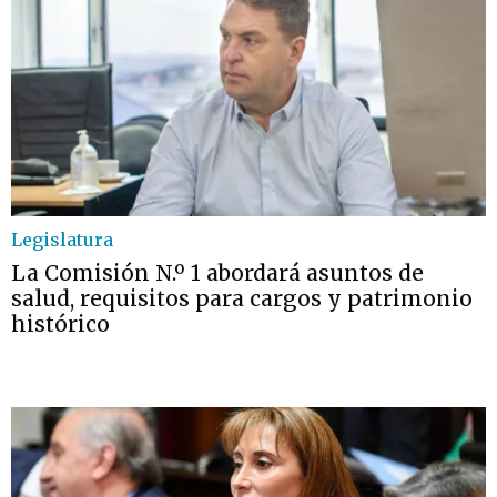
Legislatura
La Comisión N.º 1 abordará asuntos de
salud, requisitos para cargos y patrimonio
histórico