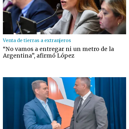
Venta de tierras a extranjeros
“No vamos a entregar ni un metro de la
Argentina”, afirmó López