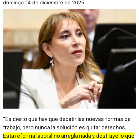
domingo 14 de diciembre de 2025
“Es cierto que hay que debatir las nuevas formas de
trabajo, pero nunca la solución es quitar derechos.
Esta reforma laboral no arregla nada y destruye lo que