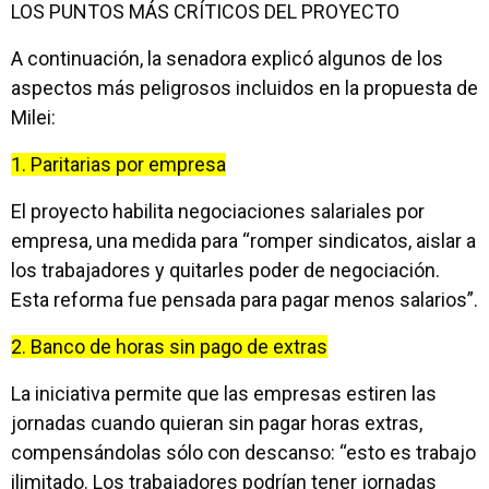
LOS PUNTOS MÁS CRÍTICOS DEL PROYECTO
A continuación, la senadora explicó algunos de los
aspectos más peligrosos incluidos en la propuesta de
Milei:
1. Paritarias por empresa
El proyecto habilita negociaciones salariales por
empresa, una medida para “romper sindicatos, aislar a
los trabajadores y quitarles poder de negociación.
Esta reforma fue pensada para pagar menos salarios”.
2. Banco de horas sin pago de extras
La iniciativa permite que las empresas estiren las
jornadas cuando quieran sin pagar horas extras,
compensándolas sólo con descanso: “esto es trabajo
ilimitado. Los trabajadores podrían tener jornadas