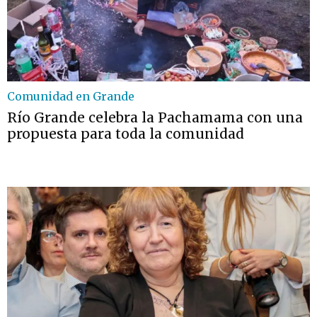
Comunidad en Grande
Río Grande celebra la Pachamama con una
propuesta para toda la comunidad