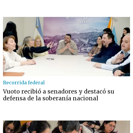
Recorrida federal
Vuoto recibió a senadores y destacó su
defensa de la soberanía nacional