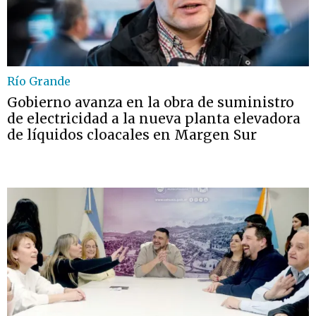
Río Grande
Gobierno avanza en la obra de suministro
de electricidad a la nueva planta elevadora
de líquidos cloacales en Margen Sur