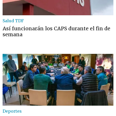
Salud TDF
Así funcionarán los CAPS durante el fin de
semana
Deportes