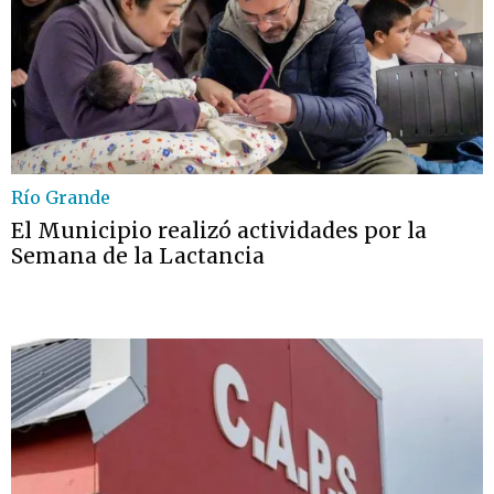
Río Grande
El Municipio realizó actividades por la
Semana de la Lactancia