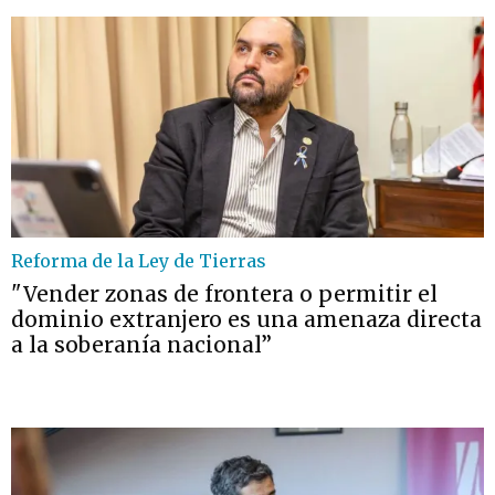
Reforma de la Ley de Tierras
"Vender zonas de frontera o permitir el
dominio extranjero es una amenaza directa
a la soberanía nacional”