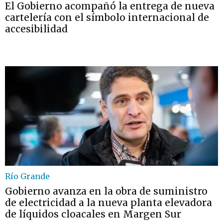
El Gobierno acompañó la entrega de nueva
cartelería con el símbolo internacional de
accesibilidad
Río Grande
Gobierno avanza en la obra de suministro
de electricidad a la nueva planta elevadora
de líquidos cloacales en Margen Sur