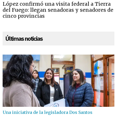
López confirmó una visita federal a Tierra
del Fuego: llegan senadoras y senadores de
cinco provincias
Últimas noticias
Una iniciativa de la legisladora Dos Santos