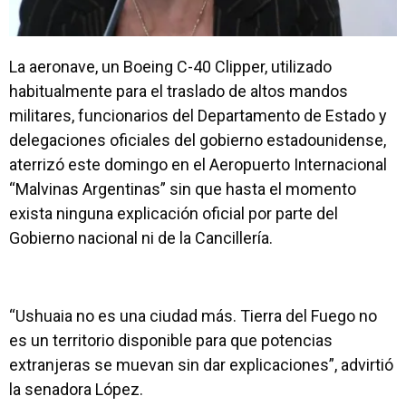
La aeronave, un Boeing C-40 Clipper, utilizado
habitualmente para el traslado de altos mandos
militares, funcionarios del Departamento de Estado y
delegaciones oficiales del gobierno estadounidense,
aterrizó este domingo en el Aeropuerto Internacional
“Malvinas Argentinas” sin que hasta el momento
exista ninguna explicación oficial por parte del
Gobierno nacional ni de la Cancillería.
“Ushuaia no es una ciudad más. Tierra del Fuego no
es un territorio disponible para que potencias
extranjeras se muevan sin dar explicaciones”, advirtió
la senadora López.