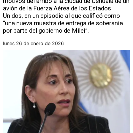
motivos del arribo a la ciudad de Ushuaia de un
avión de la Fuerza Aérea de los Estados
Unidos, en un episodio al que calificó como
“una nueva muestra de entrega de soberanía
por parte del gobierno de Milei”.
lunes 26 de enero de 2026