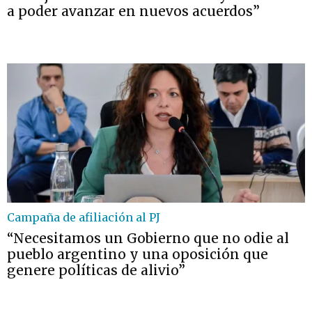
a poder avanzar en nuevos acuerdos”
Campaña de afiliación al PJ
“Necesitamos un Gobierno que no odie al
pueblo argentino y una oposición que
genere políticas de alivio”