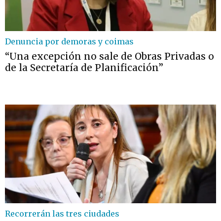
Denuncia por demoras y coimas
“Una excepción no sale de Obras Privadas o
de la Secretaría de Planificación”
Recorrerán las tres ciudades