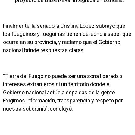
Finalmente, la senadora Cristina López subrayó que
los fueguinos y fueguinas tienen derecho a saber qué
ocurre en su provincia, y reclamó que el Gobierno
nacional brinde respuestas claras.
“Tierra del Fuego no puede ser una zona liberada a
intereses extranjeros ni un territorio donde el
Gobierno nacional actúe a espaldas de la gente.
Exigimos información, transparencia y respeto por
nuestra soberanía”, concluyó.