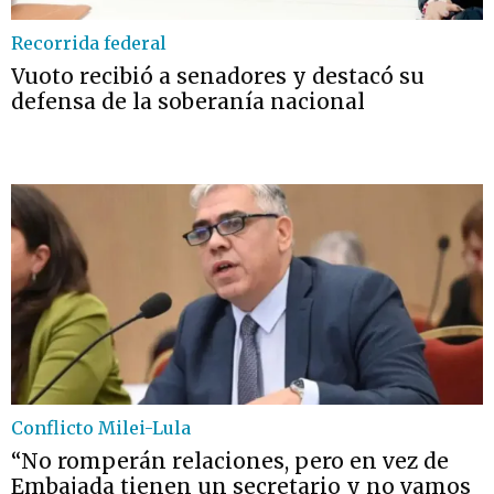
Recorrida federal
Vuoto recibió a senadores y destacó su
defensa de la soberanía nacional
Conflicto Milei-Lula
“No romperán relaciones, pero en vez de
Embajada tienen un secretario y no vamos