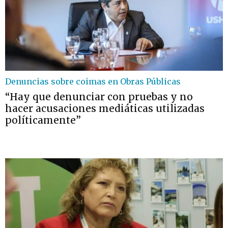
Denuncias sobre coimas en Obras Públicas
“Hay que denunciar con pruebas y no
hacer acusaciones mediáticas utilizadas
políticamente”