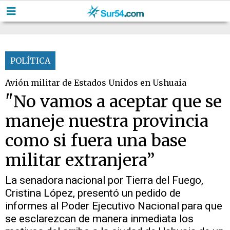
POLÍTICA
Avión militar de Estados Unidos en Ushuaia
"No vamos a aceptar que se
maneje nuestra provincia
como si fuera una base
militar extranjera”
La senadora nacional por Tierra del Fuego,
Cristina López, presentó un pedido de
informes al Poder Ejecutivo Nacional para que
se esclarezcan de manera inmediata los