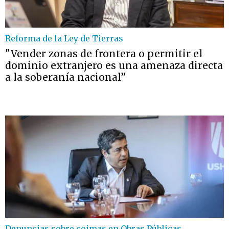
Reforma de la Ley de Tierras
"Vender zonas de frontera o permitir el
dominio extranjero es una amenaza directa
a la soberanía nacional”
Denuncias sobre coimas en Obras Públicas