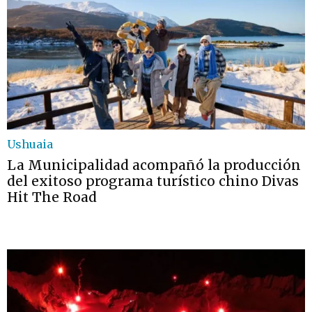
Ushuaia
La Municipalidad acompañó la producción
del exitoso programa turístico chino Divas
Hit The Road