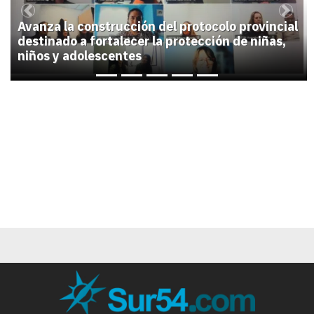
Previous
Next
Avanza la construcción del protocolo provincial
destinado a fortalecer la protección de niñas,
niños y adolescentes