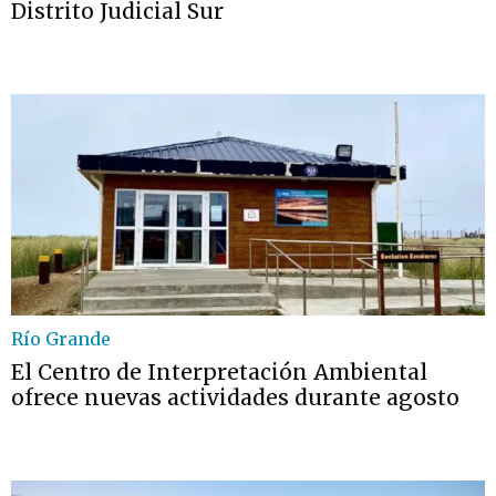
Distrito Judicial Sur
Río Grande
El Centro de Interpretación Ambiental
ofrece nuevas actividades durante agosto