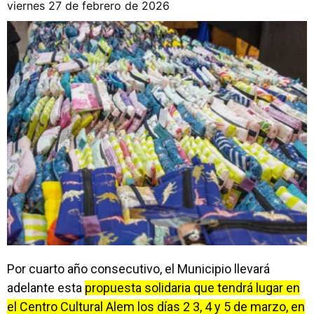
viernes 27 de febrero de 2026
Por cuarto año consecutivo, el Municipio llevará
adelante esta
propuesta solidaria que tendrá lugar en
el Centro Cultural Alem los días 2 3, 4 y 5 de marzo, en