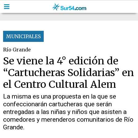
MUNICIPALES
Río Grande
Se viene la 4° edición de
“Cartucheras Solidarias” en
el Centro Cultural Alem
La misma es una propuesta en la que se
confeccionarán cartucheras que serán
entregadas a las niñas y niños que asisten a
comedores y merenderos comunitarios de Río
Grande.