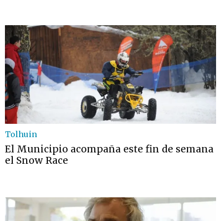
Tolhuin
El Municipio acompaña este fin de semana
el Snow Race