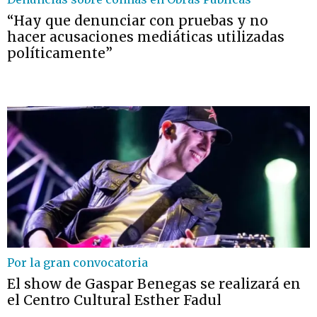
“Hay que denunciar con pruebas y no
hacer acusaciones mediáticas utilizadas
políticamente”
Por la gran convocatoria
El show de Gaspar Benegas se realizará en
el Centro Cultural Esther Fadul