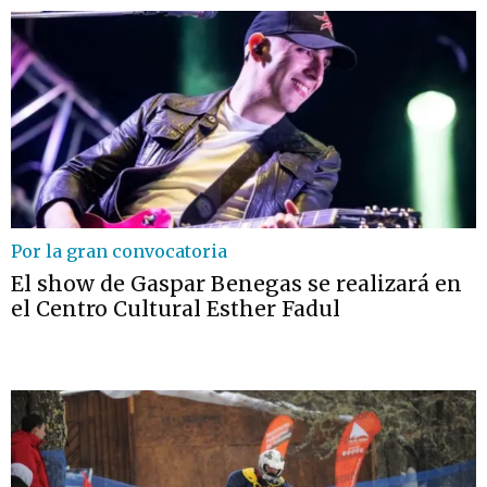
Por la gran convocatoria
El show de Gaspar Benegas se realizará en
el Centro Cultural Esther Fadul