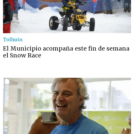
Tolhuin
El Municipio acompaña este fin de semana
el Snow Race