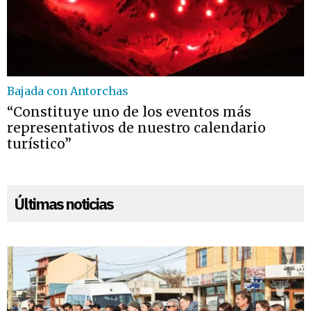
Bajada con Antorchas
“Constituye uno de los eventos más
representativos de nuestro calendario
turístico”
Últimas noticias