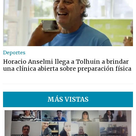
Deportes
Horacio Anselmi llega a Tolhuin a brindar
una clínica abierta sobre preparación física
MÁS VISTAS
1