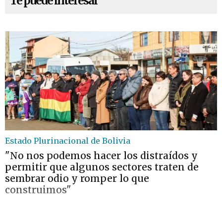
Te puede interesar
Estado Plurinacional de Bolivia
"No nos podemos hacer los distraídos y
permitir que algunos sectores traten de
sembrar odio y romper lo que
construimos"