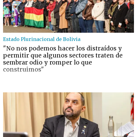
Estado Plurinacional de Bolivia
"No nos podemos hacer los distraídos y
permitir que algunos sectores traten de
sembrar odio y romper lo que
construimos"