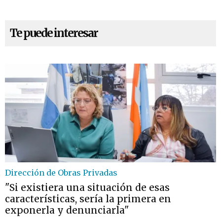
Te puede interesar
Dirección de Obras Privadas
"Si existiera una situación de esas
características, sería la primera en
exponerla y denunciarla"