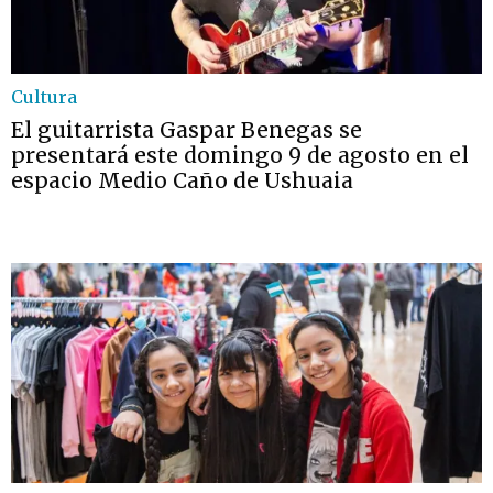
Cultura
El guitarrista Gaspar Benegas se
presentará este domingo 9 de agosto en el
espacio Medio Caño de Ushuaia