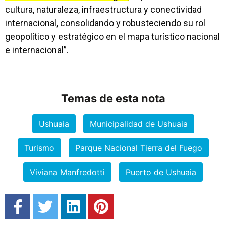
cultura, naturaleza, infraestructura y conectividad
internacional, consolidando y robusteciendo su rol
geopolítico y estratégico en el mapa turístico nacional
e internacional”.
Temas de esta nota
Ushuaia
Municipalidad de Ushuaia
Turismo
Parque Nacional Tierra del Fuego
Viviana Manfredotti
Puerto de Ushuaia