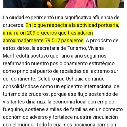
La ciudad experimentó una significativa afluencia de
cruceros.
En lo que respecta a la actividad portuaria,
amarraron 209 cruceros que trasladaron
aproximadamente 79.517 pasajeros
. A propósito de
estos datos, la secretaria de Turismo, Viviana
Manfredotti sostuvo que “año a año seguimos
reafirmando nuestro posicionamiento estratégico
como principal puerto de recaladas del extremo sur
del continente. Celebro que Ushuaia continúe
consolidándose como un epicentro internacional del
turismo de cruceros, porque ese flujo sostenido de
visitantes dinamiza la economía local con empleo
fueguino, sostiene a miles de familias en un contexto
económico adverso y fortalece nuestra vinculación
con el mundo. Todo lo cual nos posiciona como un