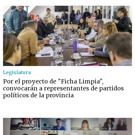
Legislatura
Por el proyecto de "Ficha Limpia",
convocarán a representantes de partidos
políticos de la provincia