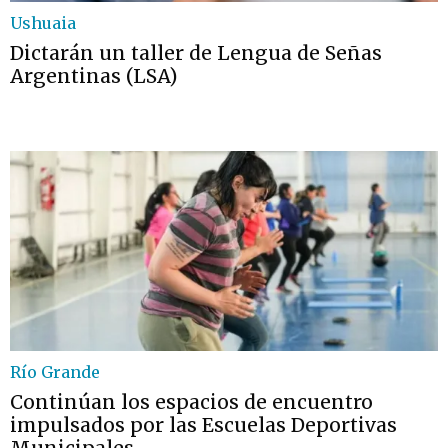
Ushuaia
Dictarán un taller de Lengua de Señas
Argentinas (LSA)
Río Grande
Continúan los espacios de encuentro
impulsados por las Escuelas Deportivas