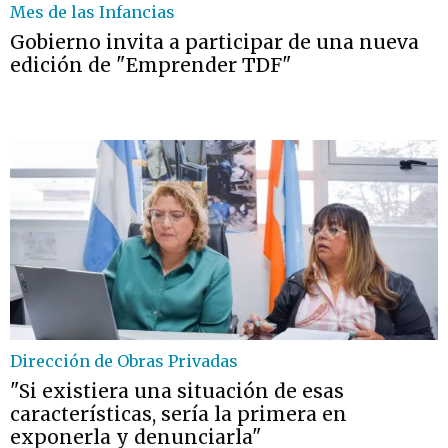
Mes de las Infancias
Gobierno invita a participar de una nueva
edición de "Emprender TDF"
Dirección de Obras Privadas
"Si existiera una situación de esas
características, sería la primera en
exponerla y denunciarla"