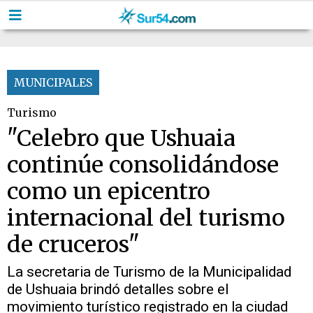
MUNICIPALES
Turismo
"Celebro que Ushuaia
continúe consolidándose
como un epicentro
internacional del turismo
de cruceros"
La secretaria de Turismo de la Municipalidad
de Ushuaia brindó detalles sobre el
movimiento turístico registrado en la ciudad