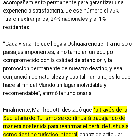
acompañamiento permanente para garantizar una
experiencia satisfactoria. De ese número el 75%
fueron extranjeros, 24% nacionales y el 1%
residentes.
“Cada visitante que llega a Ushuaia encuentra no solo
paisajes imponentes, sino también un equipo
comprometido con la calidad de atención y la
promoción permanente de nuestro destino, y esa
conjunción de naturaleza y capital humano, es lo que
hace al Fin del Mundo un lugar inolvidable y
recomendable”, afirmó la funcionaria.
Finalmente, Manfredotti destacó que
“a través de la
Secretaría de Turismo se continuará trabajando de
manera sostenida para reafirmar el perfil de Ushuaia
como destino turístico integral,
capaz de articular