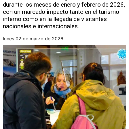
durante los meses de enero y febrero de 2026,
con un marcado impacto tanto en el turismo
interno como en la llegada de visitantes
nacionales e internacionales.
lunes 02 de marzo de 2026