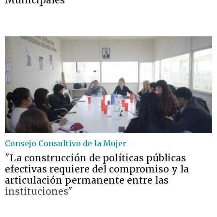
Municipales
Consejo Consultivo de la Mujer
"La construcción de políticas públicas
efectivas requiere del compromiso y la
articulación permanente entre las
instituciones"