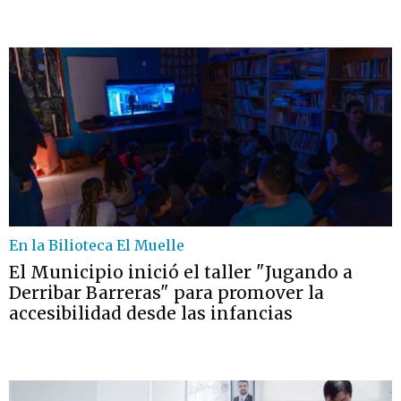
En la Bilioteca El Muelle
El Municipio inició el taller "Jugando a
Derribar Barreras" para promover la
accesibilidad desde las infancias