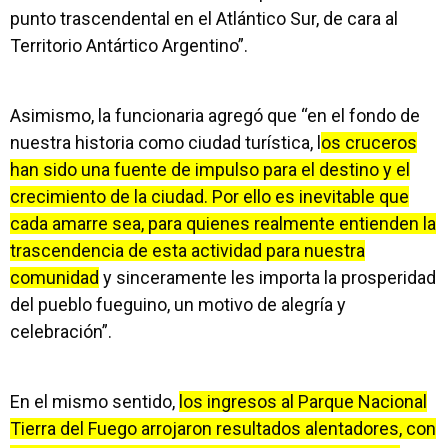
punto trascendental en el Atlántico Sur, de cara al
Territorio Antártico Argentino”.
Asimismo, la funcionaria agregó que “en el fondo de
nuestra historia como ciudad turística, l
os cruceros
han sido una fuente de impulso para el destino y el
crecimiento de la ciudad. Por ello es inevitable que
cada amarre sea, para quienes realmente entienden la
trascendencia de esta actividad para nuestra
comunidad
y sinceramente les importa la prosperidad
del pueblo fueguino, un motivo de alegría y
celebración”.
En el mismo sentido,
los ingresos al Parque Nacional
Tierra del Fuego arrojaron resultados alentadores, con