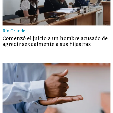
Río Grande
Comenzó el juicio a un hombre acusado de
agredir sexualmente a sus hijastras