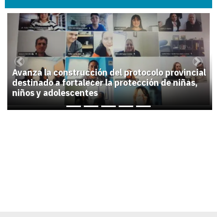
1
Previous
Next
Avanza la construcción del protocolo provincial
destinado a fortalecer la protección de niñas,
niños y adolescentes