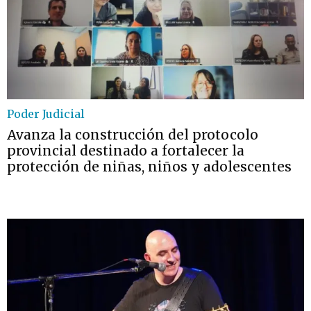
Poder Judicial
Avanza la construcción del protocolo
provincial destinado a fortalecer la
protección de niñas, niños y adolescentes