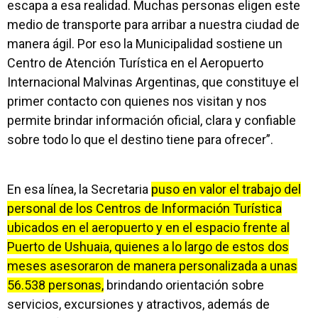
escapa a esa realidad. Muchas personas eligen este
medio de transporte para arribar a nuestra ciudad de
manera ágil. Por eso la Municipalidad sostiene un
Centro de Atención Turística en el Aeropuerto
Internacional Malvinas Argentinas, que constituye el
primer contacto con quienes nos visitan y nos
permite brindar información oficial, clara y confiable
sobre todo lo que el destino tiene para ofrecer”.
En esa línea, la Secretaria
puso en valor el trabajo del
personal de los Centros de Información Turística
ubicados en el aeropuerto y en el espacio frente al
Puerto de Ushuaia, quienes a lo largo de estos dos
meses asesoraron de manera personalizada a unas
56.538 personas,
brindando orientación sobre
servicios, excursiones y atractivos, además de