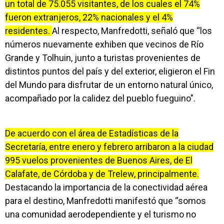
un total de 75.055 visitantes, de los cuales el 74%
fueron extranjeros, 22% nacionales y el 4%
residentes.
Al respecto, Manfredotti, señaló que “los
números nuevamente exhiben que vecinos de Río
Grande y Tolhuin, junto a turistas provenientes de
distintos puntos del país y del exterior, eligieron el Fin
del Mundo para disfrutar de un entorno natural único,
acompañado por la calidez del pueblo fueguino".
De acuerdo con el área de Estadísticas de la
Secretaría, entre enero y febrero arribaron a la ciudad
995 vuelos provenientes de Buenos Aires, de El
Calafate, de Córdoba y de Trelew, principalmente.
Destacando la importancia de la conectividad aérea
para el destino, Manfredotti manifestó que “somos
una comunidad aerodependiente y el turismo no