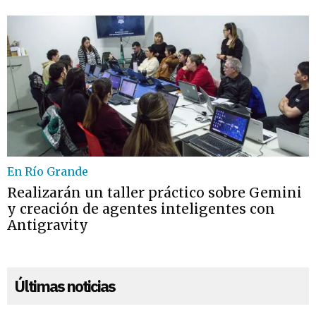
En Río Grande
Realizarán un taller práctico sobre Gemini
y creación de agentes inteligentes con
Antigravity
Últimas noticias