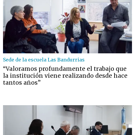
Sede de la escuela Las Bandurrias
“Valoramos profundamente el trabajo que
la institución viene realizando desde hace
tantos años”