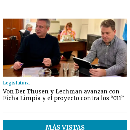
Legislatura
Von Der Thusen y Lechman avanzan con
Ficha Limpia y el proyecto contra los “011”
MÁS VISTAS