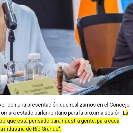
 ver con una presentación que realizamos en el Concejo
omará estado parlamentario para la próxima sesión. L
a
, porque está pensado para nuestra gente, para cada
a industria de Río Grande”.