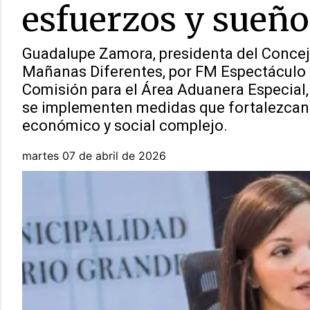
esfuerzos y sueño
Guadalupe Zamora, presidenta del Concej
Mañanas Diferentes, por FM Espectáculo 9
Comisión para el Área Aduanera Especial, j
se implementen medidas que fortalezcan l
económico y social complejo.
martes 07 de abril de 2026