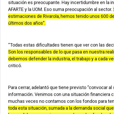
situación es preocupante. Hay incertidumbre en la indu
AFARTE y la UOM. Eso suma preocupación al sector.
estimaciones de Rivarola, hemos tenido unos 600 de
últimos dos años”.
“Todas estas dificultades tienen que ver con las dec
Son los responsables de lo que pasa en nuestra rea
debemos defender la industria, el trabajo y a cada
criticó.
Para cerrar, adelantó que tiene previsto “convocar al
información. Venimos con una situación financiera 
muchas veces no contamos con los fondos para tener
toda esta situación, sumada a la demanda social que