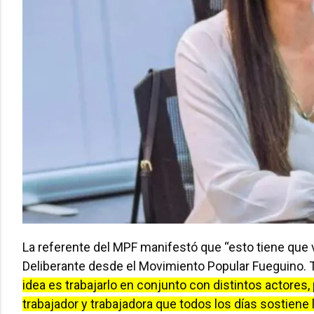
La referente del MPF manifestó que “esto tiene que
Deliberante desde el Movimiento Popular Fueguino. T
idea es trabajarlo en conjunto con distintos actores
trabajador y trabajadora que todos los días sostiene l