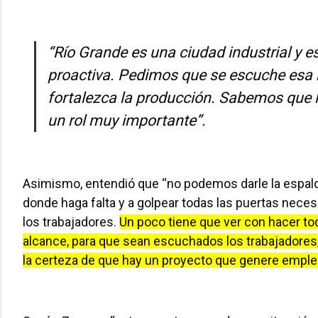
“Río Grande es una ciudad industrial y 
proactiva. Pedimos que se escuche esa r
fortalezca la producción. Sabemos que 
un rol muy importante”.
Asimismo, entendió que “no podemos darle la espald
donde haga falta y a golpear todas las puertas nec
los trabajadores.
Un poco tiene que ver con hacer to
alcance, para que sean escuchados los trabajadores,
la certeza de que hay un proyecto que genere empleo