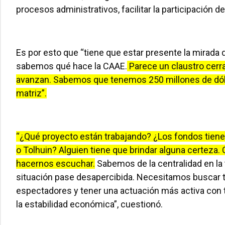
procesos administrativos, facilitar la participación d
Es por esto que “tiene que estar presente la mirada 
sabemos qué hace la CAAE.
Parece un claustro cerr
avanzan. Sabemos que tenemos 250 millones de dólar
matriz”.
“¿Qué proyecto están trabajando? ¿Los fondos tiene
o Tolhuin? Alguien tiene que brindar alguna certeza
hacernos escuchar.
Sabemos de la centralidad en la
situación pase desapercibida. Necesitamos buscar to
espectadores y tener una actuación más activa con to
la estabilidad económica”, cuestionó.