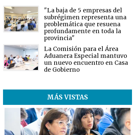
"La baja de 5 empresas del
subrégimen representa una
problemática que resuena
profundamente en toda la
provincia"
La Comisión para el Área
Aduanera Especial mantuvo
un nuevo encuentro en Casa
de Gobierno
MÁS VISTAS
1