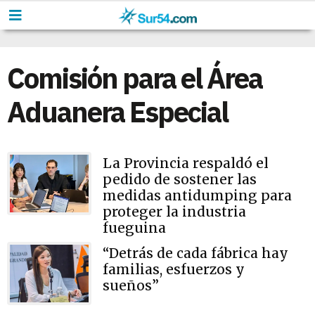
Comisión para el Área
Aduanera Especial
La Provincia respaldó el
pedido de sostener las
medidas antidumping para
proteger la industria
fueguina
“Detrás de cada fábrica hay
familias, esfuerzos y
sueños”