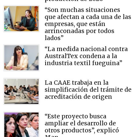
“Son muchas situaciones
que afectan a cada una de las
empresas, que están
arrinconadas por todos
lados”
“La medida nacional contra
AustralTex condena a la
industria textil fueguina”
La CAAE trabaja en la
simplificación del trámite de
acreditación de origen
“Este proyecto busca
ampliar el desarrollo de
otros productos”, explicó