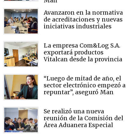
Man
Avanzaron en la normativa
de acreditaciones y nuevas
iniciativas industriales
La empresa Com&Log S.A.
exportará productos
Vitalcan desde la provincia
“Luego de mitad de año, el
sector electrónico empezó a
repuntar”, aseguró Man
Se realizó una nueva
reunión de la Comisión del
Área Aduanera Especial