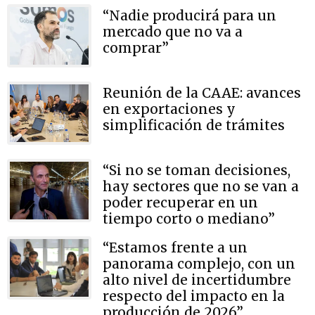
“Nadie producirá para un
mercado que no va a
comprar”
Reunión de la CAAE: avances
en exportaciones y
simplificación de trámites
“Si no se toman decisiones,
hay sectores que no se van a
poder recuperar en un
tiempo corto o mediano”
“Estamos frente a un
panorama complejo, con un
alto nivel de incertidumbre
respecto del impacto en la
producción de 2026”