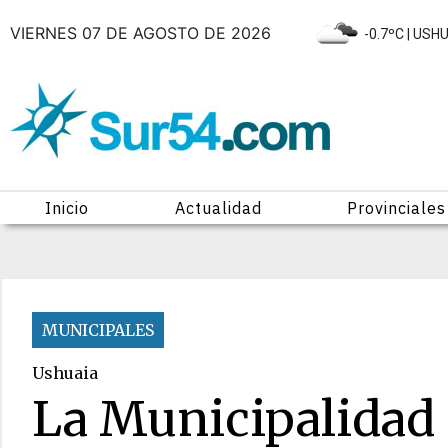
VIERNES 07 DE AGOSTO DE 2026
|
-0.7ºC
| USH
Inicio
Actualidad
Provinciales
MUNICIPALES
Ushuaia
La Municipalidad