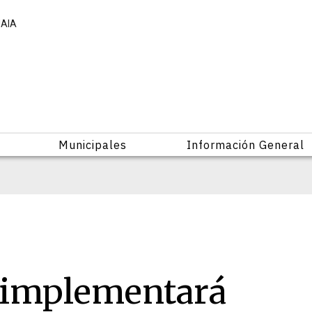
UAIA
Municipales
Información General
 implementará