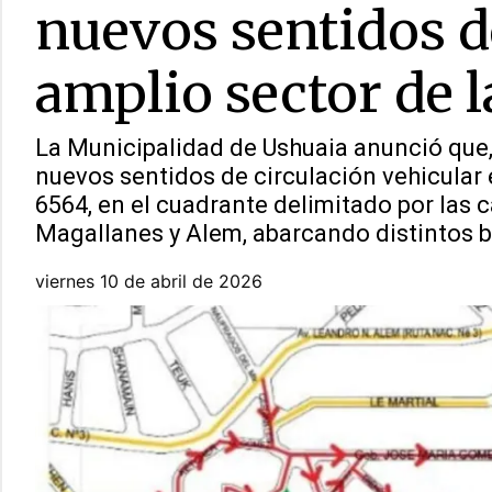
nuevos sentidos d
amplio sector de l
La Municipalidad de Ushuaia anunció que, a
nuevos sentidos de circulación vehicular
6564, en el cuadrante delimitado por las 
Magallanes y Alem, abarcando distintos ba
viernes 10 de abril de 2026