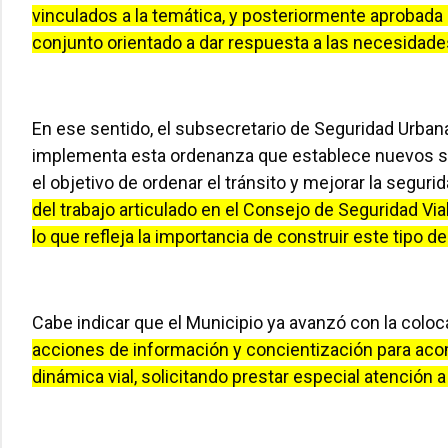
vinculados a la temática, y posteriormente aprobada 
conjunto orientado a dar respuesta a las necesidades
En ese sentido, el subsecretario de Seguridad Urbana,
implementa esta ordenanza que establece nuevos sent
el objetivo de ordenar el tránsito y mejorar la segurid
del trabajo articulado en el Consejo de Seguridad Vi
lo que refleja la importancia de construir este tipo d
Cabe indicar que el Municipio ya avanzó con la colo
acciones de información y concientización para aco
dinámica vial, solicitando prestar especial atención a