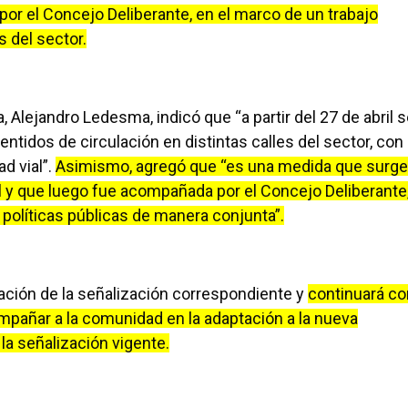
por el Concejo Deliberante, en el marco de un trabajo
 del sector.
 Alejandro Ledesma, indicó que “a partir del 27 de abril 
idos de circulación en distintas calles del sector, con
ad vial”.
Asimismo, agregó que “es una medida que surge
al y que luego fue acompañada por el Concejo Deliberante
e políticas públicas de manera conjunta”.
cación de la señalización correspondiente y
continuará co
mpañar a la comunidad en la adaptación a la nueva
 la señalización vigente.