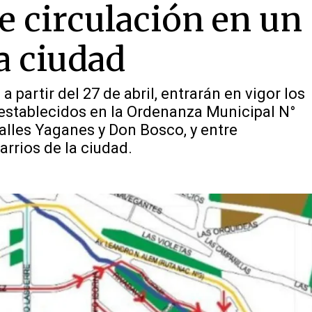
e circulación en un
a ciudad
 partir del 27 de abril, entrarán en vigor los
 establecidos en la Ordenanza Municipal N°
calles Yaganes y Don Bosco, y entre
rrios de la ciudad.