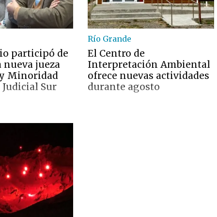
Río Grande
io participó de
El Centro de
la nueva jueza
Interpretación Ambiental
 y Minoridad
ofrece nuevas actividades
 Judicial Sur
durante agosto