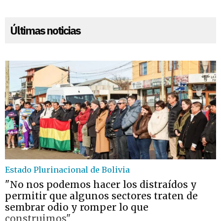
Últimas noticias
Estado Plurinacional de Bolivia
"No nos podemos hacer los distraídos y
permitir que algunos sectores traten de
sembrar odio y romper lo que
construimos"