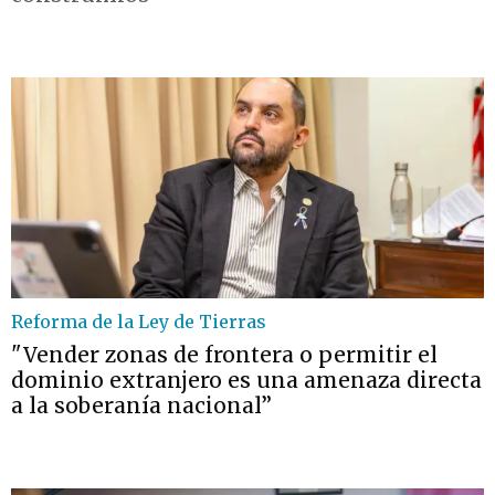
Reforma de la Ley de Tierras
"Vender zonas de frontera o permitir el
dominio extranjero es una amenaza directa
a la soberanía nacional”