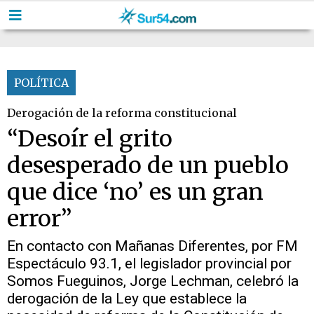
POLÍTICA
Derogación de la reforma constitucional
“Desoír el grito
desesperado de un pueblo
que dice ‘no’ es un gran
error”
En contacto con Mañanas Diferentes, por FM
Espectáculo 93.1, el legislador provincial por
Somos Fueguinos, Jorge Lechman, celebró la
derogación de la Ley que establece la