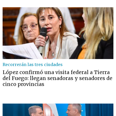
Recorrerán las tres ciudades
López confirmó una visita federal a Tierra
del Fuego: llegan senadoras y senadores de
cinco provincias