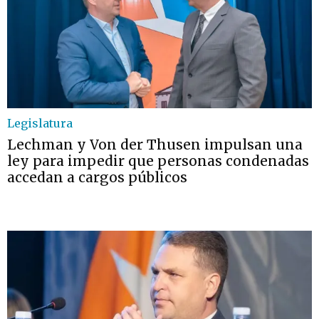
Legislatura
Lechman y Von der Thusen impulsan una
ley para impedir que personas condenadas
accedan a cargos públicos