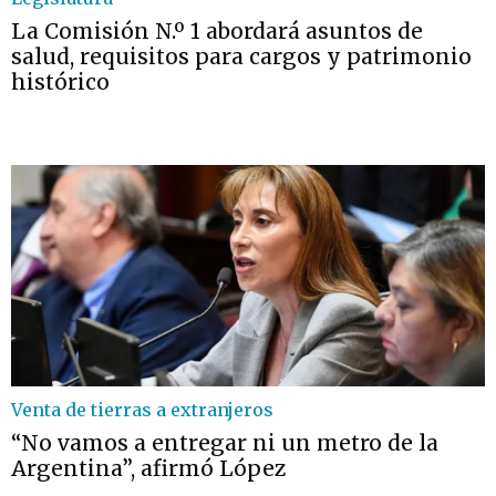
La Comisión N.º 1 abordará asuntos de
salud, requisitos para cargos y patrimonio
histórico
Venta de tierras a extranjeros
“No vamos a entregar ni un metro de la
Argentina”, afirmó López