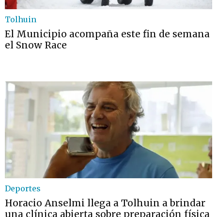
Tolhuin
El Municipio acompaña este fin de semana
el Snow Race
Deportes
Horacio Anselmi llega a Tolhuin a brindar
una clínica abierta sobre preparación física