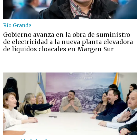
Río Grande
Gobierno avanza en la obra de suministro
de electricidad a la nueva planta elevadora
de líquidos cloacales en Margen Sur