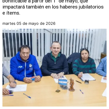
bonificable a partir del 1° de mayo, que
impactará también en los haberes jubilatorios
e ítems.
martes 05 de mayo de 2026