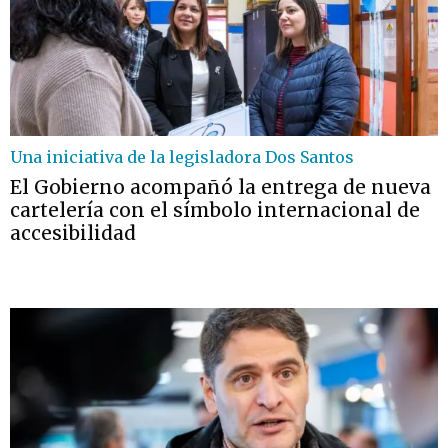
Una iniciativa de la legisladora Dos Santos
El Gobierno acompañó la entrega de nueva
cartelería con el símbolo internacional de
accesibilidad