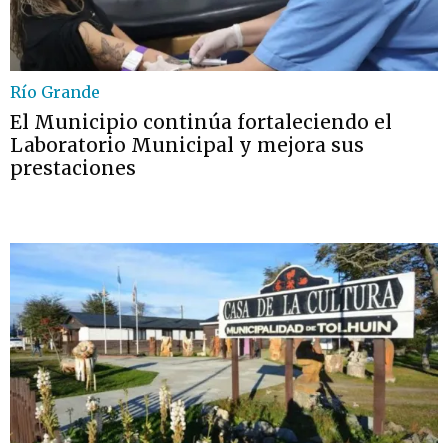
Río Grande
El Municipio continúa fortaleciendo el
Laboratorio Municipal y mejora sus
prestaciones