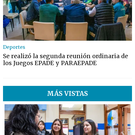
Deportes
Se realizó la segunda reunión ordinaria de
los Juegos EPADE y PARAEPADE
MÁS VISTAS
1