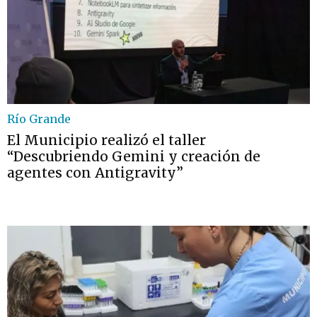
Río Grande
El Municipio realizó el taller
“Descubriendo Gemini y creación de
agentes con Antigravity”