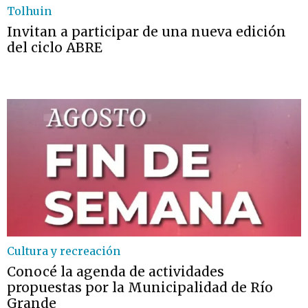
Tolhuin
Invitan a participar de una nueva edición
del ciclo ABRE
Cultura y recreación
Conocé la agenda de actividades
propuestas por la Municipalidad de Río
Grande