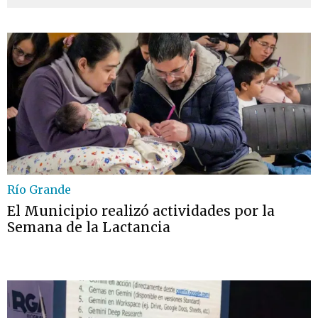
Río Grande
El Municipio realizó actividades por la
Semana de la Lactancia