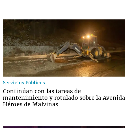
Servicios Públicos
Continúan con las tareas de
mantenimiento y rotulado sobre la Avenida
Héroes de Malvinas