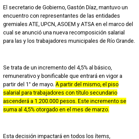
El secretario de Gobierno, Gastón Díaz, mantuvo un
encuentro con representantes de las entidades
gremiales ATE, UPCN, ASOEM y ATSA en el marco del
cual se anunció una nueva recomposición salarial
para las y los trabajadores municipales de Río Grande.
Se trata de un incremento del 4,5% al básico,
remunerativo y bonificable que entrará en vigor a
partir del 1° de mayo.
A partir del mismo, el piso
salarial para trabajadores con título secundario
ascenderá a 1.200.000 pesos. Este incremento se
suma al 4,5% otorgado en el mes de marzo.
Esta decisión impactará en todos los ítems,