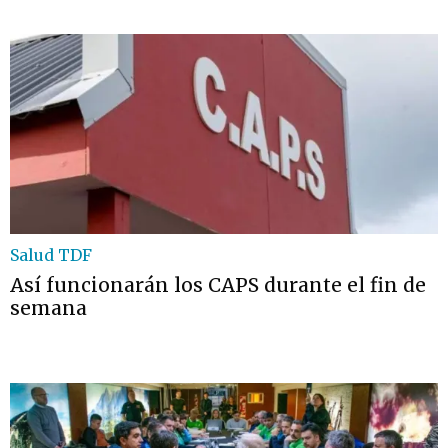
Salud TDF
Así funcionarán los CAPS durante el fin de
semana