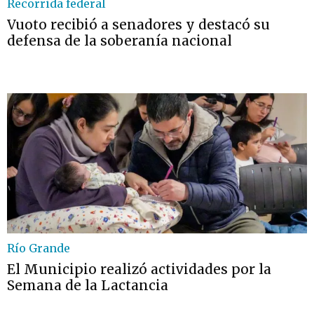
Recorrida federal
Vuoto recibió a senadores y destacó su
defensa de la soberanía nacional
Río Grande
El Municipio realizó actividades por la
Semana de la Lactancia