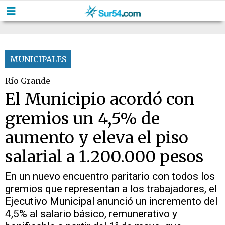
MUNICIPALES
Río Grande
El Municipio acordó con
gremios un 4,5% de
aumento y eleva el piso
salarial a 1.200.000 pesos
En un nuevo encuentro paritario con todos los
gremios que representan a los trabajadores, el
Ejecutivo Municipal anunció un incremento del
4,5% al salario básico, remunerativo y