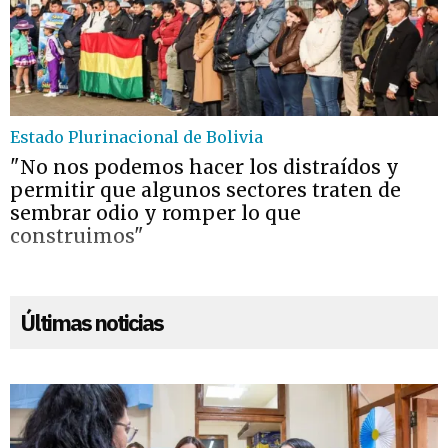
Estado Plurinacional de Bolivia
"No nos podemos hacer los distraídos y
permitir que algunos sectores traten de
sembrar odio y romper lo que
construimos"
Últimas noticias