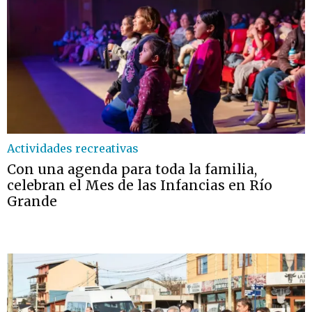
Actividades recreativas
Con una agenda para toda la familia,
celebran el Mes de las Infancias en Río
Grande