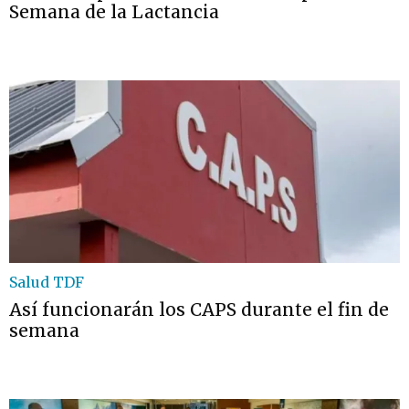
Semana de la Lactancia
Salud TDF
Así funcionarán los CAPS durante el fin de
semana