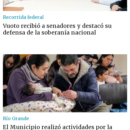
Recorrida federal
Vuoto recibió a senadores y destacó su
defensa de la soberanía nacional
Río Grande
El Municipio realizó actividades por la