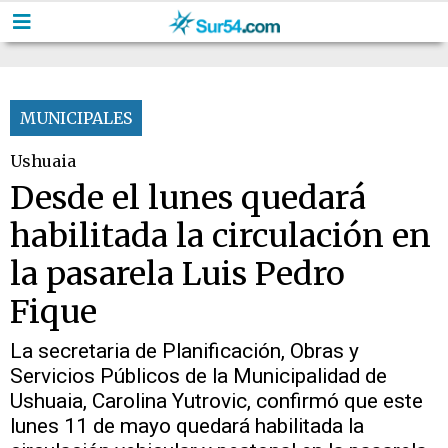
MUNICIPALES
Ushuaia
Desde el lunes quedará
habilitada la circulación en
la pasarela Luis Pedro
Fique
La secretaria de Planificación, Obras y
Servicios Públicos de la Municipalidad de
Ushuaia, Carolina Yutrovic, confirmó que este
lunes 11 de mayo quedará habilitada la