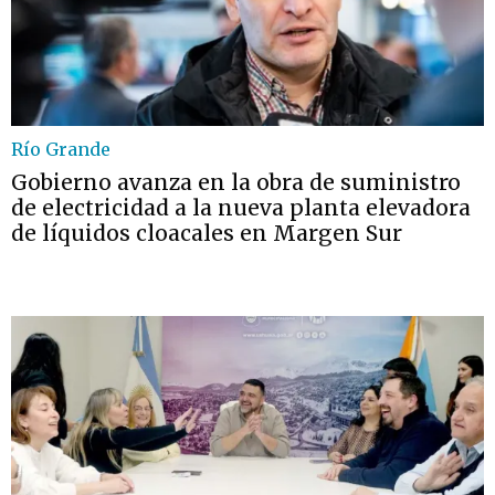
Río Grande
Gobierno avanza en la obra de suministro
de electricidad a la nueva planta elevadora
de líquidos cloacales en Margen Sur