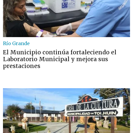
Río Grande
El Municipio continúa fortaleciendo el
Laboratorio Municipal y mejora sus
prestaciones