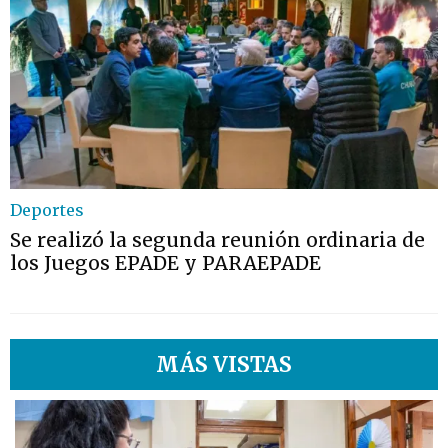
Deportes
Se realizó la segunda reunión ordinaria de
los Juegos EPADE y PARAEPADE
MÁS VISTAS
1