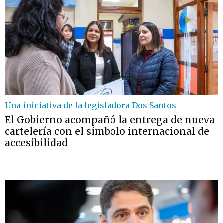
Una iniciativa de la legisladora Dos Santos
El Gobierno acompañó la entrega de nueva
cartelería con el símbolo internacional de
accesibilidad