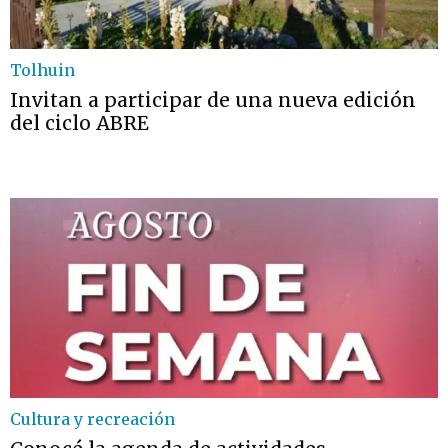
Tolhuin
Invitan a participar de una nueva edición
del ciclo ABRE
Cultura y recreación