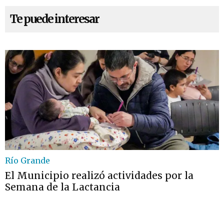
Te puede interesar
Río Grande
El Municipio realizó actividades por la
Semana de la Lactancia