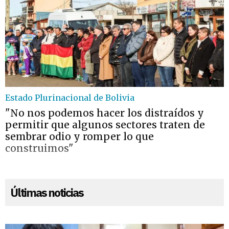
Estado Plurinacional de Bolivia
"No nos podemos hacer los distraídos y
permitir que algunos sectores traten de
sembrar odio y romper lo que
construimos"
Últimas noticias