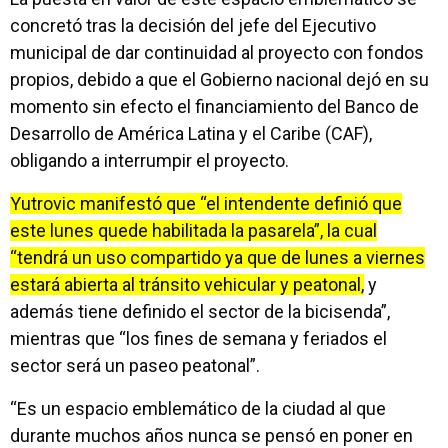
concretó tras la decisión del jefe del Ejecutivo
municipal de dar continuidad al proyecto con fondos
propios, debido a que el Gobierno nacional dejó en su
momento sin efecto el financiamiento del Banco de
Desarrollo de América Latina y el Caribe (CAF),
obligando a interrumpir el proyecto.
Yutrovic manifestó que “el intendente definió que
este lunes quede habilitada la pasarela”, la cual
“tendrá un uso compartido ya que de lunes a viernes
estará abierta al tránsito vehicular y peatonal,
y
además tiene definido el sector de la bicisenda”,
mientras que “los fines de semana y feriados el
sector será un paseo peatonal”.
“Es un espacio emblemático de la ciudad al que
durante muchos años nunca se pensó en poner en