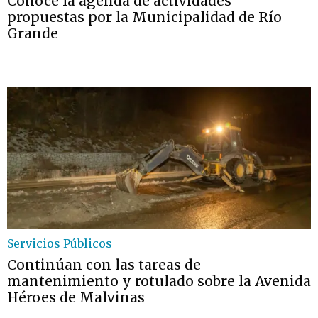
Conocé la agenda de actividades
propuestas por la Municipalidad de Río
Grande
Servicios Públicos
Continúan con las tareas de
mantenimiento y rotulado sobre la Avenida
Héroes de Malvinas