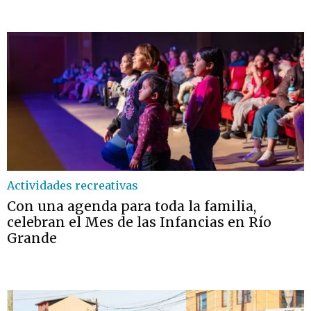
Actividades recreativas
Con una agenda para toda la familia,
celebran el Mes de las Infancias en Río
Grande