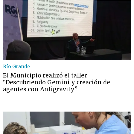
Río Grande
El Municipio realizó el taller
“Descubriendo Gemini y creación de
agentes con Antigravity”