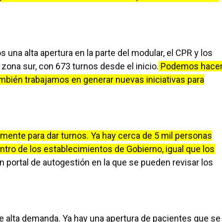
na alta apertura en la parte del modular, el CPR y los
zona sur, con 673 turnos desde el inicio.
Podemos hace
mbién trabajamos en generar nuevas iniciativas para
amente para dar turnos. Ya hay cerca de 5 mil personas
tro de los establecimientos de Gobierno, igual que los
n portal de autogestión en la que se pueden revisar los
de alta demanda. Ya hay una apertura de pacientes que se