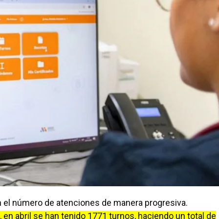
n el número de atenciones de manera progresiva.
n abril se han tenido 1771 turnos, haciendo un total de