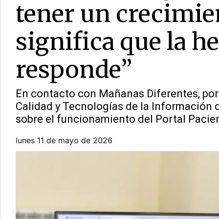
tener un crecimi
significa que la 
responde”
En contacto con Mañanas Diferentes, por 
Calidad y Tecnologías de la Información d
sobre el funcionamiento del Portal Pacie
lunes 11 de mayo de 2026