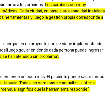
sin turno a los crónicos.
Los cambios son muy
 médicas. Cada ciudad, en base a su capacidad instalada
 herramientas y luego la gestión propia corresponde a
tes, porque es un proyecto que se sigue implementando.
adelfuego.gov.ar
en donde cada persona puede ingresar.
 se han atendido sin problema”.
e entiende un poco más. El paciente puede sacar turnos
 Ushuaia. Todas las semanas se actualiza la oferta.
 mensual significa que la herramienta responde”.