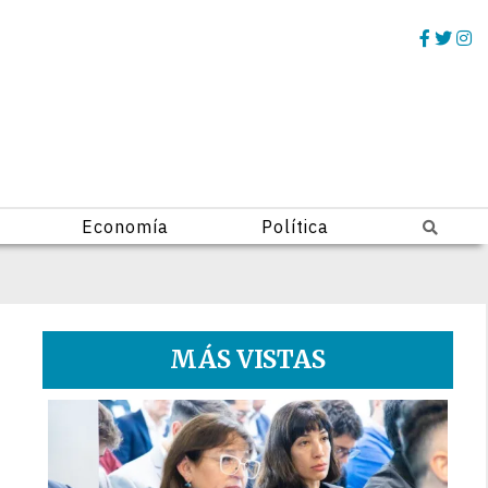
Economía
Política
MÁS VISTAS
1