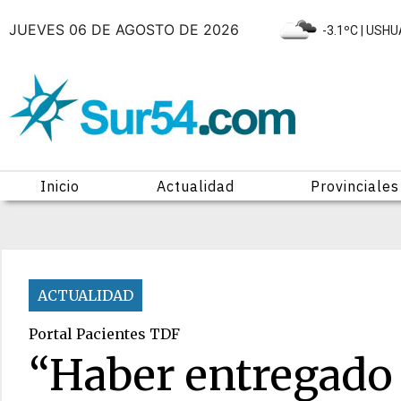
JUEVES 06 DE AGOSTO DE 2026
|
-3.1ºC
| USHU
Inicio
Actualidad
Provinciales
ACTUALIDAD
Portal Pacientes TDF
“Haber entregado 