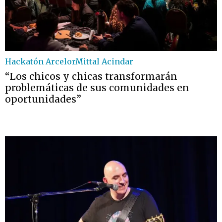
Hackatón ArcelorMittal Acindar
“Los chicos y chicas transformarán
problemáticas de sus comunidades en
oportunidades”