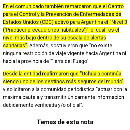
En el comunicado también remarcaron que el Centro
para el Control y la Prevención de Enfermedades de
Estados Unidos (CDC) activó para Argentina el “Nivel 3
(‘Practicar precauciones habituales’)”, el cual “es el
nivel más bajo dentro de su escala de alertas
sanitarias”.
Además, sostuvieron que “no existe
ninguna restricción de viaje vigente hacia Argentina ni
hacia la provincia de Tierra del Fuego”.
Desde la entidad reafirmaron que “Ushuaia continúa
siendo uno de los destinos más seguros del mundo”
y solicitaron a la comunidad periodística “actuar con la
máxima cautela y transmitir únicamente información
debidamente verificada y/o oficial”.
Temas de esta nota