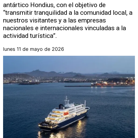
antártico Hondius, con el objetivo de
“transmitir tranquilidad a la comunidad local, a
nuestros visitantes y a las empresas
nacionales e internacionales vinculadas a la
actividad turística”.
lunes 11 de mayo de 2026