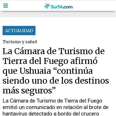
ACTUALIDAD
Turismo y salud
La Cámara de Turismo de
Tierra del Fuego afirmó
que Ushuaia “continúa
siendo uno de los destinos
más seguros”
La Cámara de Turismo de Tierra del Fuego
emitió un comunicado en relación al brote de
hantavirus detectado a bordo del crucero