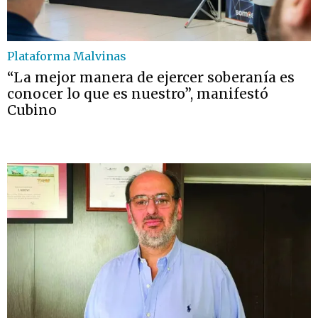
Plataforma Malvinas
“La mejor manera de ejercer soberanía es
conocer lo que es nuestro”, manifestó
Cubino