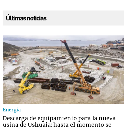
Últimas noticias
Energía
Descarga de equipamiento para la nueva
usina de Ushuaia: hasta el momento se