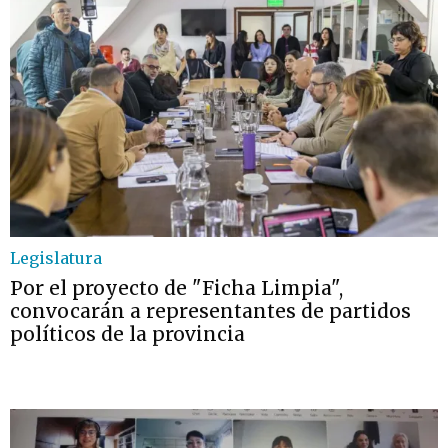
Legislatura
Por el proyecto de "Ficha Limpia",
convocarán a representantes de partidos
políticos de la provincia