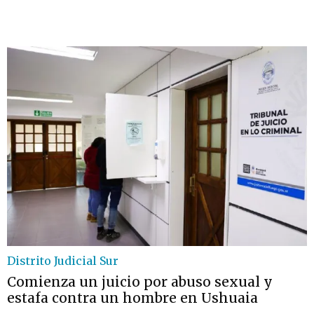
Distrito Judicial Sur
Comienza un juicio por abuso sexual y
estafa contra un hombre en Ushuaia