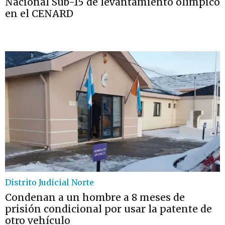
Nacional Sub-15 de levantamiento olímpico
en el CENARD
Distrito Judicial Norte
Condenan a un hombre a 8 meses de
prisión condicional por usar la patente de
otro vehículo