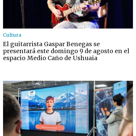
Cultura
El guitarrista Gaspar Benegas se
presentará este domingo 9 de agosto en el
espacio Medio Caño de Ushuaia