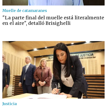
Muelle de catamaranes
"La parte final del muelle está literalmente
en el aire", detalló Brisighelli
Justicia