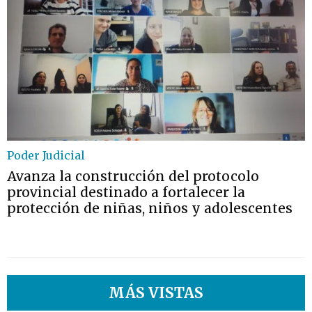
Poder Judicial
Avanza la construcción del protocolo
provincial destinado a fortalecer la
protección de niñas, niños y adolescentes
MÁS VISTAS