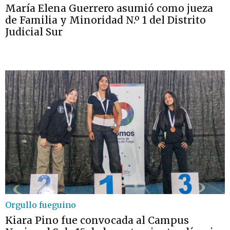
María Elena Guerrero asumió como jueza
de Familia y Minoridad N.º 1 del Distrito
Judicial Sur
Orgullo fueguino
Kiara Pino fue convocada al Campus