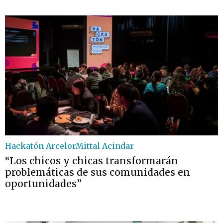
Hackatón ArcelorMittal Acindar
“Los chicos y chicas transformarán
problemáticas de sus comunidades en
oportunidades”