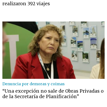
realizaron 392 viajes
Denuncia por demoras y coimas
“Una excepción no sale de Obras Privadas o
de la Secretaría de Planificación”