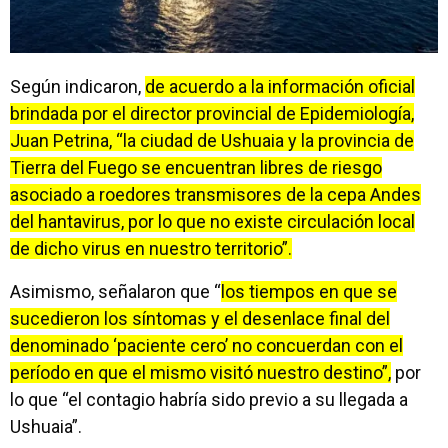
Según indicaron,
de acuerdo a la información oficial
brindada por el director provincial de Epidemiología,
Juan Petrina, “la ciudad de Ushuaia y la provincia de
Tierra del Fuego se encuentran libres de riesgo
asociado a roedores transmisores de la cepa Andes
del hantavirus, por lo que no existe circulación local
de dicho virus en nuestro territorio”.
Asimismo, señalaron que “
los tiempos en que se
sucedieron los síntomas y el desenlace final del
denominado ‘paciente cero’ no concuerdan con el
período en que el mismo visitó nuestro destino”,
por
lo que “el contagio habría sido previo a su llegada a
Ushuaia”.