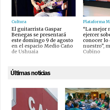
Cultura
Plataforma M
El guitarrista Gaspar
“La mejor 
Benegas se presentará
ejercer sob
este domingo 9 de agosto
conocer lo
en el espacio Medio Caño
nuestro”, 
de Ushuaia
Cubino
Últimas noticias