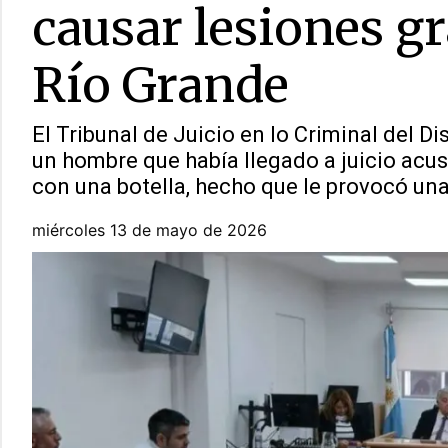
causar lesiones g
Río Grande
El Tribunal de Juicio en lo Criminal del Di
un hombre que había llegado a juicio acus
con una botella, hecho que le provocó una 
miércoles 13 de mayo de 2026