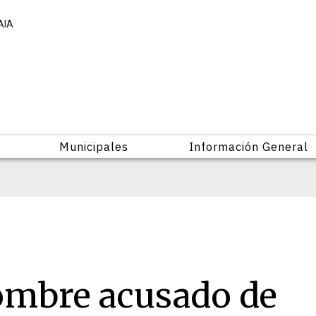
AIA
Municipales
Información General
ombre acusado de