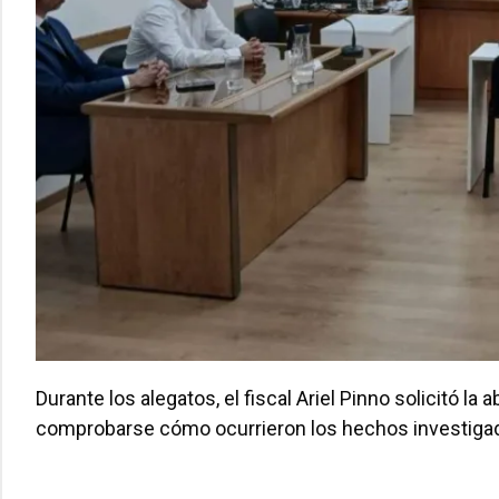
Durante los alegatos, el fiscal Ariel Pinno solicitó l
comprobarse cómo ocurrieron los hechos investiga