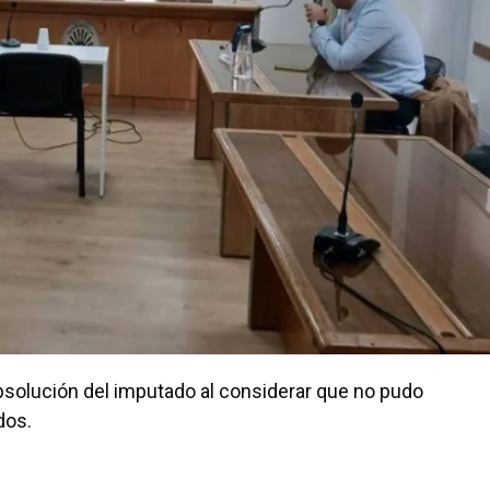
a absolución del imputado al considerar que no pudo
dos.