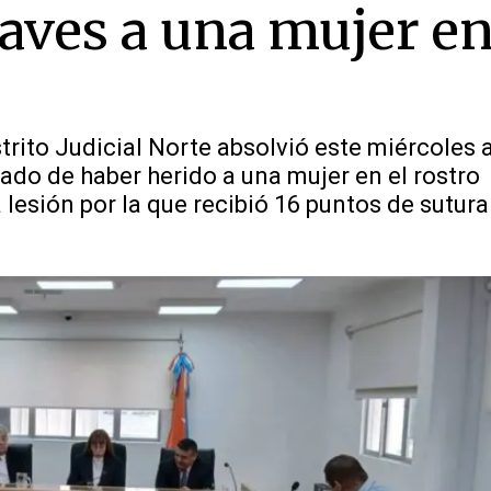
raves a una mujer e
strito Judicial Norte absolvió este miércoles 
ado de haber herido a una mujer en el rostro
lesión por la que recibió 16 puntos de sutura