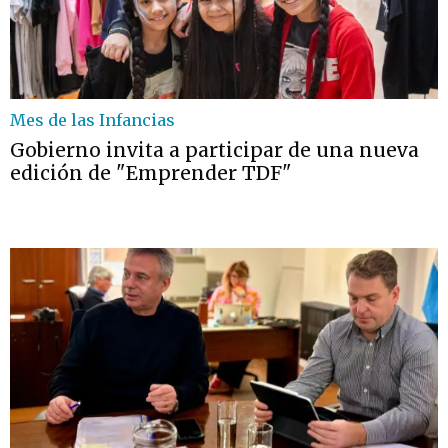
Mes de las Infancias
Gobierno invita a participar de una nueva
edición de "Emprender TDF"