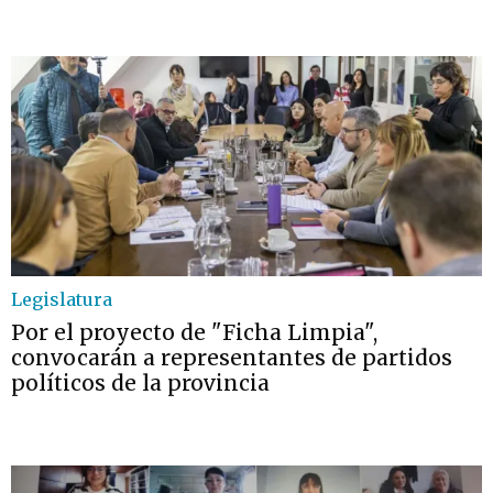
Legislatura
Por el proyecto de "Ficha Limpia",
convocarán a representantes de partidos
políticos de la provincia