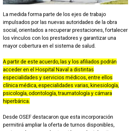
La medida forma parte de los ejes de trabajo
impulsados por las nuevas autoridades de la obra
social, orientados a recuperar prestaciones, fortalecer
los vínculos con los prestadores y garantizar una
mayor cobertura en el sistema de salud.
A partir de este acuerdo, las y los afiliados podrán
acceder en el Hospital Naval a distintas
especialidades y servicios médicos, entre ellos
clínica médica, especialidades varias, kinesiología,
psicología, odontología, traumatología y cámara
hiperbárica.
Desde OSEF destacaron que esta incorporación
permitirá ampliar la oferta de turnos disponibles,