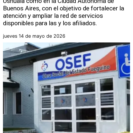
Ushuaia como en la Ciudad Autónoma de
Buenos Aires, con el objetivo de fortalecer la
atención y ampliar la red de servicios
disponibles para las y los afiliados.
jueves 14 de mayo de 2026