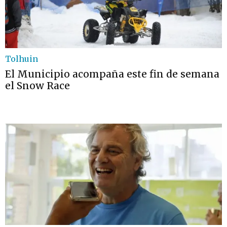
Tolhuin
El Municipio acompaña este fin de semana
el Snow Race