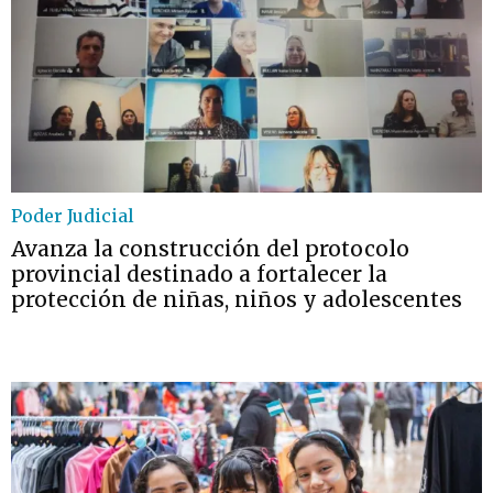
Poder Judicial
Avanza la construcción del protocolo
provincial destinado a fortalecer la
protección de niñas, niños y adolescentes