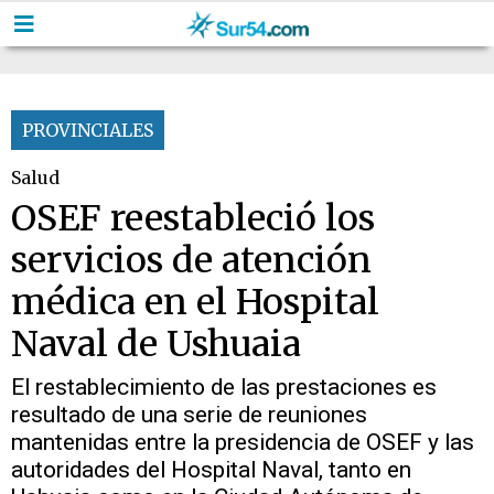
PROVINCIALES
Salud
OSEF reestableció los
servicios de atención
médica en el Hospital
Naval de Ushuaia
El restablecimiento de las prestaciones es
resultado de una serie de reuniones
mantenidas entre la presidencia de OSEF y las
autoridades del Hospital Naval, tanto en