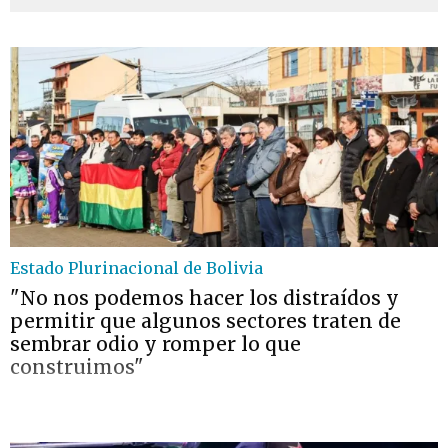
Estado Plurinacional de Bolivia
"No nos podemos hacer los distraídos y
permitir que algunos sectores traten de
sembrar odio y romper lo que
construimos"