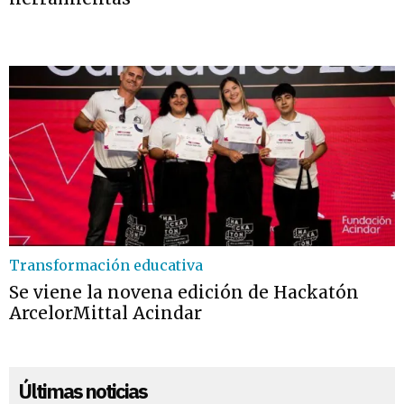
Transformación educativa
Se viene la novena edición de Hackatón
ArcelorMittal Acindar
Últimas noticias