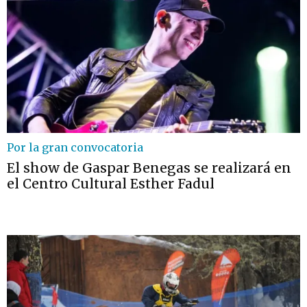
Por la gran convocatoria
El show de Gaspar Benegas se realizará en
el Centro Cultural Esther Fadul