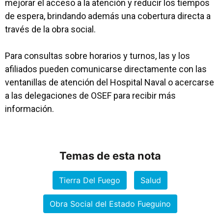
mejorar el acceso a la atención y reducir los tiempos
de espera, brindando además una cobertura directa a
través de la obra social.
Para consultas sobre horarios y turnos, las y los
afiliados pueden comunicarse directamente con las
ventanillas de atención del Hospital Naval o acercarse
a las delegaciones de OSEF para recibir más
información.
Temas de esta nota
Tierra Del Fuego
Salud
Obra Social del Estado Fueguino