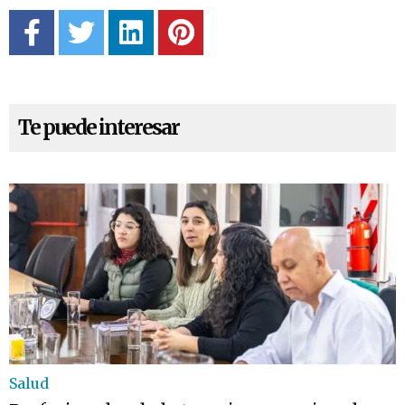
Te puede interesar
Salud