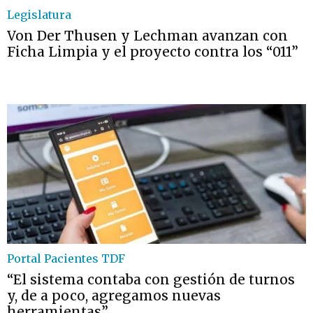
Legislatura
Von Der Thusen y Lechman avanzan con
Ficha Limpia y el proyecto contra los “011”
Portal Pacientes TDF
“El sistema contaba con gestión de turnos
y, de a poco, agregamos nuevas
herramientas”