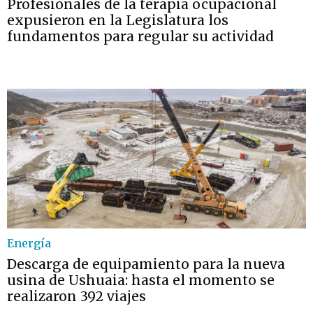
Profesionales de la terapia ocupacional
expusieron en la Legislatura los
fundamentos para regular su actividad
Energía
Descarga de equipamiento para la nueva
usina de Ushuaia: hasta el momento se
realizaron 392 viajes