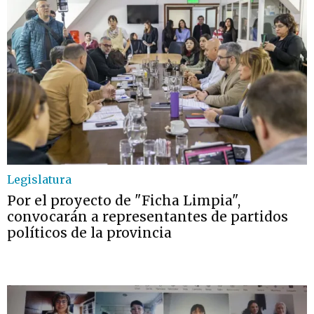
Legislatura
Por el proyecto de "Ficha Limpia",
convocarán a representantes de partidos
políticos de la provincia