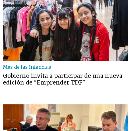
Mes de las Infancias
Gobierno invita a participar de una nueva
edición de "Emprender TDF"