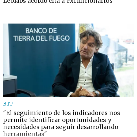
Leolabs acordó cita a exfuncionarios
BTF
"El seguimiento de los indicadores nos
permite identificar oportunidades y
necesidades para seguir desarrollando
herramientas"