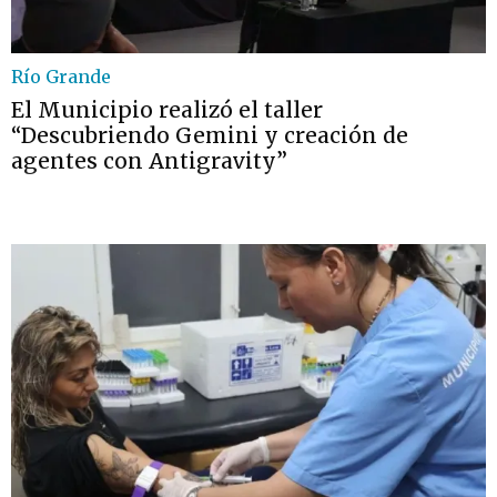
Río Grande
El Municipio realizó el taller
“Descubriendo Gemini y creación de
agentes con Antigravity”