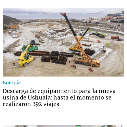
Energía
Descarga de equipamiento para la nueva
usina de Ushuaia: hasta el momento se
realizaron 392 viajes