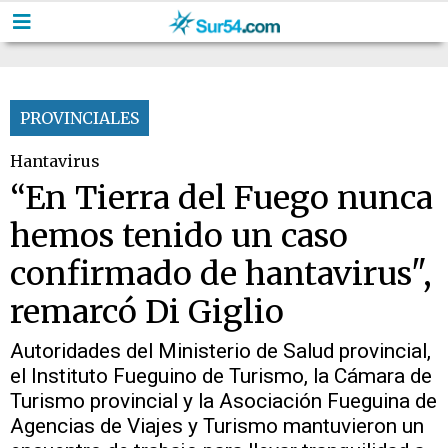
PROVINCIALES
Hantavirus
“En Tierra del Fuego nunca
hemos tenido un caso
confirmado de hantavirus",
remarcó Di Giglio
Autoridades del Ministerio de Salud provincial,
el Instituto Fueguino de Turismo, la Cámara de
Turismo provincial y la Asociación Fueguina de
Agencias de Viajes y Turismo mantuvieron un