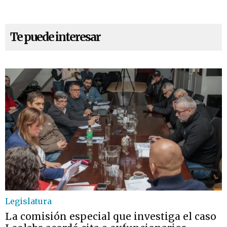
Te puede interesar
Legislatura
La comisión especial que investiga el caso