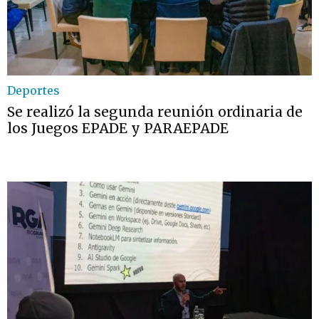
Deportes
Se realizó la segunda reunión ordinaria de
los Juegos EPADE y PARAEPADE