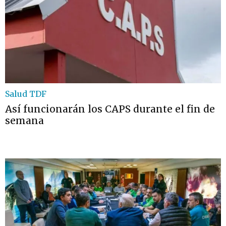
Salud TDF
Así funcionarán los CAPS durante el fin de
semana