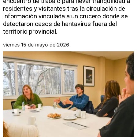
encuentro de trabajo para llevar tranquilidad a
residentes y visitantes tras la circulación de
información vinculada a un crucero donde se
detectaron casos de hantavirus fuera del
territorio provincial.
viernes 15 de mayo de 2026