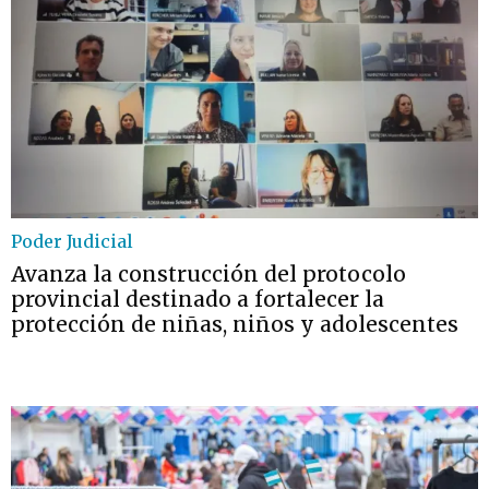
Poder Judicial
Avanza la construcción del protocolo
provincial destinado a fortalecer la
protección de niñas, niños y adolescentes