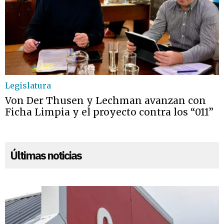
Legislatura
Von Der Thusen y Lechman avanzan con
Ficha Limpia y el proyecto contra los “011”
Últimas noticias