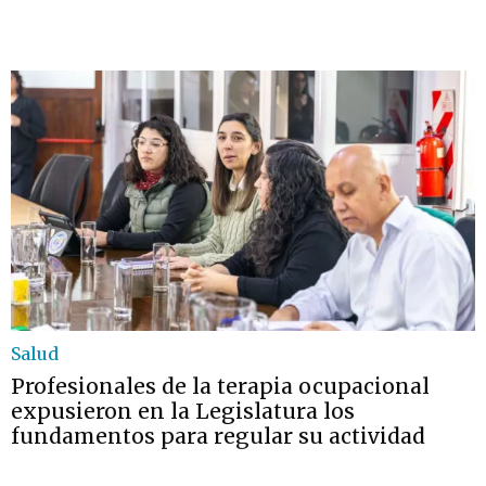
Salud
Profesionales de la terapia ocupacional
expusieron en la Legislatura los
fundamentos para regular su actividad