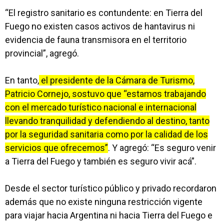
“El registro sanitario es contundente: en Tierra del
Fuego no existen casos activos de hantavirus ni
evidencia de fauna transmisora en el territorio
provincial”, agregó.
En tanto,
el presidente de la Cámara de Turismo,
Patricio Cornejo, sostuvo que “estamos trabajando
con el mercado turístico nacional e internacional
llevando tranquilidad y defendiendo al destino, tanto
por la seguridad sanitaria como por la calidad de los
servicios que ofrecemos”
. Y agregó: “Es seguro venir
a Tierra del Fuego y también es seguro vivir acá”.
Desde el sector turístico público y privado recordaron
además que no existe ninguna restricción vigente
para viajar hacia Argentina ni hacia Tierra del Fuego e