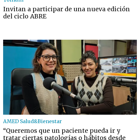
Invitan a participar de una nueva edición
del ciclo ABRE
AMED Salud&Bienestar
“Queremos que un paciente pueda ir y
tratar ciertas patologías o hábitos desde