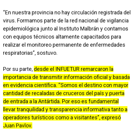
“En nuestra provincia no hay circulación registrada del
virus. Formamos parte de la red nacional de vigilancia
epidemiológica junto al Instituto Malbrán y contamos
con equipos técnicos altamente capacitados para
realizar el monitoreo permanente de enfermedades
respiratorias”, sostuvo.
Por su parte,
desde el INFUETUR remarcaron la
importancia de transmitir información oficial y basada
en evidencia científica. “Somos el destino con mayor
cantidad de recaladas de cruceros del país y puerta
de entrada a la Antártida. Por eso es fundamental
llevar tranquilidad y transparencia informativa tanto a
operadores turísticos como a visitantes”, expresó
Juan Pavlov.