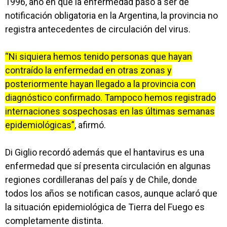
1996, año en que la enfermedad pasó a ser de
notificación obligatoria en la Argentina, la provincia no
registra antecedentes de circulación del virus.
“Ni siquiera hemos tenido personas que hayan
contraído la enfermedad en otras zonas y
posteriormente hayan llegado a la provincia con
diagnóstico confirmado. Tampoco hemos registrado
internaciones sospechosas en las últimas semanas
epidemiológicas”
, afirmó.
Di Giglio recordó además que el hantavirus es una
enfermedad que sí presenta circulación en algunas
regiones cordilleranas del país y de Chile, donde
todos los años se notifican casos, aunque aclaró que
la situación epidemiológica de Tierra del Fuego es
completamente distinta.