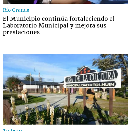
Río Grande
El Municipio continúa fortaleciendo el
Laboratorio Municipal y mejora sus
prestaciones
Tolhuin