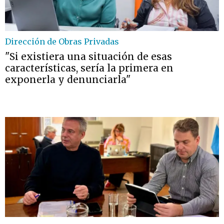
Dirección de Obras Privadas
"Si existiera una situación de esas
características, sería la primera en
exponerla y denunciarla"