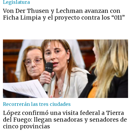
Legislatura
Von Der Thusen y Lechman avanzan con
Ficha Limpia y el proyecto contra los “011”
Recorrerán las tres ciudades
López confirmó una visita federal a Tierra
del Fuego: llegan senadoras y senadores de
cinco provincias