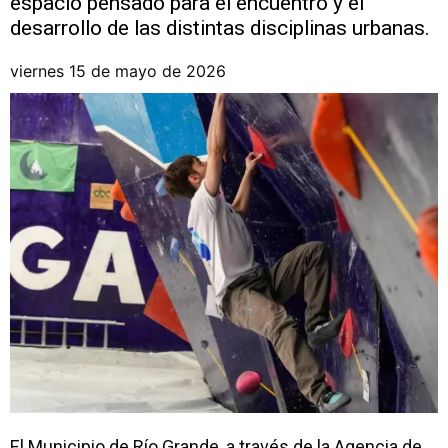
espacio pensado para el encuentro y el
desarrollo de las distintas disciplinas urbanas.
viernes 15 de mayo de 2026
El Municipio de Río Grande, a través de la Agencia de