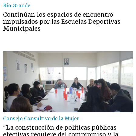
Río Grande
Continúan los espacios de encuentro
impulsados por las Escuelas Deportivas
Municipales
Consejo Consultivo de la Mujer
"La construcción de políticas públicas
efectivas requiere del compromiso y la