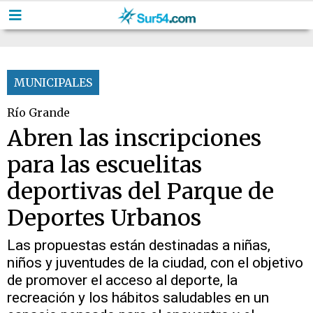
MUNICIPALES
Río Grande
Abren las inscripciones
para las escuelitas
deportivas del Parque de
Deportes Urbanos
Las propuestas están destinadas a niñas,
niños y juventudes de la ciudad, con el objetivo
de promover el acceso al deporte, la
recreación y los hábitos saludables en un