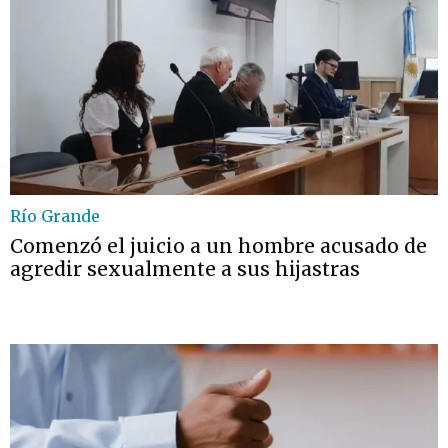
Río Grande
Comenzó el juicio a un hombre acusado de
agredir sexualmente a sus hijastras