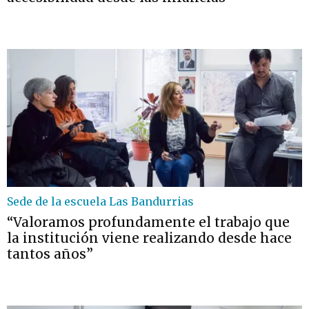
Sede de la escuela Las Bandurrias
“Valoramos profundamente el trabajo que
la institución viene realizando desde hace
tantos años”