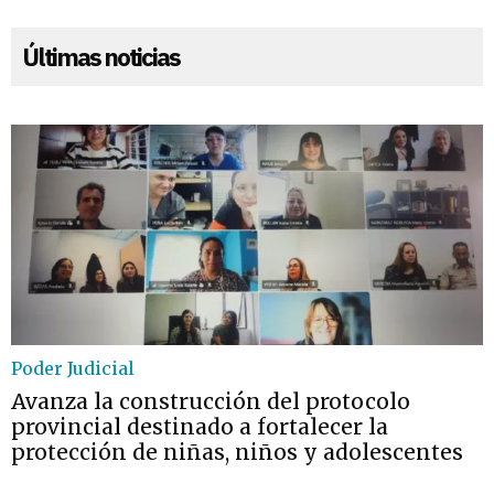
Últimas noticias
Poder Judicial
Avanza la construcción del protocolo
provincial destinado a fortalecer la
protección de niñas, niños y adolescentes