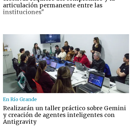
articulación permanente entre las
instituciones"
En Río Grande
Realizarán un taller práctico sobre Gemini
y creación de agentes inteligentes con
Antigravity