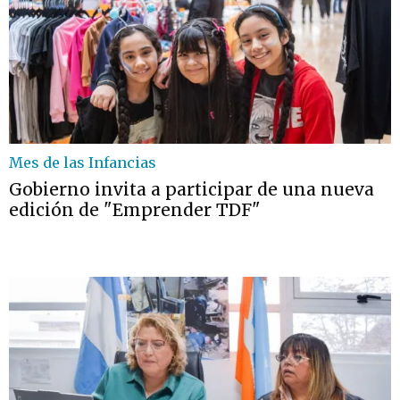
Mes de las Infancias
Gobierno invita a participar de una nueva
edición de "Emprender TDF"