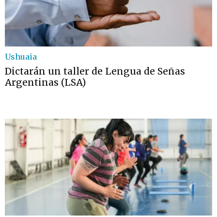
Ushuaia
Dictarán un taller de Lengua de Señas
Argentinas (LSA)