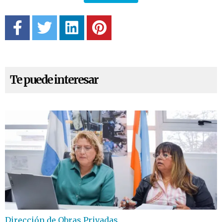
Te puede interesar
Dirección de Obras Privadas