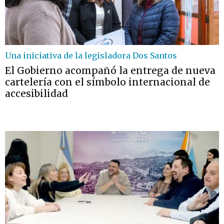
Una iniciativa de la legisladora Dos Santos
El Gobierno acompañó la entrega de nueva
cartelería con el símbolo internacional de
accesibilidad