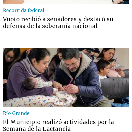
Recorrida federal
Vuoto recibió a senadores y destacó su
defensa de la soberanía nacional
Río Grande
El Municipio realizó actividades por la
Semana de la Lactancia