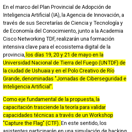
En el marco del Plan Provincial de Adopción de
Inteligencia Artificial (IA), la Agencia de Innovación, a
través de sus Secretarías de Ciencia y Tecnología y
de Economía del Conocimiento, junto a la Academia
Cisco Networking TDF, realizarán una formación
intensiva clave para el ecosistema digital de la
provincia,
los días 19, 20 y 21 de mayo en la
Universidad Nacional de Tierra del Fuego (UNTDF) de
la ciudad de Ushuaia y en el Polo Creativo de Río
Grande, denominadas "Jornadas de Ciberseguridad e
Inteligencia Artificial".
Como eje fundamental de la propuesta, la
capacitación trasciende la teoría para validar
capacidades técnicas a través de un Workshop
"Capture the Flag" (CTF).
En este sentido, los
asistentes participarán en una simulación de hacking