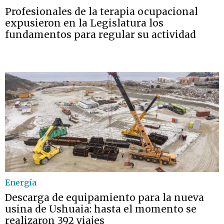
Profesionales de la terapia ocupacional
expusieron en la Legislatura los
fundamentos para regular su actividad
Energía
Descarga de equipamiento para la nueva
usina de Ushuaia: hasta el momento se
realizaron 392 viajes