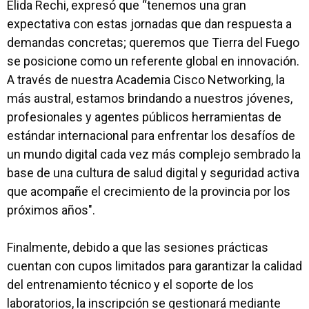
Elida Rechi, expresó que “tenemos una gran
expectativa con estas jornadas que dan respuesta a
demandas concretas; queremos que Tierra del Fuego
se posicione como un referente global en innovación.
A través de nuestra Academia Cisco Networking, la
más austral, estamos brindando a nuestros jóvenes,
profesionales y agentes públicos herramientas de
estándar internacional para enfrentar los desafíos de
un mundo digital cada vez más complejo sembrado la
base de una cultura de salud digital y seguridad activa
que acompañe el crecimiento de la provincia por los
próximos años".
Finalmente, debido a que las sesiones prácticas
cuentan con cupos limitados para garantizar la calidad
del entrenamiento técnico y el soporte de los
laboratorios, la inscripción se gestionará mediante