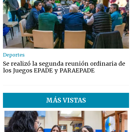
Deportes
Se realizó la segunda reunión ordinaria de
los Juegos EPADE y PARAEPADE
MÁS VISTAS
1