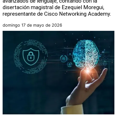
avanzados de lenguaje, contando con la
disertación magistral de Ezequiel Moregui,
representante de Cisco Networking Academy.
domingo 17 de mayo de 2026