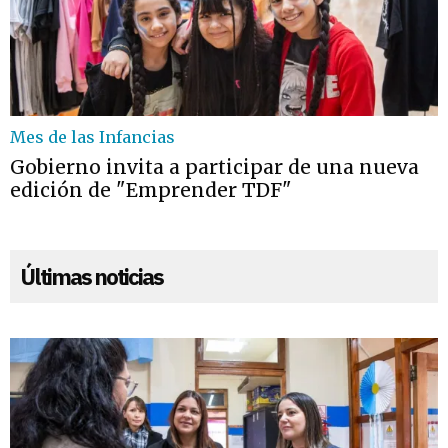
Mes de las Infancias
Gobierno invita a participar de una nueva
edición de "Emprender TDF"
Últimas noticias