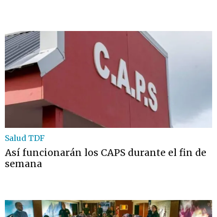
Salud TDF
Así funcionarán los CAPS durante el fin de
semana