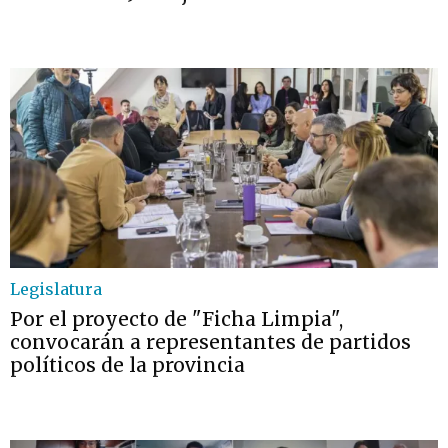
Legislatura
Por el proyecto de "Ficha Limpia",
convocarán a representantes de partidos
políticos de la provincia