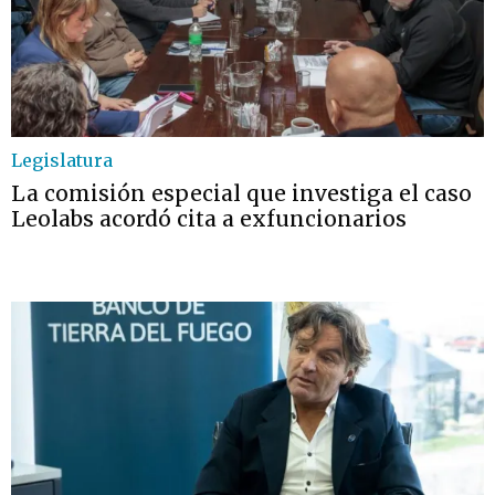
Legislatura
La comisión especial que investiga el caso
Leolabs acordó cita a exfuncionarios