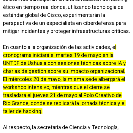
ético en tiempo real donde, utilizando tecnología de
estándar global de Cisco, experimentarán la
perspectiva de un especialista en ciberdefensa para
mitigar incidentes y proteger infraestructuras críticas.
En cuanto a la organización de las actividades, e
l
cronograma iniciará el martes 19 de mayo en la
UNTDF de Ushuaia con sesiones técnicas sobre IA y
charlas de gestión sobre su impacto organizacional.
El miércoles 20 de mayo, la misma sede albergará el
workshop intensivo, mientras que el cierre se
trasladará el jueves 21 de mayo al Polo Creativo de
Río Grande, donde se replicará la jornada técnica y el
taller de hacking.
Al respecto, la secretaria de Ciencia y Tecnología,