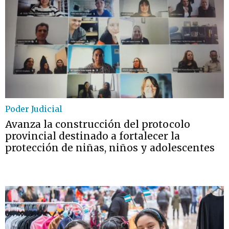
Poder Judicial
Avanza la construcción del protocolo
provincial destinado a fortalecer la
protección de niñas, niños y adolescentes