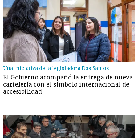
Una iniciativa de la legisladora Dos Santos
El Gobierno acompañó la entrega de nueva
cartelería con el símbolo internacional de
accesibilidad