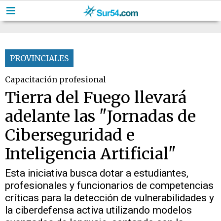
PROVINCIALES
Capacitación profesional
Tierra del Fuego llevará
adelante las "Jornadas de
Ciberseguridad e
Inteligencia Artificial"
Esta iniciativa busca dotar a estudiantes,
profesionales y funcionarios de competencias
críticas para la detección de vulnerabilidades y
la ciberdefensa activa utilizando modelos