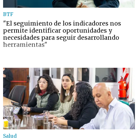
BTF
"El seguimiento de los indicadores nos
permite identificar oportunidades y
necesidades para seguir desarrollando
herramientas"
Salud