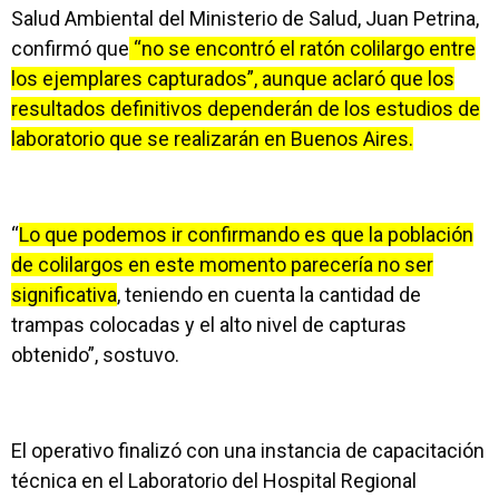
Salud Ambiental del Ministerio de Salud, Juan Petrina,
confirmó que
“no se encontró el ratón colilargo entre
los ejemplares capturados”, aunque aclaró que los
resultados definitivos dependerán de los estudios de
laboratorio que se realizarán en Buenos Aires.
“
Lo que podemos ir confirmando es que la población
de colilargos en este momento parecería no ser
significativa
, teniendo en cuenta la cantidad de
trampas colocadas y el alto nivel de capturas
obtenido”, sostuvo.
El operativo finalizó con una instancia de capacitación
técnica en el Laboratorio del Hospital Regional