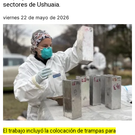
sectores de Ushuaia.
viernes 22 de mayo de 2026
El trabajo incluyó la colocación de trampas para