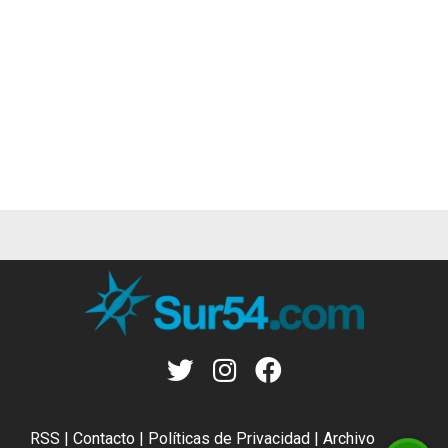
RSS
|
Contacto
|
Políticas de Privacidad
|
Archivo