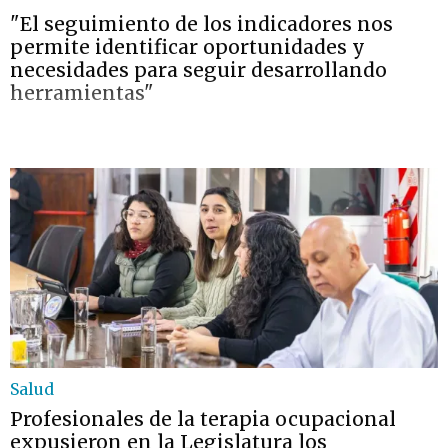
"El seguimiento de los indicadores nos
permite identificar oportunidades y
necesidades para seguir desarrollando
herramientas"
Salud
Profesionales de la terapia ocupacional
expusieron en la Legislatura los