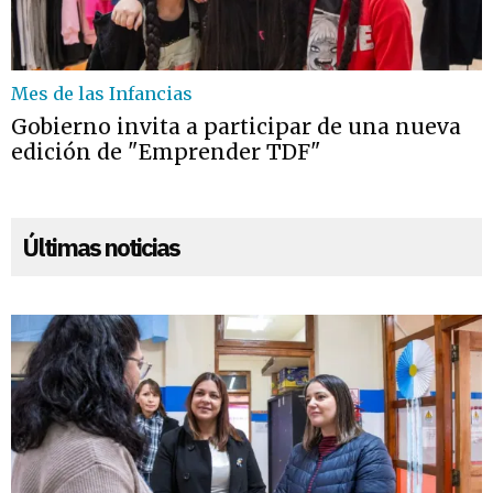
Mes de las Infancias
Gobierno invita a participar de una nueva
edición de "Emprender TDF"
Últimas noticias