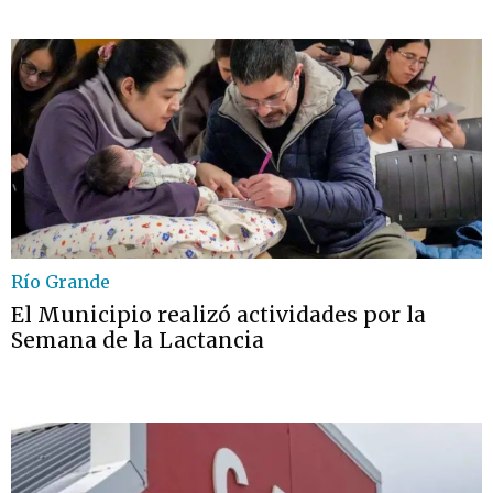
Río Grande
El Municipio realizó actividades por la
Semana de la Lactancia