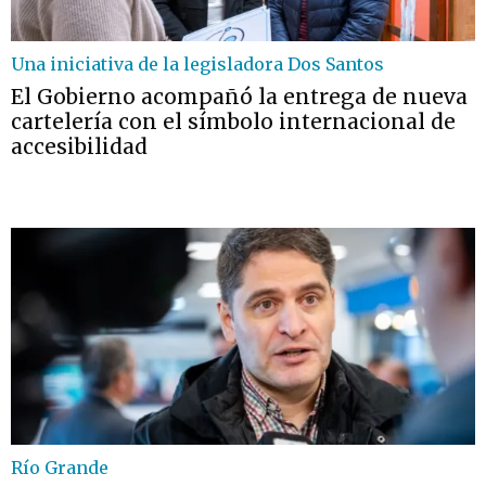
Una iniciativa de la legisladora Dos Santos
El Gobierno acompañó la entrega de nueva
cartelería con el símbolo internacional de
accesibilidad
Río Grande