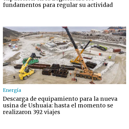
fundamentos para regular su actividad
Energía
Descarga de equipamiento para la nueva
usina de Ushuaia: hasta el momento se
realizaron 392 viajes