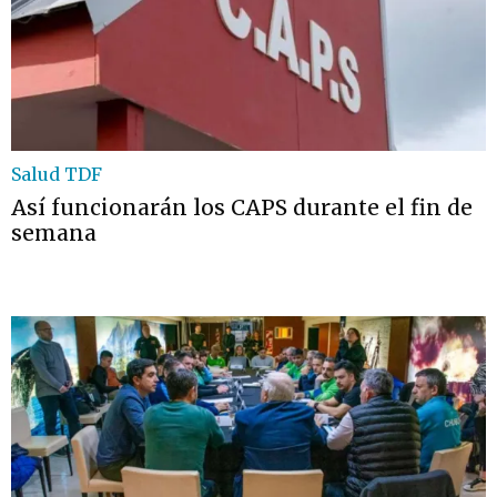
Salud TDF
Así funcionarán los CAPS durante el fin de
semana