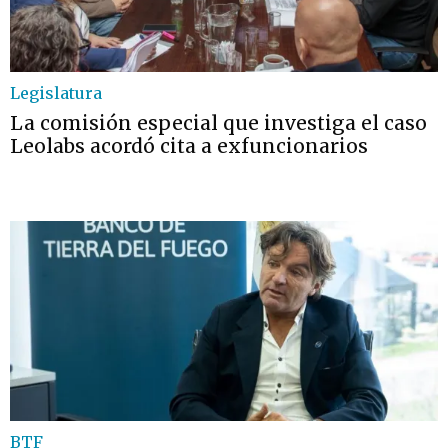
Legislatura
La comisión especial que investiga el caso
Leolabs acordó cita a exfuncionarios
BTF