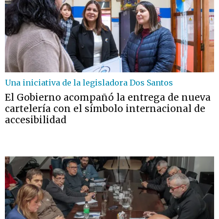
Una iniciativa de la legisladora Dos Santos
El Gobierno acompañó la entrega de nueva
cartelería con el símbolo internacional de
accesibilidad