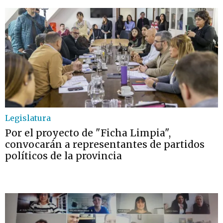
Legislatura
Por el proyecto de "Ficha Limpia",
convocarán a representantes de partidos
políticos de la provincia