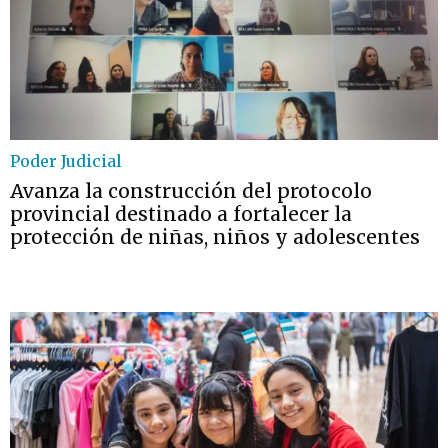
Poder Judicial
Avanza la construcción del protocolo
provincial destinado a fortalecer la
protección de niñas, niños y adolescentes