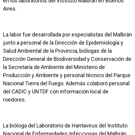
en los laboratorios del Instituto Malbrán en Buenos
Aires.
La labor fue desarrollada por especialistas del Malbrán
junto a personal de la Dirección de Epidemiología y
Salud Ambiental de la Provincia, biólogas de la
Dirección General de Biodiversidad y Conservación de
la Secretaría de Ambiente del Ministerio de
Producción y Ambiente y personal técnico del Parque
Nacional Tierra del Fuego. Además colaboró personal
del CADIC y UNTDF con información local de
roedores.
La bióloga del Laboratorio de Hantavirus del Instituto
Nacional de Enfermedades Infecciosas del Malbrán,