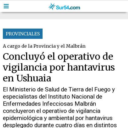
PROVINCIALES
A cargo de la Provincia y el Malbrán
Concluyó el operativo de
vigilancia por hantavirus
en Ushuaia
El Ministerio de Salud de Tierra del Fuego y
especialistas del Instituto Nacional de
Enfermedades Infecciosas Malbrán
concluyeron el operativo de vigilancia
epidemiológica y ambiental por hantavirus
desplegado durante cuatro días en distintos