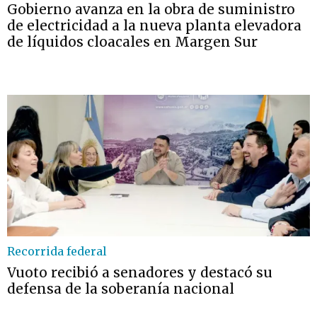
Gobierno avanza en la obra de suministro
de electricidad a la nueva planta elevadora
de líquidos cloacales en Margen Sur
Recorrida federal
Vuoto recibió a senadores y destacó su
defensa de la soberanía nacional