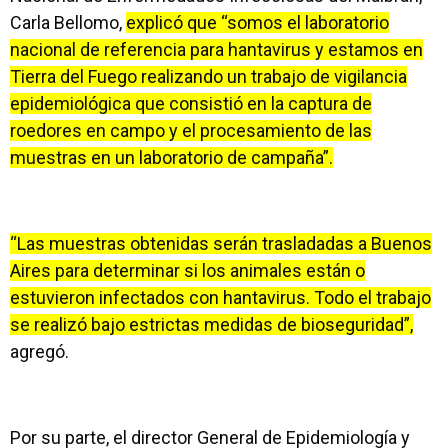
Carla Bellomo,
explicó que “somos el laboratorio
nacional de referencia para hantavirus y estamos en
Tierra del Fuego realizando un trabajo de vigilancia
epidemiológica que consistió en la captura de
roedores en campo y el procesamiento de las
muestras en un laboratorio de campaña”.
“Las muestras obtenidas serán trasladadas a Buenos
Aires para determinar si los animales están o
estuvieron infectados con hantavirus. Todo el trabajo
se realizó bajo estrictas medidas de bioseguridad”,
agregó.
Por su parte, el director General de Epidemiología y