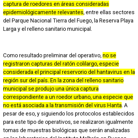
captura de roedores en áreas consideradas
epidemiológicamente relevantes
, entre ellas sectores
del Parque Nacional Tierra del Fuego, la Reserva Playa
Larga y el relleno sanitario municipal.
Como resultado preliminar del operativo,
no se
registraron capturas del ratón colilargo, especie
considerada el principal reservorio del hantavirus en la
región sur del país. En la zona del relleno sanitario
municipal se produjo una única captura
correspondiente a un roedor urbano, una especie que
no está asociada a la transmisión del virus Hanta
. A
pesar de eso, y siguiendo los protocolos establecidos
para este tipo de operativos, se realizaron igualmente
tomas de muestras biológicas que serán analizadas