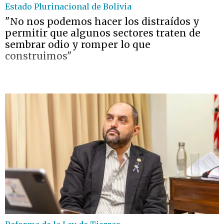
Estado Plurinacional de Bolivia
"No nos podemos hacer los distraídos y
permitir que algunos sectores traten de
sembrar odio y romper lo que
construimos"