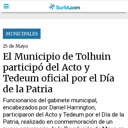
MUNICIPALES
25 de Mayo
El Municipio de Tolhuin
participó del Acto y
Tedeum oficial por el Día
de la Patria
Funcionarios del gabinete municipal,
encabezados por Daniel Harrington,
participaron del Acto y Tedeum por el Día de la
Patria, realizado en conmemoración de un