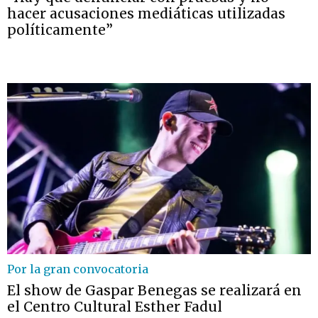
hacer acusaciones mediáticas utilizadas
políticamente”
Por la gran convocatoria
El show de Gaspar Benegas se realizará en
el Centro Cultural Esther Fadul