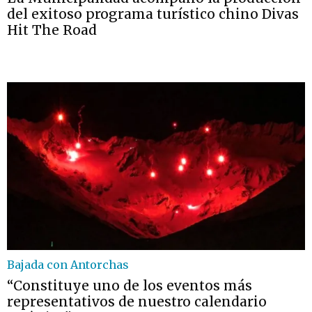
del exitoso programa turístico chino Divas
Hit The Road
Bajada con Antorchas
“Constituye uno de los eventos más
representativos de nuestro calendario