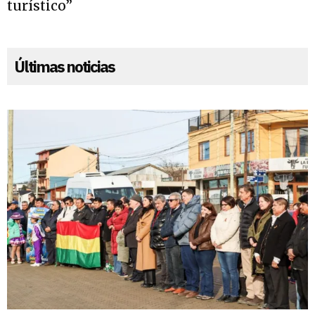
turístico”
Últimas noticias