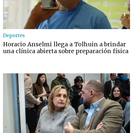
Deportes
Horacio Anselmi llega a Tolhuin a brindar
una clínica abierta sobre preparación física