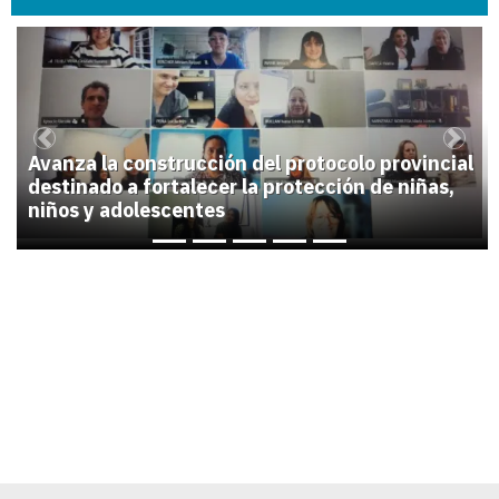
1
Previous
Next
Avanza la construcción del protocolo provincial
destinado a fortalecer la protección de niñas,
niños y adolescentes