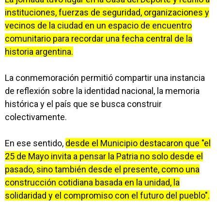
instituciones, fuerzas de seguridad, organizaciones y
vecinos de la ciudad en un espacio de encuentro
comunitario para recordar una fecha central de la
historia argentina.
La conmemoración permitió compartir una instancia
de reflexión sobre la identidad nacional, la memoria
histórica y el país que se busca construir
colectivamente.
En ese sentido,
desde el Municipio destacaron que "el
25 de Mayo invita a pensar la Patria no solo desde el
pasado, sino también desde el presente, como una
construcción cotidiana basada en la unidad, la
solidaridad y el compromiso con el futuro del pueblo".