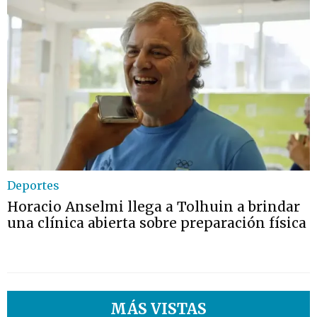
Deportes
Horacio Anselmi llega a Tolhuin a brindar
una clínica abierta sobre preparación física
MÁS VISTAS