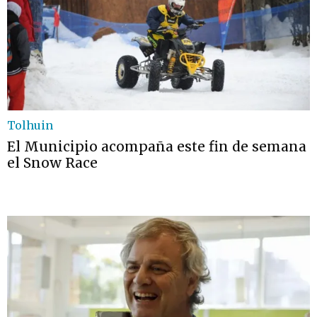
Tolhuin
El Municipio acompaña este fin de semana
el Snow Race