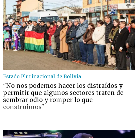
Estado Plurinacional de Bolivia
"No nos podemos hacer los distraídos y
permitir que algunos sectores traten de
sembrar odio y romper lo que
construimos"