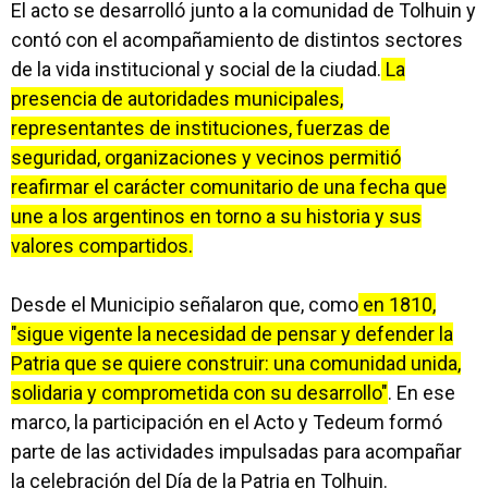
El acto se desarrolló junto a la comunidad de Tolhuin y
contó con el acompañamiento de distintos sectores
de la vida institucional y social de la ciudad.
La
presencia de autoridades municipales,
representantes de instituciones, fuerzas de
seguridad, organizaciones y vecinos permitió
reafirmar el carácter comunitario de una fecha que
une a los argentinos en torno a su historia y sus
valores compartidos.
Desde el Municipio señalaron que, como
en 1810,
"sigue vigente la necesidad de pensar y defender la
Patria que se quiere construir: una comunidad unida,
solidaria y comprometida con su desarrollo"
. En ese
marco, la participación en el Acto y Tedeum formó
parte de las actividades impulsadas para acompañar
la celebración del Día de la Patria en Tolhuin.