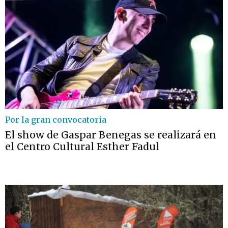
Por la gran convocatoria
El show de Gaspar Benegas se realizará en
el Centro Cultural Esther Fadul