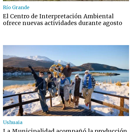
Río Grande
El Centro de Interpretación Ambiental
ofrece nuevas actividades durante agosto
Ushuaia
La Municipalidad acompañó la producción