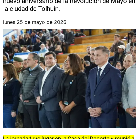
nuevo aniversario de la Revolución de Mayo en
la ciudad de Tolhuin.
lunes 25 de mayo de 2026
La jornada tuvo lugar en la Casa del Deporte y reunió a