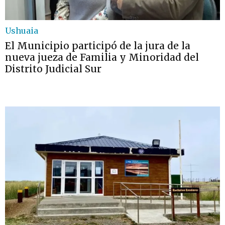
Ushuaia
El Municipio participó de la jura de la
nueva jueza de Familia y Minoridad del
Distrito Judicial Sur