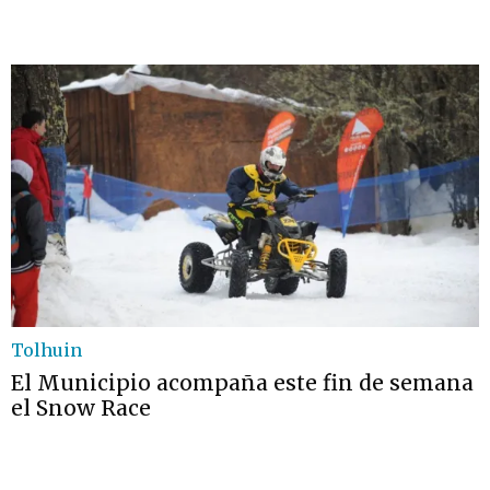
Tolhuin
El Municipio acompaña este fin de semana
el Snow Race