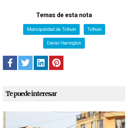
Temas de esta nota
Municipalidad de Tolhuin
Tolhuin
Daniel Harrington
Te puede interesar