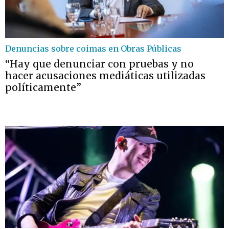
Denuncias sobre coimas en Obras Públicas
“Hay que denunciar con pruebas y no
hacer acusaciones mediáticas utilizadas
políticamente”