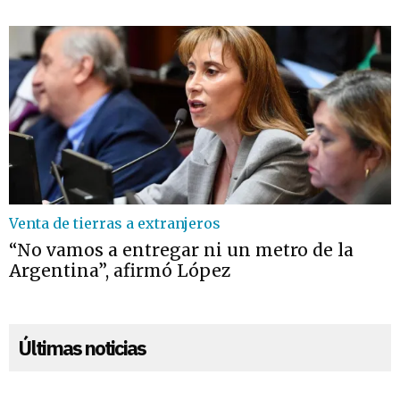
Venta de tierras a extranjeros
“No vamos a entregar ni un metro de la
Argentina”, afirmó López
Últimas noticias