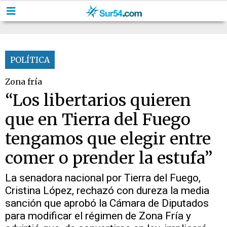
POLÍTICA
Zona fría
“Los libertarios quieren
que en Tierra del Fuego
tengamos que elegir entre
comer o prender la estufa”
La senadora nacional por Tierra del Fuego,
Cristina López, rechazó con dureza la media
sanción que aprobó la Cámara de Diputados
para modificar el régimen de Zona Fría y