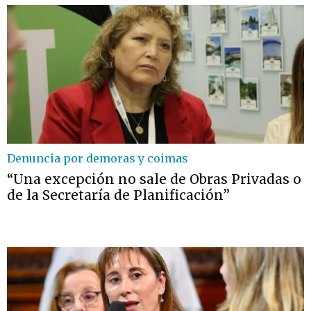
Denuncia por demoras y coimas
“Una excepción no sale de Obras Privadas o
de la Secretaría de Planificación”