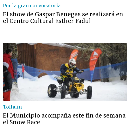
Por la gran convocatoria
El show de Gaspar Benegas se realizará en
el Centro Cultural Esther Fadul
Tolhuin
El Municipio acompaña este fin de semana
el Snow Race