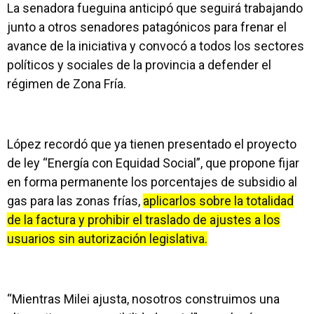
La senadora fueguina anticipó que seguirá trabajando
junto a otros senadores patagónicos para frenar el
avance de la iniciativa y convocó a todos los sectores
políticos y sociales de la provincia a defender el
régimen de Zona Fría.
López recordó que ya tienen presentado el proyecto
de ley “Energía con Equidad Social”, que propone fijar
en forma permanente los porcentajes de subsidio al
gas para las zonas frías,
aplicarlos sobre la totalidad
de la factura y prohibir el traslado de ajustes a los
usuarios sin autorización legislativa.
“Mientras Milei ajusta, nosotros construimos una