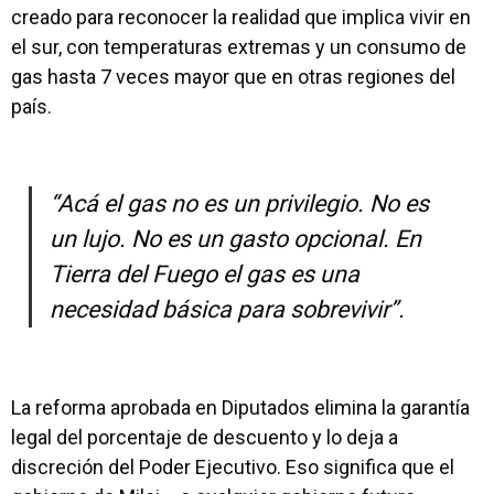
creado para reconocer la realidad que implica vivir en
el sur, con temperaturas extremas y un consumo de
gas hasta 7 veces mayor que en otras regiones del
país.
“Acá el gas no es un privilegio. No es
un lujo. No es un gasto opcional. En
Tierra del Fuego el gas es una
necesidad básica para sobrevivir”.
La reforma aprobada en Diputados elimina la garantía
legal del porcentaje de descuento y lo deja a
discreción del Poder Ejecutivo. Eso significa que el