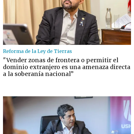
Reforma de la Ley de Tierras
"Vender zonas de frontera o permitir el
dominio extranjero es una amenaza directa
a la soberanía nacional”