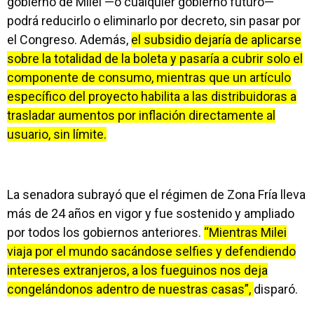
gobierno de Milei —o cualquier gobierno futuro—
podrá reducirlo o eliminarlo por decreto, sin pasar por
el Congreso. Además,
el subsidio dejaría de aplicarse
sobre la totalidad de la boleta y pasaría a cubrir solo el
componente de consumo, mientras que un artículo
específico del proyecto habilita a las distribuidoras a
trasladar aumentos por inflación directamente al
usuario, sin límite.
La senadora subrayó que el régimen de Zona Fría lleva
más de 24 años en vigor y fue sostenido y ampliado
por todos los gobiernos anteriores.
“Mientras Milei
viaja por el mundo sacándose selfies y defendiendo
intereses extranjeros, a los fueguinos nos deja
congelándonos adentro de nuestras casas”,
disparó.