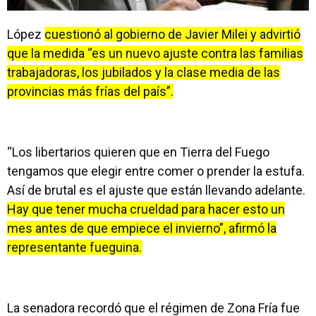
López
cuestionó al gobierno de Javier Milei y advirtió
que la medida “es un nuevo ajuste contra las familias
trabajadoras, los jubilados y la clase media de las
provincias más frías del país”.
“Los libertarios quieren que en Tierra del Fuego
tengamos que elegir entre comer o prender la estufa.
Así de brutal es el ajuste que están llevando adelante.
Hay que tener mucha crueldad para hacer esto un
mes antes de que empiece el invierno”, afirmó la
representante fueguina.
La senadora recordó que el régimen de Zona Fría fue