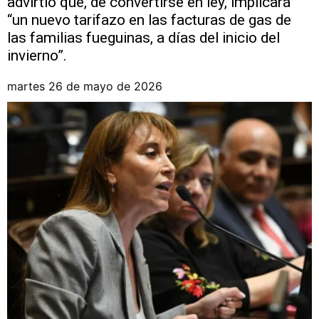
advirtió que, de convertirse en ley, implicará
“un nuevo tarifazo en las facturas de gas de
las familias fueguinas, a días del inicio del
invierno”.
martes 26 de mayo de 2026