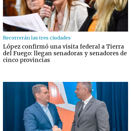
Recorrerán las tres ciudades
López confirmó una visita federal a Tierra
del Fuego: llegan senadoras y senadores de
cinco provincias