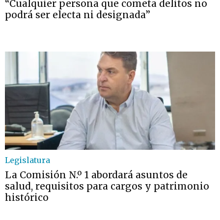
“Cualquier persona que cometa delitos no
podrá ser electa ni designada”
Legislatura
La Comisión N.º 1 abordará asuntos de
salud, requisitos para cargos y patrimonio
histórico