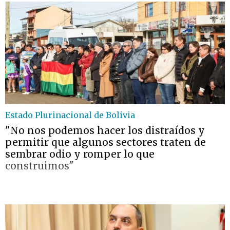
Estado Plurinacional de Bolivia
"No nos podemos hacer los distraídos y
permitir que algunos sectores traten de
sembrar odio y romper lo que
construimos"