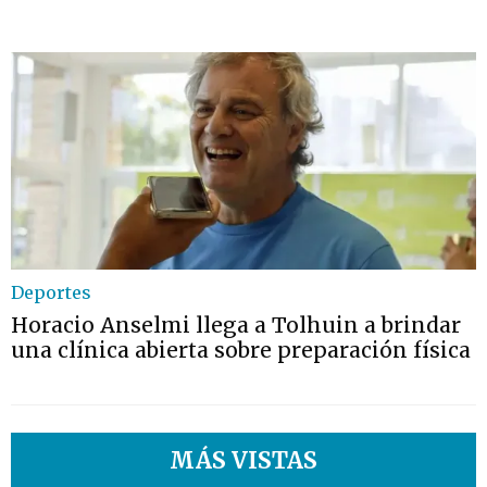
Deportes
Horacio Anselmi llega a Tolhuin a brindar
una clínica abierta sobre preparación física
MÁS VISTAS