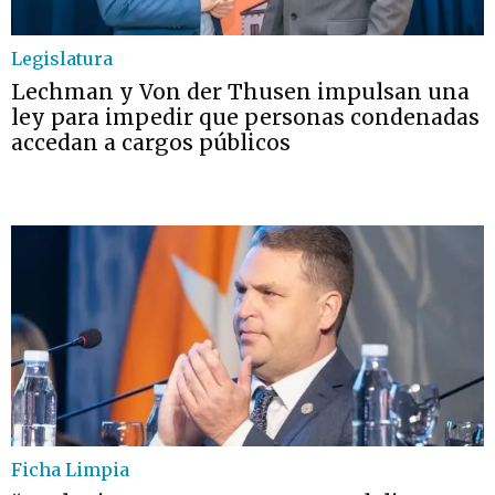
Legislatura
Lechman y Von der Thusen impulsan una
ley para impedir que personas condenadas
accedan a cargos públicos
Ficha Limpia