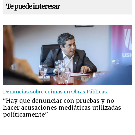
Te puede interesar
Denuncias sobre coimas en Obras Públicas
“Hay que denunciar con pruebas y no
hacer acusaciones mediáticas utilizadas
políticamente”