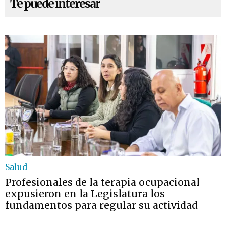
Te puede interesar
Salud
Profesionales de la terapia ocupacional
expusieron en la Legislatura los
fundamentos para regular su actividad