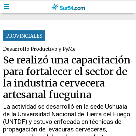
PROVINCIALES
Desarrollo Productivo y PyMe
Se realizó una capacitación
para fortalecer el sector de
la industria cervecera
artesanal fueguina
La actividad se desarrolló en la sede Ushuaia
de la Universidad Nacional de Tierra del Fuego
(UNTDF) y estuvo enfocada en técnicas de
propagación de levaduras cerveceras,