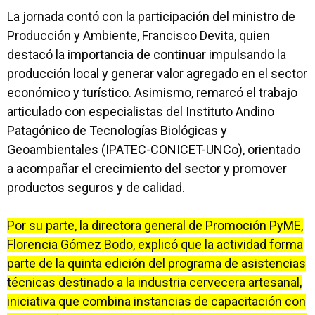
La jornada contó con la participación del ministro de
Producción y Ambiente, Francisco Devita, quien
destacó la importancia de continuar impulsando la
producción local y generar valor agregado en el sector
económico y turístico. Asimismo, remarcó el trabajo
articulado con especialistas del Instituto Andino
Patagónico de Tecnologías Biológicas y
Geoambientales (IPATEC-CONICET-UNCo), orientado
a acompañar el crecimiento del sector y promover
productos seguros y de calidad.
Por su parte, la directora general de Promoción PyME,
Florencia Gómez Bodo, explicó que la actividad forma
parte de la quinta edición del programa de asistencias
técnicas destinado a la industria cervecera artesanal,
iniciativa que combina instancias de capacitación con