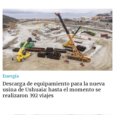
Energía
Descarga de equipamiento para la nueva
usina de Ushuaia: hasta el momento se
realizaron 392 viajes