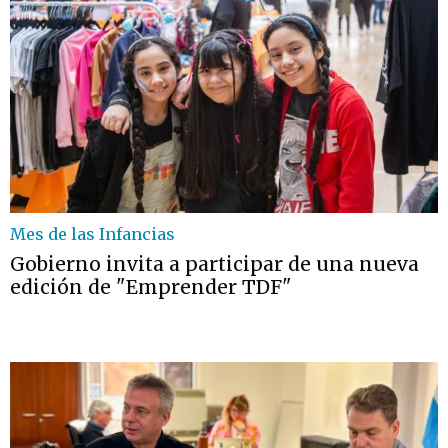
Mes de las Infancias
Gobierno invita a participar de una nueva
edición de "Emprender TDF"