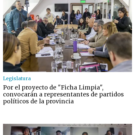
Legislatura
Por el proyecto de "Ficha Limpia",
convocarán a representantes de partidos
políticos de la provincia