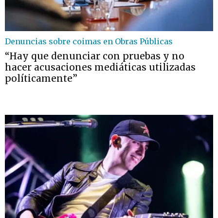
Denuncias sobre coimas en Obras Públicas
“Hay que denunciar con pruebas y no
hacer acusaciones mediáticas utilizadas
políticamente”