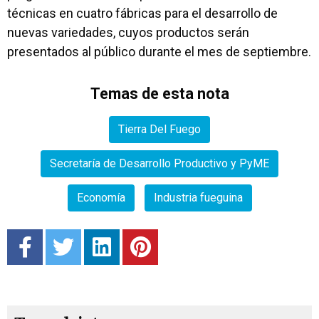
técnicas en cuatro fábricas para el desarrollo de
nuevas variedades, cuyos productos serán
presentados al público durante el mes de septiembre.
Temas de esta nota
Tierra Del Fuego
Secretaría de Desarrollo Productivo y PyME
Economía
Industria fueguina