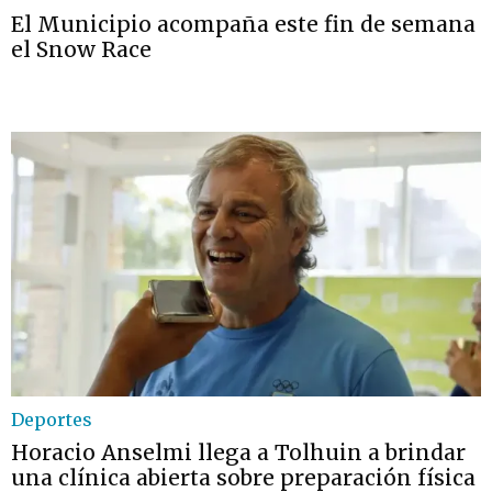
El Municipio acompaña este fin de semana
el Snow Race
Deportes
Horacio Anselmi llega a Tolhuin a brindar
una clínica abierta sobre preparación física