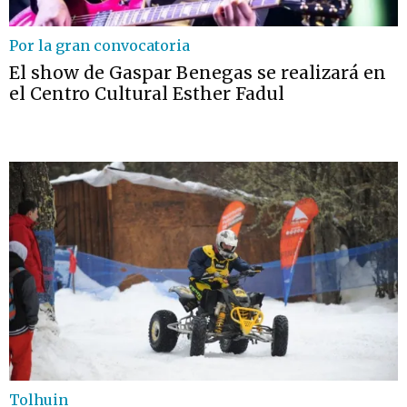
Por la gran convocatoria
El show de Gaspar Benegas se realizará en
el Centro Cultural Esther Fadul
Tolhuin