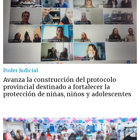
Poder Judicial
Avanza la construcción del protocolo
provincial destinado a fortalecer la
protección de niñas, niños y adolescentes