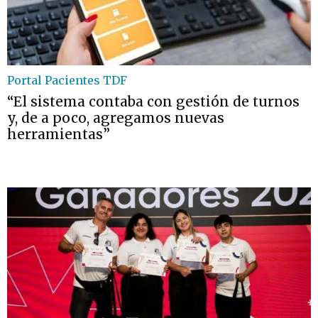
Portal Pacientes TDF
“El sistema contaba con gestión de turnos
y, de a poco, agregamos nuevas
herramientas”