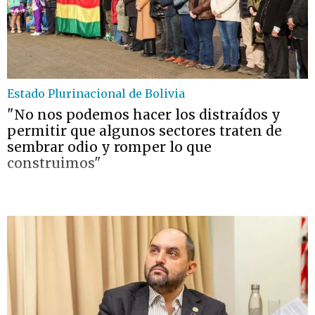
Estado Plurinacional de Bolivia
"No nos podemos hacer los distraídos y
permitir que algunos sectores traten de
sembrar odio y romper lo que
construimos"