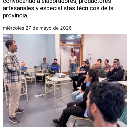
convocando a elaboradores, productores
artesanales y especialistas técnicos de la
provincia.
miércoles 27 de mayo de 2026