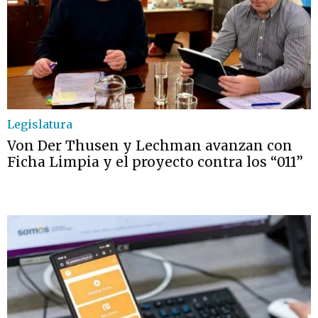
Legislatura
Von Der Thusen y Lechman avanzan con
Ficha Limpia y el proyecto contra los “011”