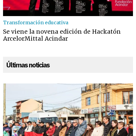
Transformación educativa
Se viene la novena edición de Hackatón
ArcelorMittal Acindar
Últimas noticias