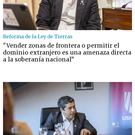
Reforma de la Ley de Tierras
"Vender zonas de frontera o permitir el
dominio extranjero es una amenaza directa
a la soberanía nacional”