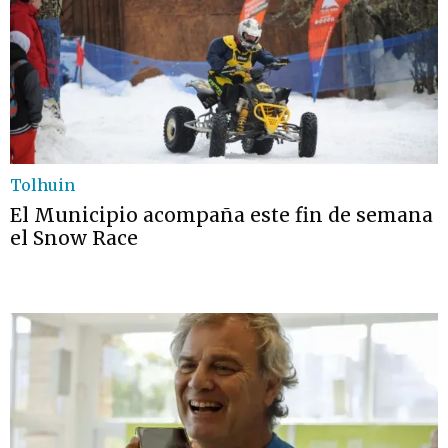
Tolhuin
El Municipio acompaña este fin de semana
el Snow Race