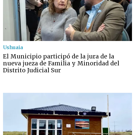
Ushuaia
El Municipio participó de la jura de la
nueva jueza de Familia y Minoridad del
Distrito Judicial Sur