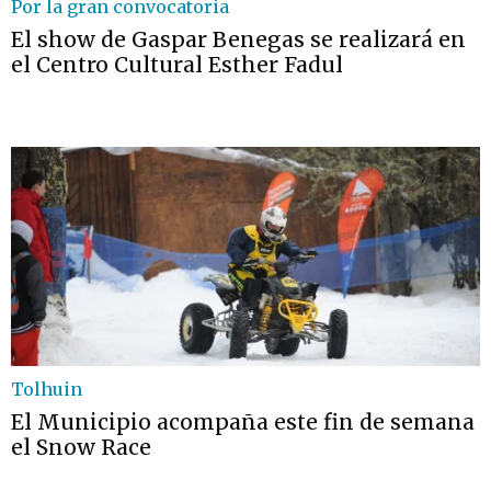
Por la gran convocatoria
El show de Gaspar Benegas se realizará en
el Centro Cultural Esther Fadul
Tolhuin
El Municipio acompaña este fin de semana
el Snow Race