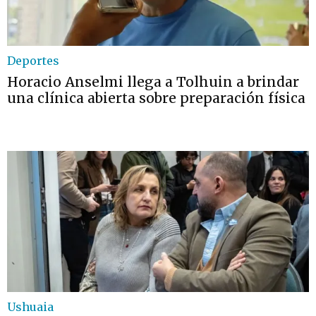
Deportes
Horacio Anselmi llega a Tolhuin a brindar
una clínica abierta sobre preparación física
Ushuaia