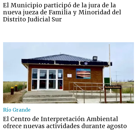
El Municipio participó de la jura de la
nueva jueza de Familia y Minoridad del
Distrito Judicial Sur
Río Grande
El Centro de Interpretación Ambiental
ofrece nuevas actividades durante agosto