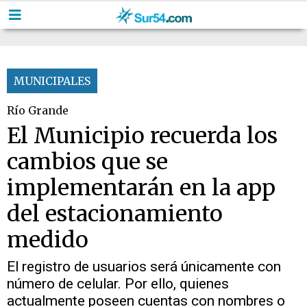
MUNICIPALES
Río Grande
El Municipio recuerda los
cambios que se
implementarán en la app
del estacionamiento
medido
El registro de usuarios será únicamente con
número de celular. Por ello, quienes
actualmente poseen cuentas con nombres o