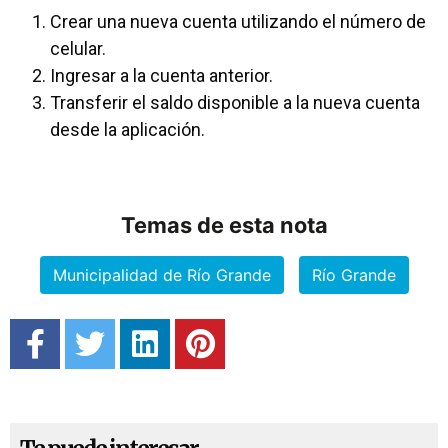
Crear una nueva cuenta utilizando el número de
celular.
Ingresar a la cuenta anterior.
Transferir el saldo disponible a la nueva cuenta
desde la aplicación.
Temas de esta nota
Municipalidad de Río Grande
Río Grande