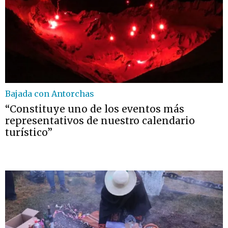
Bajada con Antorchas
“Constituye uno de los eventos más
representativos de nuestro calendario
turístico”