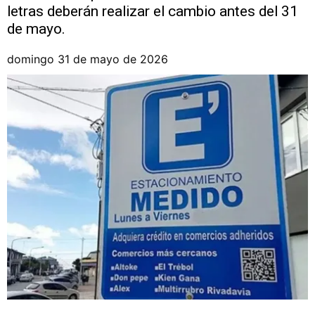
letras deberán realizar el cambio antes del 31
de mayo.
domingo 31 de mayo de 2026