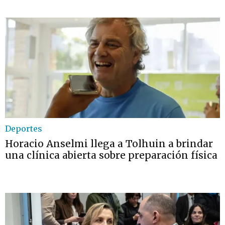
Deportes
Horacio Anselmi llega a Tolhuin a brindar
una clínica abierta sobre preparación física