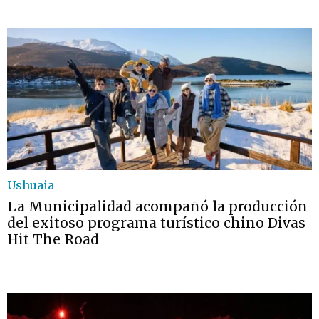
Ushuaia
La Municipalidad acompañó la producción
del exitoso programa turístico chino Divas
Hit The Road