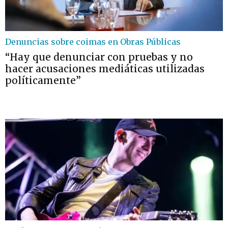
Denuncias sobre coimas en Obras Públicas
“Hay que denunciar con pruebas y no
hacer acusaciones mediáticas utilizadas
políticamente”