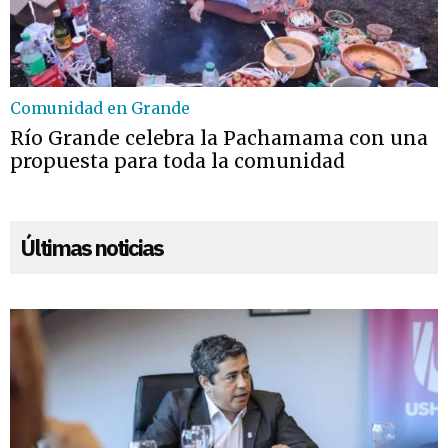
Comunidad en Grande
Río Grande celebra la Pachamama con una
propuesta para toda la comunidad
Últimas noticias