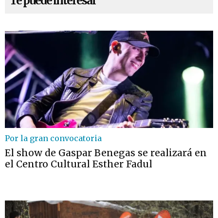
Te puede interesar
Por la gran convocatoria
El show de Gaspar Benegas se realizará en
el Centro Cultural Esther Fadul