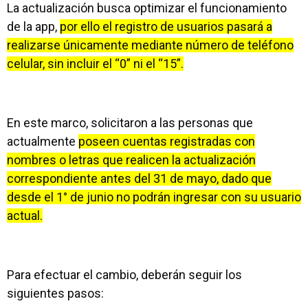
La actualización busca optimizar el funcionamiento
de la app,
por ello el registro de usuarios pasará a
realizarse únicamente mediante número de teléfono
celular, sin incluir el “0” ni el “15”.
En este marco, solicitaron a las personas que
actualmente
poseen cuentas registradas con
nombres o letras que realicen la actualización
correspondiente antes del 31 de mayo, dado que
desde el 1° de junio no podrán ingresar con su usuario
actual.
Para efectuar el cambio, deberán seguir los
siguientes pasos: