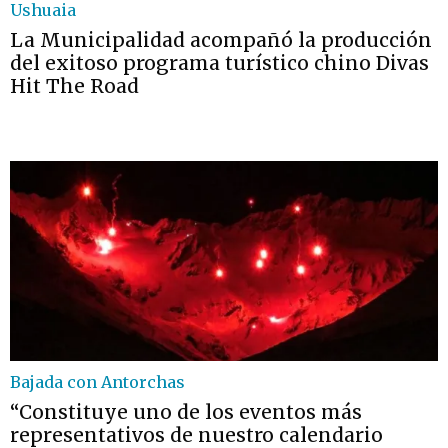
Ushuaia
La Municipalidad acompañó la producción
del exitoso programa turístico chino Divas
Hit The Road
Bajada con Antorchas
“Constituye uno de los eventos más
representativos de nuestro calendario