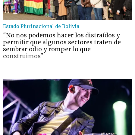
Estado Plurinacional de Bolivia
"No nos podemos hacer los distraídos y
permitir que algunos sectores traten de
sembrar odio y romper lo que
construimos"