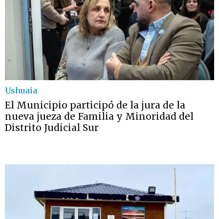
Ushuaia
El Municipio participó de la jura de la
nueva jueza de Familia y Minoridad del
Distrito Judicial Sur