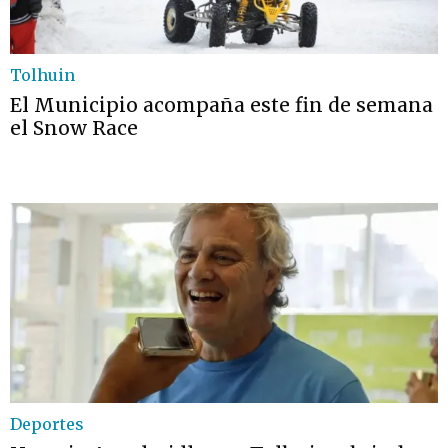
Tolhuin
El Municipio acompaña este fin de semana
el Snow Race
Deportes