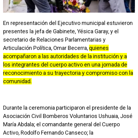
En representación del Ejecutivo municipal estuvieron
presentes la jefa de Gabinete, Yésica Garay, y el
secretario de Relaciones Parlamentarias y
Articulación Política, Omar Becerra,
quienes
acompañaron a las autoridades de la institución y a
los integrantes del cuerpo activo en una jornada de
reconocimiento a su trayectoria y compromiso con la
comunidad.
Durante la ceremonia participaron el presidente de la
Asociación Civil Bomberos Voluntarios Ushuaia, José
María Abdala; el comandante general del Cuerpo
Activo, Rodolfo Fernando Canseco; la