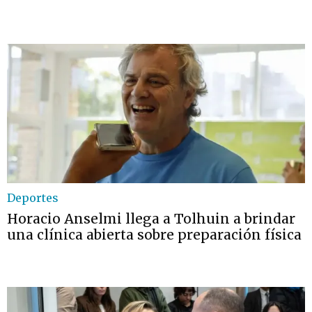
Deportes
Horacio Anselmi llega a Tolhuin a brindar
una clínica abierta sobre preparación física