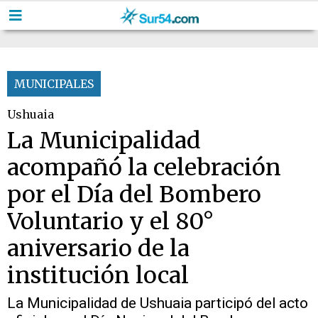
MUNICIPALES
Ushuaia
La Municipalidad
acompañó la celebración
por el Día del Bombero
Voluntario y el 80°
aniversario de la
institución local
La Municipalidad de Ushuaia participó del acto