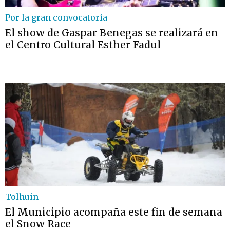
Por la gran convocatoria
El show de Gaspar Benegas se realizará en
el Centro Cultural Esther Fadul
Tolhuin
El Municipio acompaña este fin de semana
el Snow Race