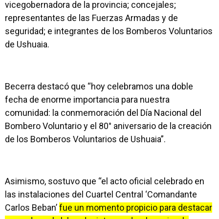
vicegobernadora de la provincia; concejales;
representantes de las Fuerzas Armadas y de
seguridad; e integrantes de los Bomberos Voluntarios
de Ushuaia.
Becerra destacó que “hoy celebramos una doble
fecha de enorme importancia para nuestra
comunidad: la conmemoración del Día Nacional del
Bombero Voluntario y el 80° aniversario de la creación
de los Bomberos Voluntarios de Ushuaia”.
Asimismo, sostuvo que “el acto oficial celebrado en
las instalaciones del Cuartel Central ‘Comandante
Carlos Beban’
fue un momento propicio para destacar