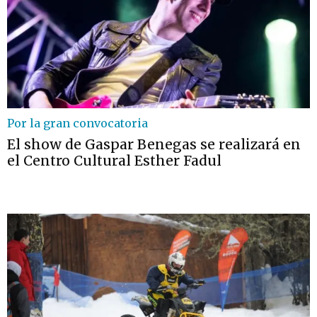
Por la gran convocatoria
El show de Gaspar Benegas se realizará en
el Centro Cultural Esther Fadul