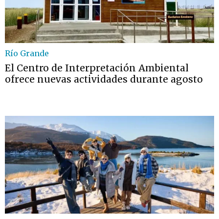
Río Grande
El Centro de Interpretación Ambiental
ofrece nuevas actividades durante agosto