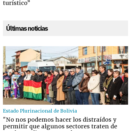
turístico”
Últimas noticias
Estado Plurinacional de Bolivia
"No nos podemos hacer los distraídos y
permitir que algunos sectores traten de