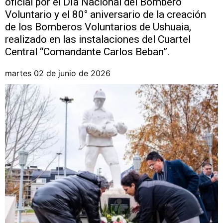
oficial por el Día Nacional del Bombero
Voluntario y el 80° aniversario de la creación
de los Bomberos Voluntarios de Ushuaia,
realizado en las instalaciones del Cuartel
Central “Comandante Carlos Beban”.
martes 02 de junio de 2026