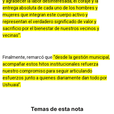
y agradecer la labor desinteresada, el coraje y la
entrega absoluta de cada uno de los hombres y
mujeres que integran este cuerpo activo y
representan el verdadero significado de valor y
sacrificio por el bienestar de nuestros vecinos y
vecinas”.
Finalmente, remarcó que
“desde la gestión municipal,
acompañar estos hitos institucionales refuerza
nuestro compromiso para seguir articulando
esfuerzos junto a quienes diariamente dan todo por
Ushuaia”.
Temas de esta nota