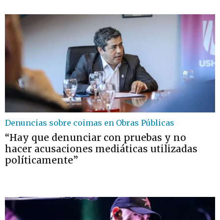
Denuncias sobre coimas en Obras Públicas
“Hay que denunciar con pruebas y no
hacer acusaciones mediáticas utilizadas
políticamente”