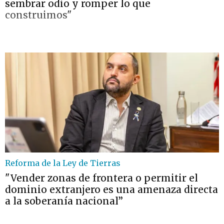
sembrar odio y romper lo que
construimos"
Reforma de la Ley de Tierras
"Vender zonas de frontera o permitir el
dominio extranjero es una amenaza directa
a la soberanía nacional”