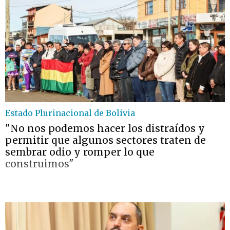
Estado Plurinacional de Bolivia
"No nos podemos hacer los distraídos y
permitir que algunos sectores traten de
sembrar odio y romper lo que
construimos"