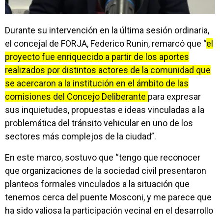
Durante su intervención en la última sesión ordinaria,
el concejal de FORJA, Federico Runin, remarcó que “
el
proyecto fue enriquecido a partir de los aportes
realizados por distintos actores de la comunidad que
se acercaron a la institución en el ámbito de las
comisiones del Concejo Deliberante
para expresar
sus inquietudes, propuestas e ideas vinculadas a la
problemática del tránsito vehicular en uno de los
sectores más complejos de la ciudad”.
En este marco, sostuvo que “tengo que reconocer
que organizaciones de la sociedad civil presentaron
planteos formales vinculados a la situación que
tenemos cerca del puente Mosconi, y me parece que
ha sido valiosa la participación vecinal en el desarrollo