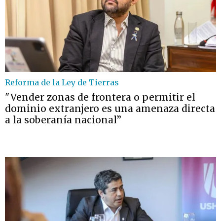
Reforma de la Ley de Tierras
"Vender zonas de frontera o permitir el
dominio extranjero es una amenaza directa
a la soberanía nacional”