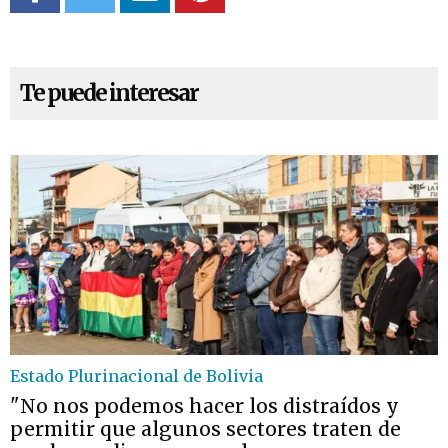
Te puede interesar
Estado Plurinacional de Bolivia
"No nos podemos hacer los distraídos y
permitir que algunos sectores traten de