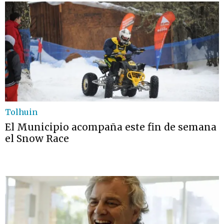
Tolhuin
El Municipio acompaña este fin de semana
el Snow Race