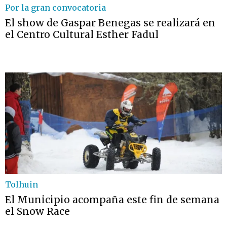
Por la gran convocatoria
El show de Gaspar Benegas se realizará en
el Centro Cultural Esther Fadul
Tolhuin
El Municipio acompaña este fin de semana
el Snow Race