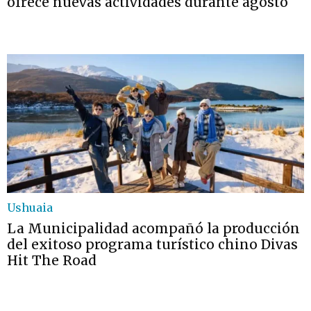
ofrece nuevas actividades durante agosto
Ushuaia
La Municipalidad acompañó la producción
del exitoso programa turístico chino Divas
Hit The Road