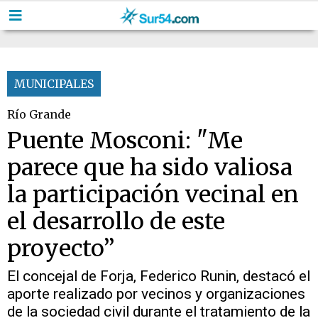
MUNICIPALES
Río Grande
Puente Mosconi: "Me
parece que ha sido valiosa
la participación vecinal en
el desarrollo de este
proyecto”
El concejal de Forja, Federico Runin, destacó el
aporte realizado por vecinos y organizaciones
de la sociedad civil durante el tratamiento de la