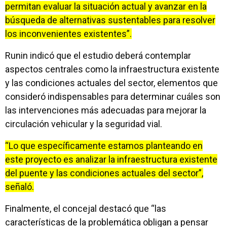
permitan evaluar la situación actual y avanzar en la
búsqueda de alternativas sustentables para resolver
los inconvenientes existentes”.
Runin indicó que el estudio deberá contemplar
aspectos centrales como la infraestructura existente
y las condiciones actuales del sector, elementos que
consideró indispensables para determinar cuáles son
las intervenciones más adecuadas para mejorar la
circulación vehicular y la seguridad vial.
“Lo que específicamente estamos planteando en
este proyecto es analizar la infraestructura existente
del puente y las condiciones actuales del sector”,
señaló.
Finalmente, el concejal destacó que “las
características de la problemática obligan a pensar