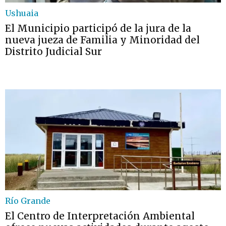
Ushuaia
El Municipio participó de la jura de la
nueva jueza de Familia y Minoridad del
Distrito Judicial Sur
Río Grande
El Centro de Interpretación Ambiental