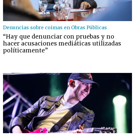
Denuncias sobre coimas en Obras Públicas
“Hay que denunciar con pruebas y no
hacer acusaciones mediáticas utilizadas
políticamente”