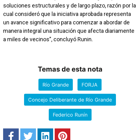
soluciones estructurales y de largo plazo, razón por la
cual consideró que la iniciativa aprobada representa
un avance significativo para comenzar a abordar de
manera integral una situación que afecta diariamente
a miles de vecinos”, concluyó Runin.
Temas de esta nota
Río Grande
FORJA
Concejo Deliberante de Río Grande
Federico Runín