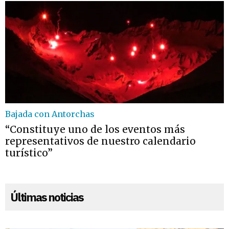
Bajada con Antorchas
“Constituye uno de los eventos más
representativos de nuestro calendario
turístico”
Últimas noticias