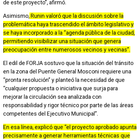
de este proyecto”, afirmó.
Asimismo,
Runin valoró que la discusión sobre la
problemática haya trascendido el ámbito legislativo y
se haya incorporado a la “agenda pública de la ciudad,
permitiendo visibilizar una situación que genera
preocupación entre numerosos vecinos y vecinas”.
El edil de FORJA sostuvo que la situación del tránsito
en la zona del Puente General Mosconi requiere una
“pronta resolución” y planteó la necesidad de que
“cualquier propuesta o iniciativa que surja para
mejorar la circulación sea analizada con
responsabilidad y rigor técnico por parte de las áreas
competentes del Ejecutivo Municipal”.
En esa línea, explicó que “el proyecto aprobado apunta
precisamente a generar herramientas técnicas que