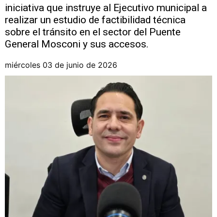
iniciativa que instruye al Ejecutivo municipal a
realizar un estudio de factibilidad técnica
sobre el tránsito en el sector del Puente
General Mosconi y sus accesos.
miércoles 03 de junio de 2026