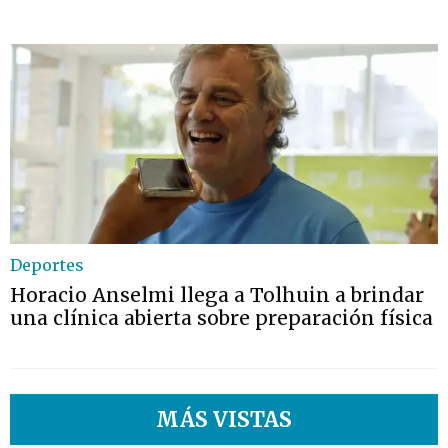
Deportes
Horacio Anselmi llega a Tolhuin a brindar
una clínica abierta sobre preparación física
MÁS VISTAS