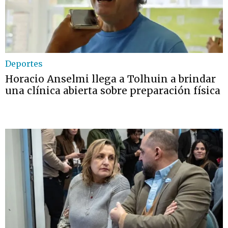
Deportes
Horacio Anselmi llega a Tolhuin a brindar
una clínica abierta sobre preparación física