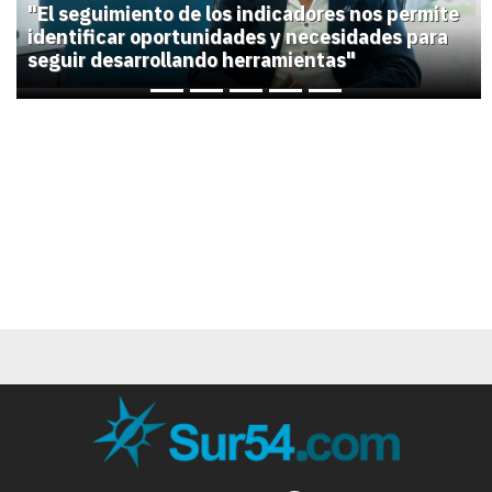
Previous
Next
"El seguimiento de los indicadores nos permite
identificar oportunidades y necesidades para
seguir desarrollando herramientas"