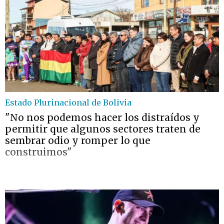
Estado Plurinacional de Bolivia
"No nos podemos hacer los distraídos y
permitir que algunos sectores traten de
sembrar odio y romper lo que
construimos"