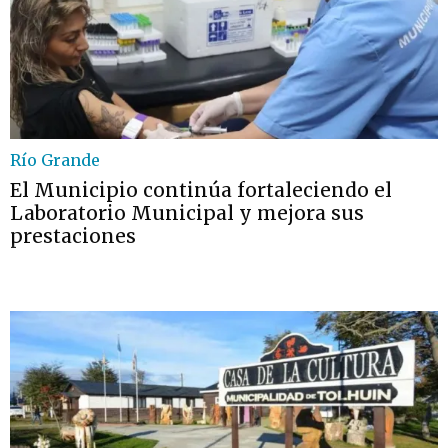
Río Grande
El Municipio continúa fortaleciendo el
Laboratorio Municipal y mejora sus
prestaciones