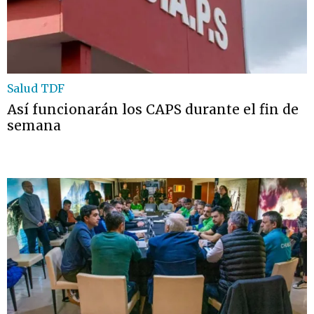
Salud TDF
Así funcionarán los CAPS durante el fin de
semana