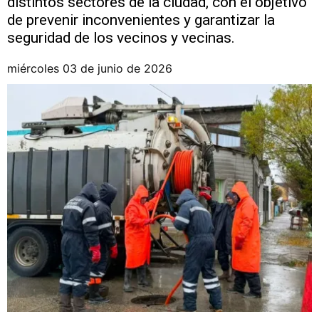
distintos sectores de la ciudad, con el objetivo
de prevenir inconvenientes y garantizar la
seguridad de los vecinos y vecinas.
miércoles 03 de junio de 2026