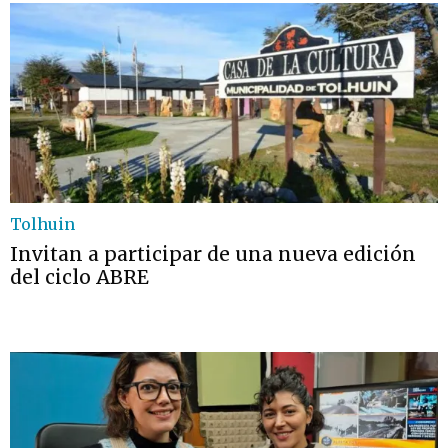
Tolhuin
Invitan a participar de una nueva edición
del ciclo ABRE