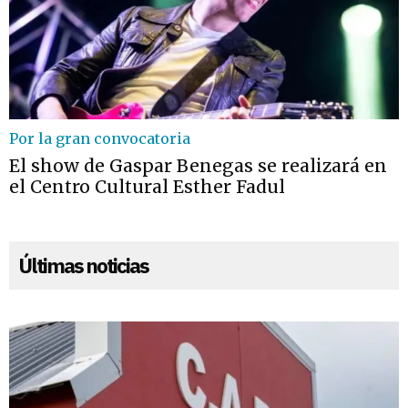
Por la gran convocatoria
El show de Gaspar Benegas se realizará en
el Centro Cultural Esther Fadul
Últimas noticias