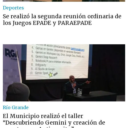
Deportes
Se realizó la segunda reunión ordinaria de
los Juegos EPADE y PARAEPADE
Río Grande
El Municipio realizó el taller
“Descubriendo Gemini y creación de