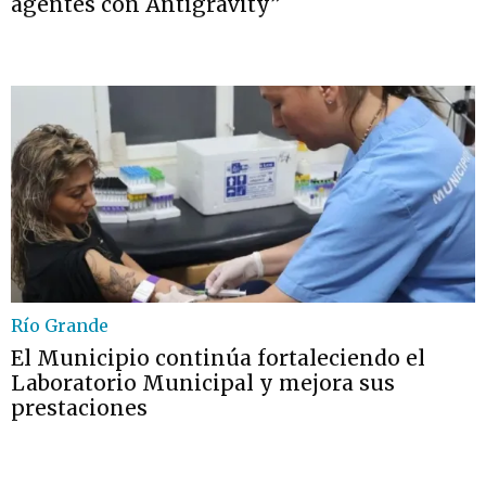
agentes con Antigravity”
Río Grande
El Municipio continúa fortaleciendo el
Laboratorio Municipal y mejora sus
prestaciones