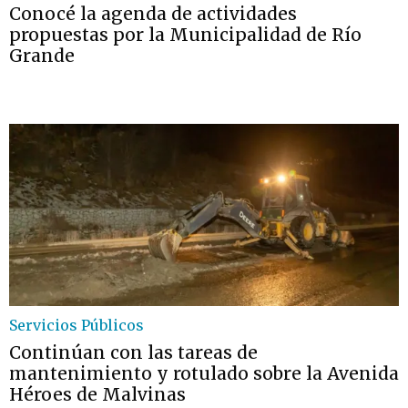
Conocé la agenda de actividades
propuestas por la Municipalidad de Río
Grande
Servicios Públicos
Continúan con las tareas de
mantenimiento y rotulado sobre la Avenida
Héroes de Malvinas