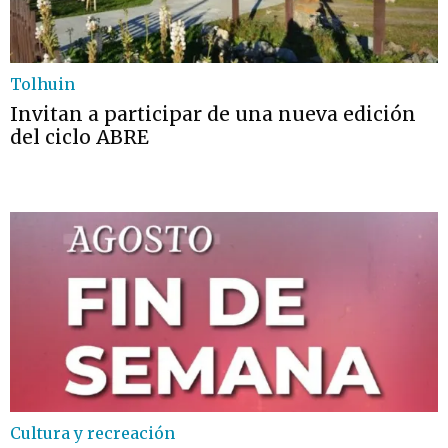
Tolhuin
Invitan a participar de una nueva edición
del ciclo ABRE
Cultura y recreación