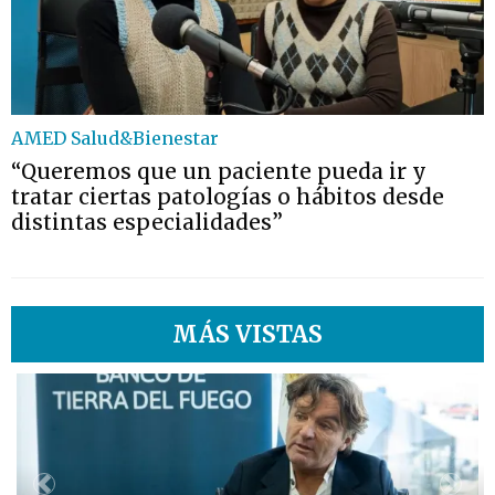
AMED Salud&Bienestar
“Queremos que un paciente pueda ir y
tratar ciertas patologías o hábitos desde
distintas especialidades”
MÁS VISTAS
1