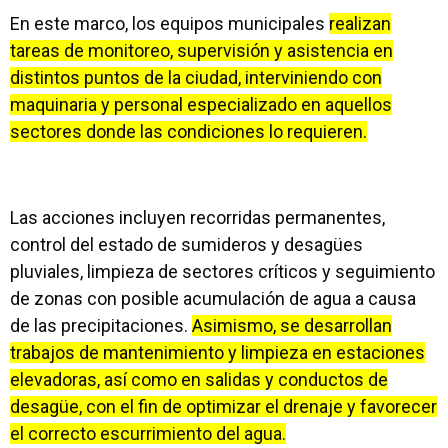
En este marco, los equipos municipales
realizan
tareas de monitoreo, supervisión y asistencia en
distintos puntos de la ciudad, interviniendo con
maquinaria y personal especializado en aquellos
sectores donde las condiciones lo requieren.
Las acciones incluyen recorridas permanentes,
control del estado de sumideros y desagües
pluviales, limpieza de sectores críticos y seguimiento
de zonas con posible acumulación de agua a causa
de las precipitaciones.
Asimismo, se desarrollan
trabajos de mantenimiento y limpieza en estaciones
elevadoras, así como en salidas y conductos de
desagüe, con el fin de optimizar el drenaje y favorecer
el correcto escurrimiento del agua.