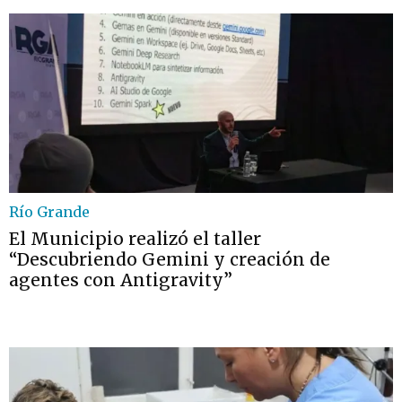
Río Grande
El Municipio realizó el taller
“Descubriendo Gemini y creación de
agentes con Antigravity”