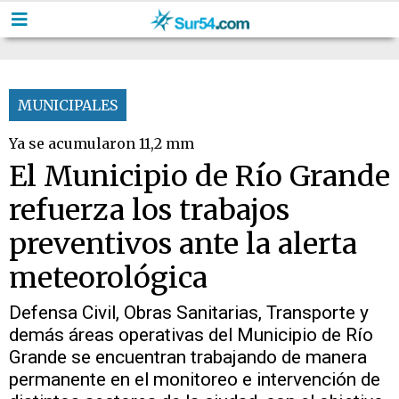
MUNICIPALES
Ya se acumularon 11,2 mm
El Municipio de Río Grande
refuerza los trabajos
preventivos ante la alerta
meteorológica
Defensa Civil, Obras Sanitarias, Transporte y
demás áreas operativas del Municipio de Río
Grande se encuentran trabajando de manera
permanente en el monitoreo e intervención de