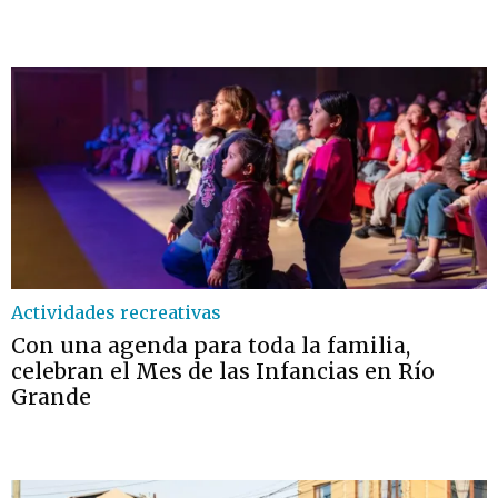
Actividades recreativas
Con una agenda para toda la familia,
celebran el Mes de las Infancias en Río
Grande