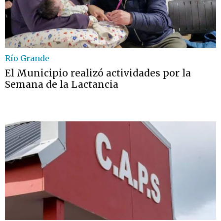
Río Grande
El Municipio realizó actividades por la
Semana de la Lactancia