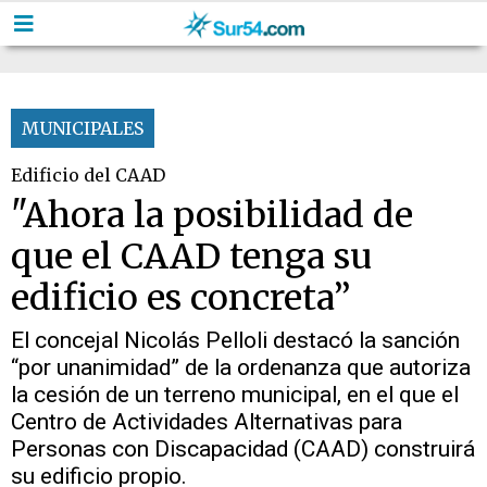
MUNICIPALES
Edificio del CAAD
"Ahora la posibilidad de
que el CAAD tenga su
edificio es concreta”
El concejal Nicolás Pelloli destacó la sanción
“por unanimidad” de la ordenanza que autoriza
la cesión de un terreno municipal, en el que el
Centro de Actividades Alternativas para
Personas con Discapacidad (CAAD) construirá
su edificio propio.