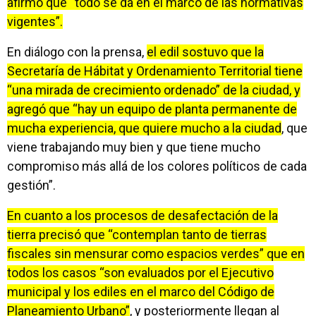
afirmó que “todo se da en el marco de las normativas
vigentes”.
En diálogo con la prensa,
el edil sostuvo que la
Secretaría de Hábitat y Ordenamiento Territorial tiene
“una mirada de crecimiento ordenado” de la ciudad, y
agregó que “hay un equipo de planta permanente de
mucha experiencia, que quiere mucho a la ciudad
, que
viene trabajando muy bien y que tiene mucho
compromiso más allá de los colores políticos de cada
gestión”.
En cuanto a los procesos de desafectación de la
tierra precisó que “contemplan tanto de tierras
fiscales sin mensurar como espacios verdes” que en
todos los casos “son evaluados por el Ejecutivo
municipal y los ediles en el marco del Código de
Planeamiento Urbano”
, y posteriormente llegan al