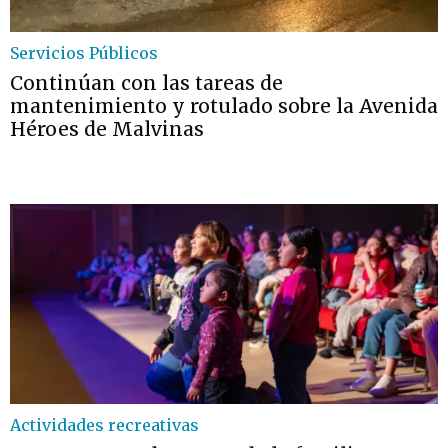
Servicios Públicos
Continúan con las tareas de
mantenimiento y rotulado sobre la Avenida
Héroes de Malvinas
Actividades recreativas