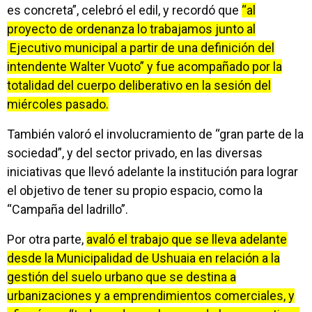
es concreta”, celebró el edil, y recordó que
“al
proyecto de ordenanza lo trabajamos junto al
Ejecutivo municipal a partir de una definición del
intendente Walter Vuoto” y fue acompañado por la
totalidad del cuerpo deliberativo en la sesión del
miércoles pasado.
También valoró el involucramiento de “gran parte de la
sociedad”, y del sector privado, en las diversas
iniciativas que llevó adelante la institución para lograr
el objetivo de tener su propio espacio, como la
“Campaña del ladrillo”.
Por otra parte,
avaló el trabajo que se lleva adelante
desde la Municipalidad de Ushuaia en relación a la
gestión del suelo urbano que se destina a
urbanizaciones y a emprendimientos comerciales, y