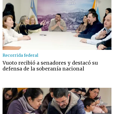
Recorrida federal
Vuoto recibió a senadores y destacó su
defensa de la soberanía nacional