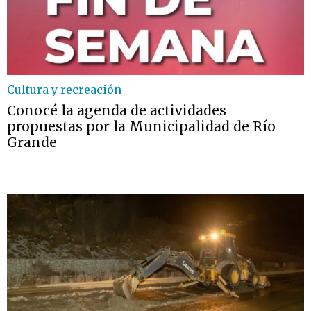
Cultura y recreación
Conocé la agenda de actividades
propuestas por la Municipalidad de Río
Grande