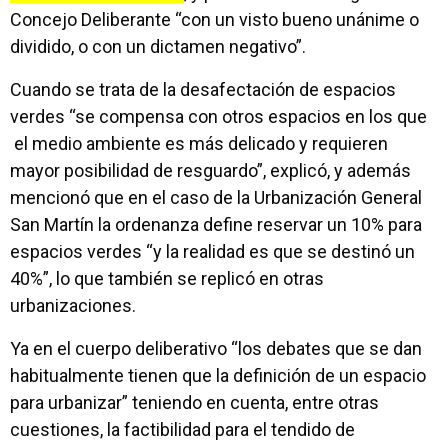
Concejo Deliberante “con un visto bueno unánime o
dividido, o con un dictamen negativo”.
Cuando se trata de la desafectación de espacios
verdes “se compensa con otros espacios en los que
el medio ambiente es más delicado y requieren
mayor posibilidad de resguardo”, explicó, y además
mencionó que en el caso de la Urbanización General
San Martín la ordenanza define reservar un 10% para
espacios verdes “y la realidad es que se destinó un
40%”, lo que también se replicó en otras
urbanizaciones.
Ya en el cuerpo deliberativo “los debates que se dan
habitualmente tienen que la definición de un espacio
para urbanizar” teniendo en cuenta, entre otras
cuestiones, la factibilidad para el tendido de