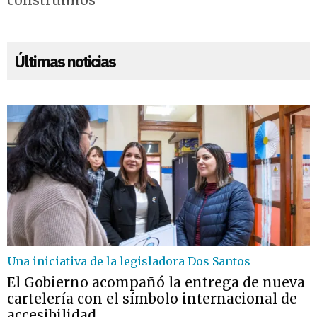
construimos"
Últimas noticias
Una iniciativa de la legisladora Dos Santos
El Gobierno acompañó la entrega de nueva
cartelería con el símbolo internacional de
accesibilidad