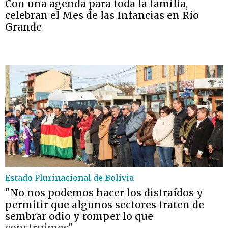
Con una agenda para toda la familia,
celebran el Mes de las Infancias en Río
Grande
Estado Plurinacional de Bolivia
"No nos podemos hacer los distraídos y
permitir que algunos sectores traten de
sembrar odio y romper lo que