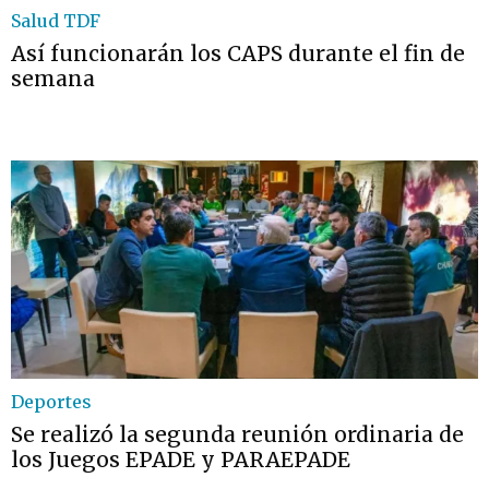
Salud TDF
Así funcionarán los CAPS durante el fin de
semana
Deportes
Se realizó la segunda reunión ordinaria de
los Juegos EPADE y PARAEPADE