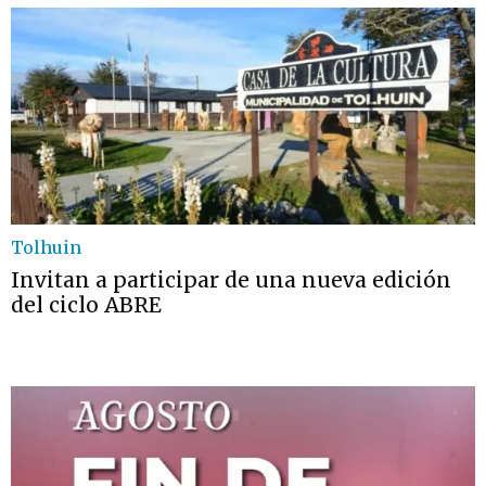
Tolhuin
Invitan a participar de una nueva edición
del ciclo ABRE