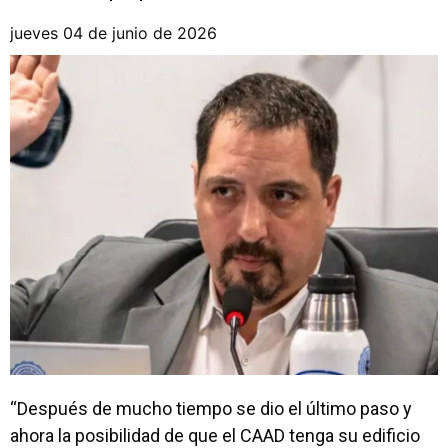
jueves 04 de junio de 2026
“Después de mucho tiempo se dio el último paso y
ahora la posibilidad de que el CAAD tenga su edificio