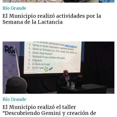
Río Grande
El Municipio realizó actividades por la
Semana de la Lactancia
Río Grande
El Municipio realizó el taller
“Descubriendo Gemini y creación de