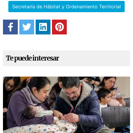
Secretaría de Hábitat y Ordenamiento Territorial
Te puede interesar