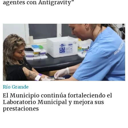
agentes con Antigravity”
Río Grande
El Municipio continúa fortaleciendo el
Laboratorio Municipal y mejora sus
prestaciones