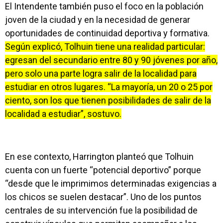
El Intendente también puso el foco en la población
joven de la ciudad y en la necesidad de generar
oportunidades de continuidad deportiva y formativa.
Según explicó, Tolhuin tiene una realidad particular:
egresan del secundario entre 80 y 90 jóvenes por año,
pero solo una parte logra salir de la localidad para
estudiar en otros lugares. “La mayoría, un 20 o 25 por
ciento, son los que tienen posibilidades de salir de la
localidad a estudiar”, sostuvo.
En ese contexto, Harrington planteó que Tolhuin
cuenta con un fuerte “potencial deportivo” porque
“desde que le imprimimos determinadas exigencias a
los chicos se suelen destacar”. Uno de los puntos
centrales de su intervención fue la posibilidad de