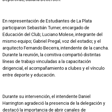
En representación de Estudiantes de La Plata
participaron Sebastián Turner, encargado de
Educación del Club; Luciano Molese, integrante del
mismo equipo; Gabriel Pregal, voz del estadio; y el
arquitecto Fernando Becerra, intendente de la cancha.
Durante la reunión, la comitiva compartió distintas
líneas de trabajo vinculadas a la capacitación
dirigencial, el acompañamiento a clubes y el vínculo
entre deporte y educación.
Durante su intervención, el intendente Daniel
Harrington agradeció la presencia de la delegación y
destacó la importancia de abrir canales de