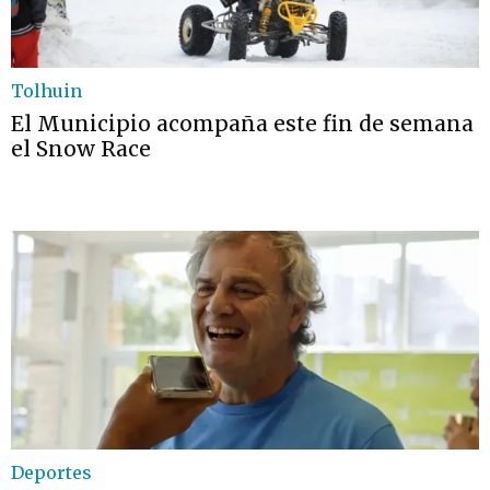
Tolhuin
El Municipio acompaña este fin de semana
el Snow Race
Deportes