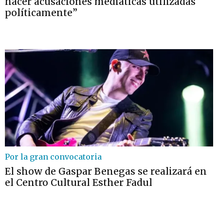
hacer acusaciones mediáticas utilizadas
políticamente”
Por la gran convocatoria
El show de Gaspar Benegas se realizará en
el Centro Cultural Esther Fadul