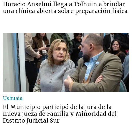
Horacio Anselmi llega a Tolhuin a brindar
una clínica abierta sobre preparación física
Ushuaia
El Municipio participó de la jura de la
nueva jueza de Familia y Minoridad del
Distrito Judicial Sur