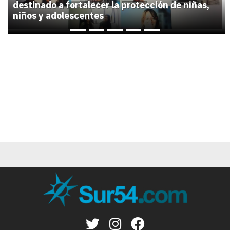
destinado a fortalecer la protección de niñas,
niños y adolescentes