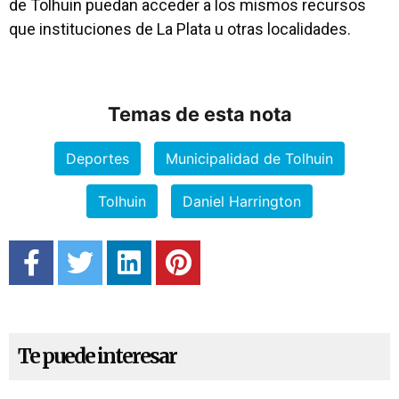
de Tolhuin puedan acceder a los mismos recursos
que instituciones de La Plata u otras localidades.
Temas de esta nota
Deportes
Municipalidad de Tolhuin
Tolhuin
Daniel Harrington
Te puede interesar