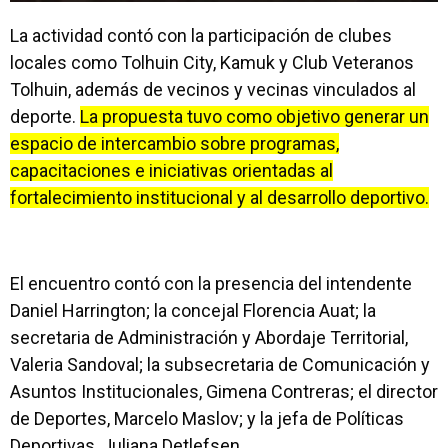
La actividad contó con la participación de clubes
locales como Tolhuin City, Kamuk y Club Veteranos
Tolhuin, además de vecinos y vecinas vinculados al
deporte.
La propuesta tuvo como objetivo generar un
espacio de intercambio sobre programas,
capacitaciones e iniciativas orientadas al
fortalecimiento institucional y al desarrollo deportivo.
El encuentro contó con la presencia del intendente
Daniel Harrington; la concejal Florencia Auat; la
secretaria de Administración y Abordaje Territorial,
Valeria Sandoval; la subsecretaria de Comunicación y
Asuntos Institucionales, Gimena Contreras; el director
de Deportes, Marcelo Maslov; y la jefa de Políticas
Deportivas, Juliana Detlefsen.