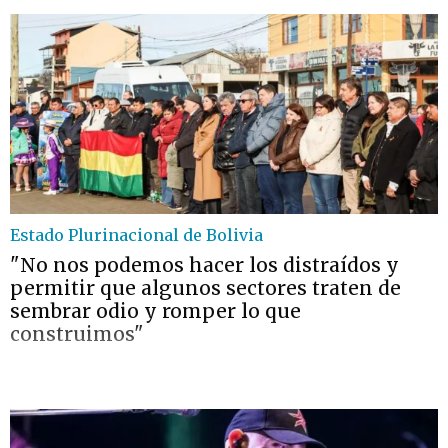
Estado Plurinacional de Bolivia
"No nos podemos hacer los distraídos y
permitir que algunos sectores traten de
sembrar odio y romper lo que
construimos"