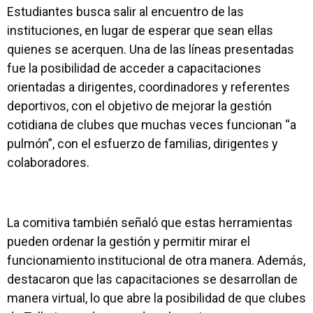
Estudiantes busca salir al encuentro de las
instituciones, en lugar de esperar que sean ellas
quienes se acerquen. Una de las líneas presentadas
fue la posibilidad de acceder a capacitaciones
orientadas a dirigentes, coordinadores y referentes
deportivos, con el objetivo de mejorar la gestión
cotidiana de clubes que muchas veces funcionan “a
pulmón”, con el esfuerzo de familias, dirigentes y
colaboradores.
La comitiva también señaló que estas herramientas
pueden ordenar la gestión y permitir mirar el
funcionamiento institucional de otra manera. Además,
destacaron que las capacitaciones se desarrollan de
manera virtual, lo que abre la posibilidad de que clubes