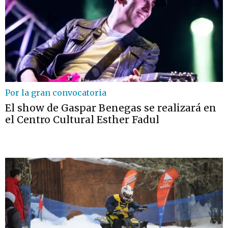
Por la gran convocatoria
El show de Gaspar Benegas se realizará en
el Centro Cultural Esther Fadul