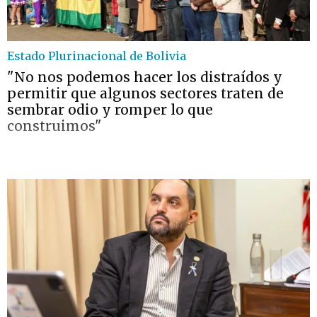
Estado Plurinacional de Bolivia
"No nos podemos hacer los distraídos y
permitir que algunos sectores traten de
sembrar odio y romper lo que
construimos"