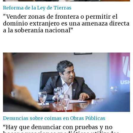
Reforma de la Ley de Tierras
"Vender zonas de frontera o permitir el
dominio extranjero es una amenaza directa
a la soberanía nacional”
Denuncias sobre coimas en Obras Públicas
“Hay que denunciar con pruebas y no