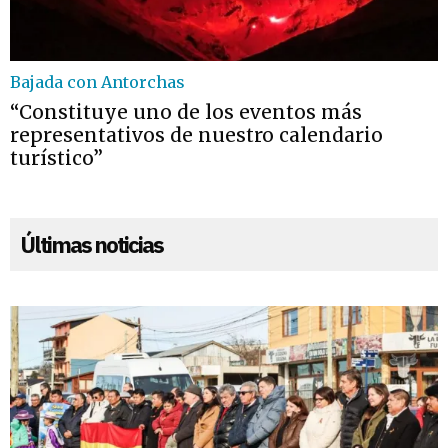
Bajada con Antorchas
“Constituye uno de los eventos más
representativos de nuestro calendario
turístico”
Últimas noticias