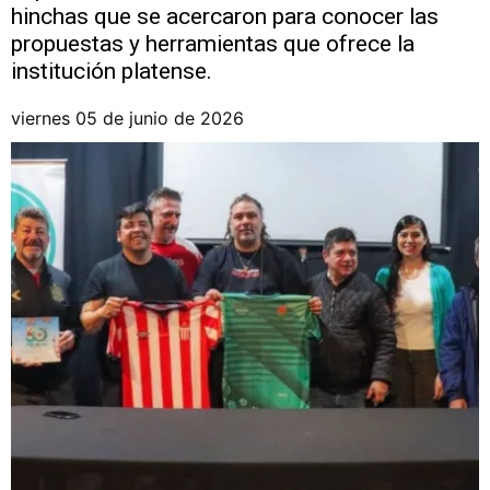
hinchas que se acercaron para conocer las
propuestas y herramientas que ofrece la
institución platense.
viernes 05 de junio de 2026