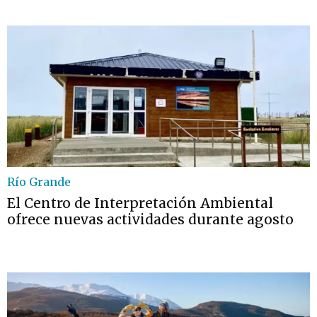
Río Grande
El Centro de Interpretación Ambiental
ofrece nuevas actividades durante agosto