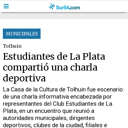
MUNICIPALES
Tolhuin
Estudiantes de La Plata
compartió una charla
deportiva
La Casa de la Cultura de Tolhuin fue escenario
de una charla informativa encabezada por
representantes del Club Estudiantes de La
Plata, en un encuentro que reunió a
autoridades municipales, dirigentes
deportivos, clubes de la ciudad, filiales e