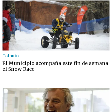
Tolhuin
El Municipio acompaña este fin de semana
el Snow Race