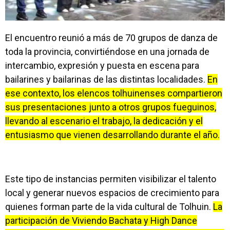
El encuentro reunió a más de 70 grupos de danza de
toda la provincia, convirtiéndose en una jornada de
intercambio, expresión y puesta en escena para
bailarines y bailarinas de las distintas localidades.
En
ese contexto, los elencos tolhuinenses compartieron
sus presentaciones junto a otros grupos fueguinos,
llevando al escenario el trabajo, la dedicación y el
entusiasmo que vienen desarrollando durante el año.
Este tipo de instancias permiten visibilizar el talento
local y generar nuevos espacios de crecimiento para
quienes forman parte de la vida cultural de Tolhuin.
La
participación de Viviendo Bachata y High Dance