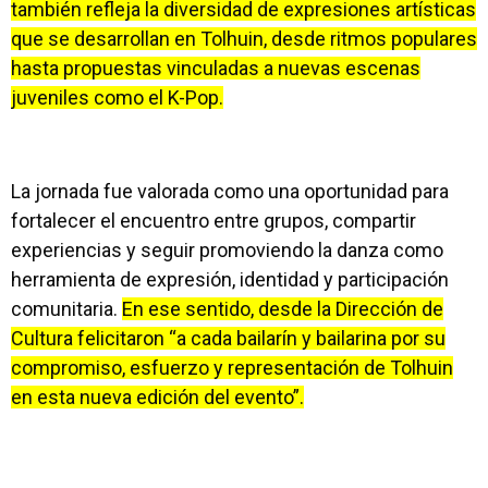
también refleja la diversidad de expresiones artísticas
que se desarrollan en Tolhuin, desde ritmos populares
hasta propuestas vinculadas a nuevas escenas
juveniles como el K-Pop.
La jornada fue valorada como una oportunidad para
fortalecer el encuentro entre grupos, compartir
experiencias y seguir promoviendo la danza como
herramienta de expresión, identidad y participación
comunitaria.
En ese sentido, desde la Dirección de
Cultura felicitaron “a cada bailarín y bailarina por su
compromiso, esfuerzo y representación de Tolhuin
en esta nueva edición del evento”.