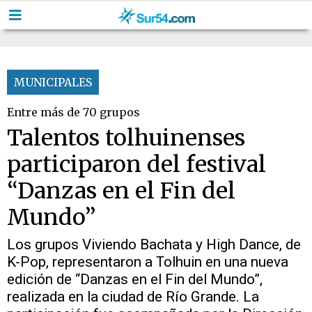
MUNICIPALES
Entre más de 70 grupos
Talentos tolhuinenses
participaron del festival
“Danzas en el Fin del
Mundo”
Los grupos Viviendo Bachata y High Dance, de
K-Pop, representaron a Tolhuin en una nueva
edición de “Danzas en el Fin del Mundo”,
realizada en la ciudad de Río Grande. La