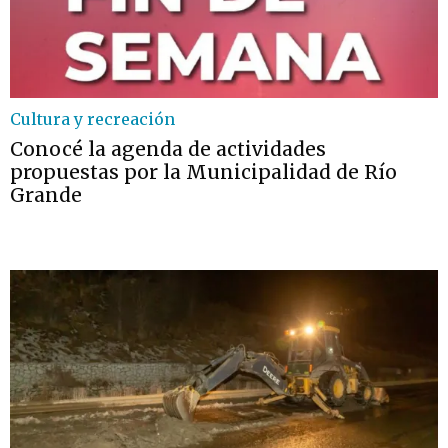
Cultura y recreación
Conocé la agenda de actividades
propuestas por la Municipalidad de Río
Grande