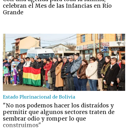
celebran el Mes de las Infancias en Río
Grande
Estado Plurinacional de Bolivia
"No nos podemos hacer los distraídos y
permitir que algunos sectores traten de
sembrar odio y romper lo que
construimos"