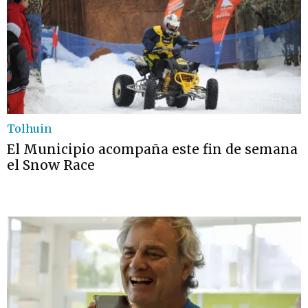
Tolhuin
El Municipio acompaña este fin de semana
el Snow Race