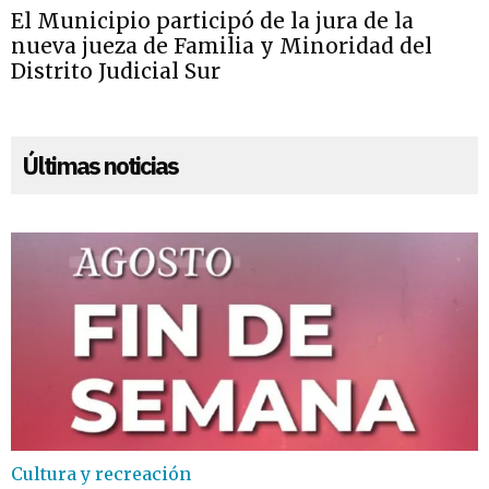
El Municipio participó de la jura de la
nueva jueza de Familia y Minoridad del
Distrito Judicial Sur
Últimas noticias
Cultura y recreación