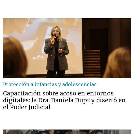
Protección a infancias y adolescencias
Capacitación sobre acoso en entornos
digitales: la Dra. Daniela Dupuy disertó en
el Poder Judicial