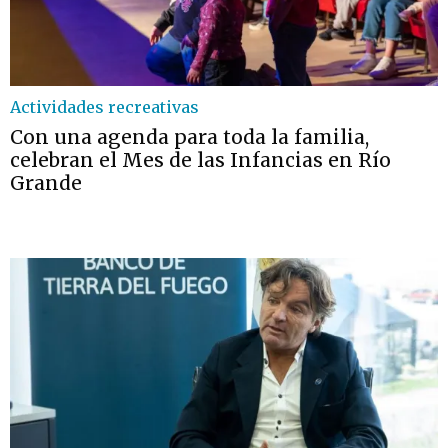
Actividades recreativas
Con una agenda para toda la familia,
celebran el Mes de las Infancias en Río
Grande