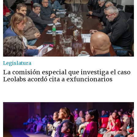
Legislatura
La comisión especial que investiga el caso
Leolabs acordó cita a exfuncionarios