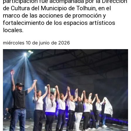
participación fue acompañada por la Dirección
de Cultura del Municipio de Tolhuin, en el
marco de las acciones de promoción y
fortalecimiento de los espacios artísticos
locales.
miércoles 10 de junio de 2026