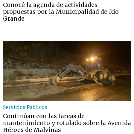
Conocé la agenda de actividades
propuestas por la Municipalidad de Río
Grande
Servicios Públicos
Continúan con las tareas de
mantenimiento y rotulado sobre la Avenida
Héroes de Malvinas