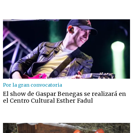
Por la gran convocatoria
El show de Gaspar Benegas se realizará en
el Centro Cultural Esther Fadul