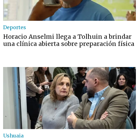
Deportes
Horacio Anselmi llega a Tolhuin a brindar
una clínica abierta sobre preparación física
Ushuaia