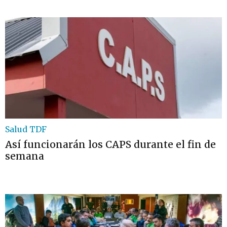
Salud TDF
Así funcionarán los CAPS durante el fin de
semana