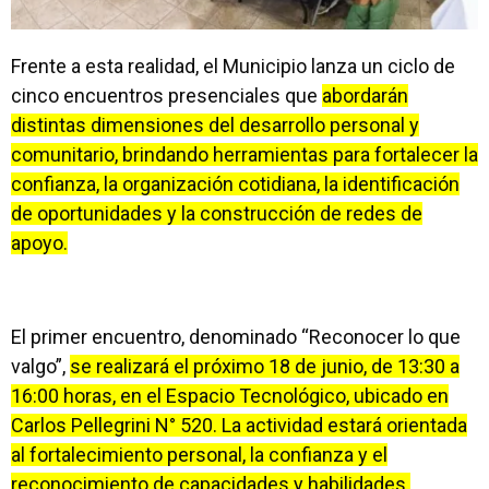
Frente a esta realidad, el Municipio lanza un ciclo de
cinco encuentros presenciales que
abordarán
distintas dimensiones del desarrollo personal y
comunitario, brindando herramientas para fortalecer la
confianza, la organización cotidiana, la identificación
de oportunidades y la construcción de redes de
apoyo.
El primer encuentro, denominado “Reconocer lo que
valgo”,
se realizará el próximo 18 de junio, de 13:30 a
16:00 horas, en el Espacio Tecnológico, ubicado en
Carlos Pellegrini N° 520. La actividad estará orientada
al fortalecimiento personal, la confianza y el
reconocimiento de capacidades y habilidades.