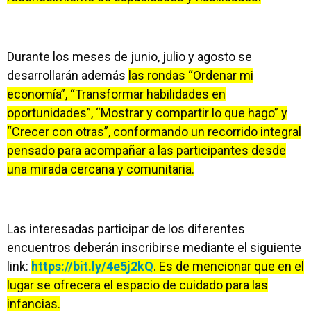
Durante los meses de junio, julio y agosto se
desarrollarán además
las rondas “Ordenar mi
economía”, “Transformar habilidades en
oportunidades”, “Mostrar y compartir lo que hago” y
“Crecer con otras”, conformando un recorrido integral
pensado para acompañar a las participantes desde
una mirada cercana y comunitaria.
Las interesadas participar de los diferentes
encuentros deberán inscribirse mediante el siguiente
link:
https://bit.ly/4e5j2kQ
. Es de mencionar que en el
lugar se ofrecera el espacio de cuidado para las
infancias.