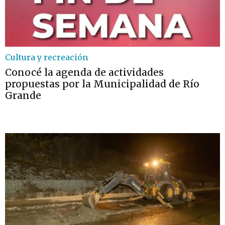
Cultura y recreación
Conocé la agenda de actividades
propuestas por la Municipalidad de Río
Grande