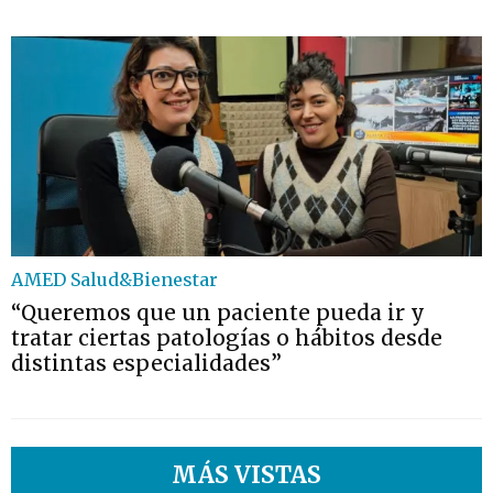
AMED Salud&Bienestar
“Queremos que un paciente pueda ir y
tratar ciertas patologías o hábitos desde
distintas especialidades”
MÁS VISTAS