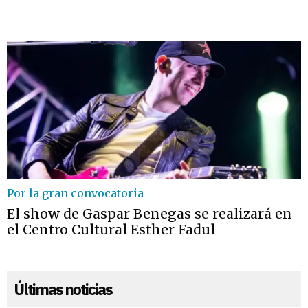
Por la gran convocatoria
El show de Gaspar Benegas se realizará en
el Centro Cultural Esther Fadul
Últimas noticias