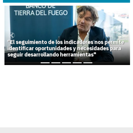
1
Previous
Next
"El seguimiento de los indicadores nos permite
identificar oportunidades y necesidades para
seguir desarrollando herramientas"