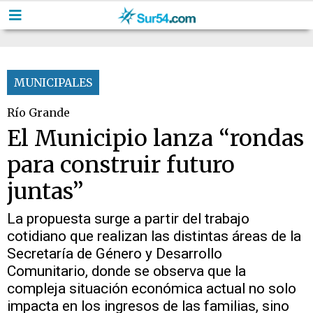
MUNICIPALES
Río Grande
El Municipio lanza “rondas
para construir futuro
juntas”
La propuesta surge a partir del trabajo
cotidiano que realizan las distintas áreas de la
Secretaría de Género y Desarrollo
Comunitario, donde se observa que la
compleja situación económica actual no solo
impacta en los ingresos de las familias, sino