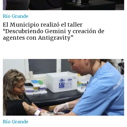
Río Grande
El Municipio realizó el taller
“Descubriendo Gemini y creación de
agentes con Antigravity”
Río Grande