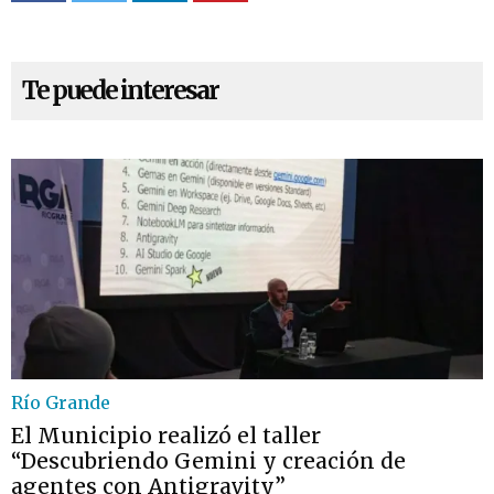
Te puede interesar
Río Grande
El Municipio realizó el taller
“Descubriendo Gemini y creación de
agentes con Antigravity”