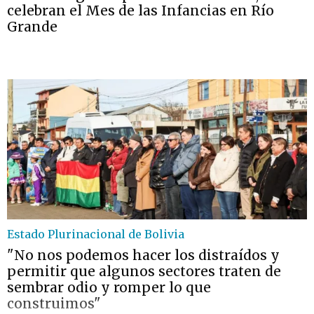
celebran el Mes de las Infancias en Río
Grande
Estado Plurinacional de Bolivia
"No nos podemos hacer los distraídos y
permitir que algunos sectores traten de
sembrar odio y romper lo que
construimos"