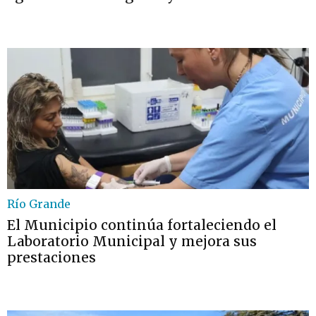
Río Grande
El Municipio continúa fortaleciendo el
Laboratorio Municipal y mejora sus
prestaciones