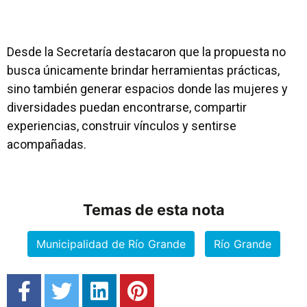
Desde la Secretaría destacaron que la propuesta no
busca únicamente brindar herramientas prácticas,
sino también generar espacios donde las mujeres y
diversidades puedan encontrarse, compartir
experiencias, construir vínculos y sentirse
acompañadas.
Temas de esta nota
Municipalidad de Río Grande
Río Grande