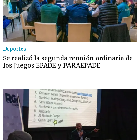
Deportes
Se realizó la segunda reunión ordinaria de
los Juegos EPADE y PARAEPADE