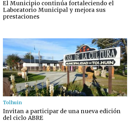
El Municipio continúa fortaleciendo el
Laboratorio Municipal y mejora sus
prestaciones
Tolhuin
Invitan a participar de una nueva edición
del ciclo ABRE