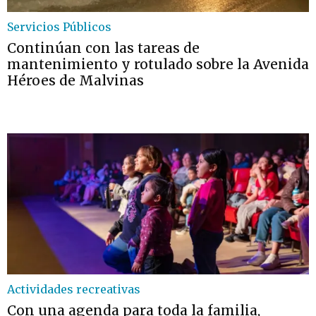
Servicios Públicos
Continúan con las tareas de
mantenimiento y rotulado sobre la Avenida
Héroes de Malvinas
Actividades recreativas
Con una agenda para toda la familia,