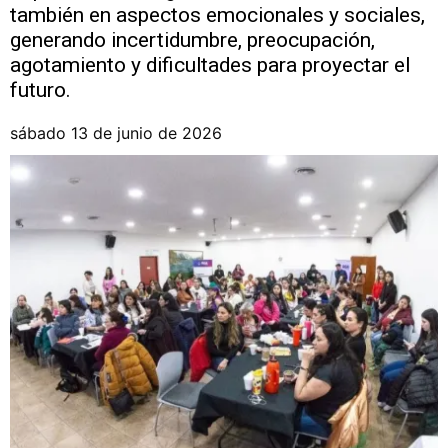
también en aspectos emocionales y sociales,
generando incertidumbre, preocupación,
agotamiento y dificultades para proyectar el
futuro.
sábado 13 de junio de 2026