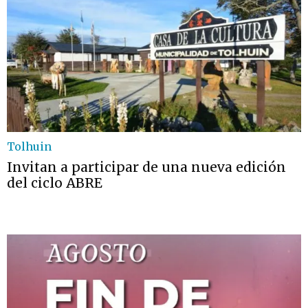
Tolhuin
Invitan a participar de una nueva edición
del ciclo ABRE