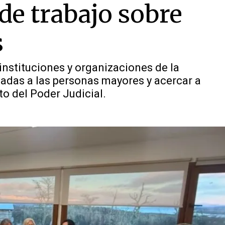
de trabajo sobre
s
instituciones y organizaciones de la
adas a las personas mayores y acercar a
o del Poder Judicial.