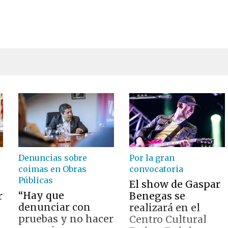
Denuncias sobre
Por la gran
coimas en Obras
convocatoria
Públicas
El show de Gaspar
“Hay que
r
Benegas se
denunciar con
realizará en el
pruebas y no hacer
Centro Cultural