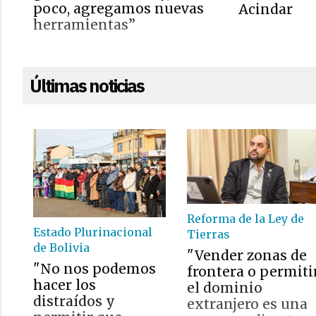
poco, agregamos nuevas
Acindar
herramientas”
Últimas noticias
Reforma de la Ley de
Estado Plurinacional
Tierras
de Bolivia
"Vender zonas de
"No nos podemos
frontera o permiti
hacer los
el dominio
distraídos y
extranjero es una