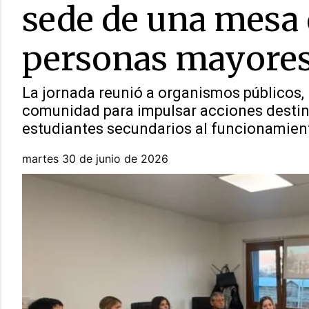
sede de una mesa 
personas mayore
La jornada reunió a organismos públicos, 
comunidad para impulsar acciones destin
estudiantes secundarios al funcionamient
martes 30 de junio de 2026