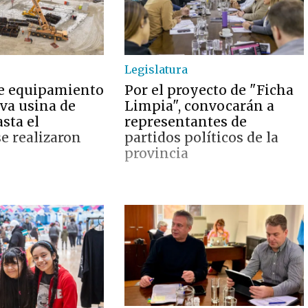
Legislatura
e equipamiento
Por el proyecto de "Ficha
eva usina de
Limpia", convocarán a
sta el
representantes de
 realizaron
partidos políticos de la
provincia