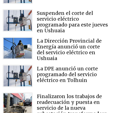
Suspenden el corte del
servicio eléctrico
programado para este jueves
en Ushuaia
La Dirección Provincial de
Energía anunció un corte
del servicio eléctrico en
Ushuaia
La DPE anunció un corte
programado del servicio
eléctrico en Tolhuin
Finalizaron los trabajos de
readecuación y puesta en
servicio de la nueva