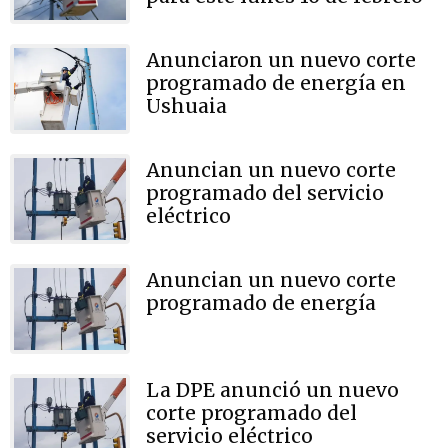
Anunciaron un nuevo corte
programado de energía en
Ushuaia
Anuncian un nuevo corte
programado del servicio
eléctrico
Anuncian un nuevo corte
programado de energía
La DPE anunció un nuevo
corte programado del
servicio eléctrico