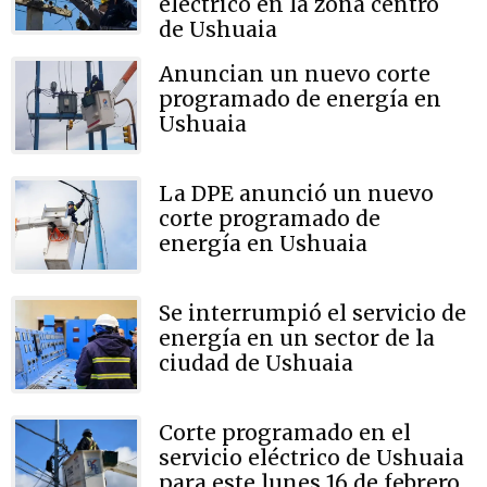
eléctrico en la zona centro
de Ushuaia
Anuncian un nuevo corte
programado de energía en
Ushuaia
La DPE anunció un nuevo
corte programado de
energía en Ushuaia
Se interrumpió el servicio de
energía en un sector de la
ciudad de Ushuaia
Corte programado en el
servicio eléctrico de Ushuaia
para este lunes 16 de febrero