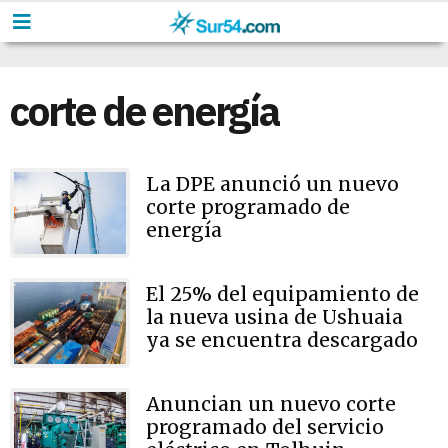
corte de energía
La DPE anunció un nuevo
corte programado de
energía
El 25% del equipamiento de
la nueva usina de Ushuaia
ya se encuentra descargado
Anuncian un nuevo corte
programado del servicio