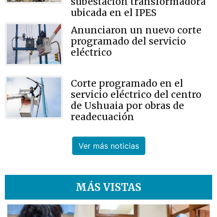
subestación transformadora
ubicada en el IPES
Anunciaron un nuevo corte
programado del servicio
eléctrico
Corte programado en el
servicio eléctrico del centro
de Ushuaia por obras de
readecuación
Ver más noticias
MÁS VISTAS