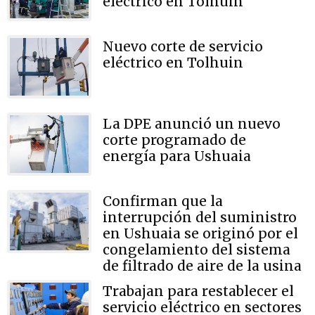
eléctrico en Tolhuin
Nuevo corte de servicio
eléctrico en Tolhuin
La DPE anunció un nuevo
corte programado de
energía para Ushuaia
Confirman que la
interrupción del suministro
en Ushuaia se originó por el
congelamiento del sistema
de filtrado de aire de la usina
Trabajan para restablecer el
servicio eléctrico en sectores