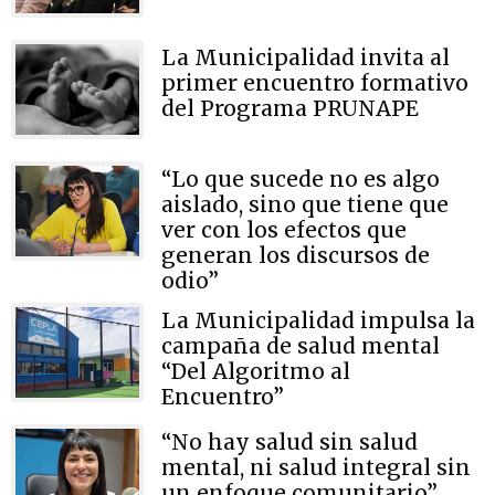
La Municipalidad invita al
primer encuentro formativo
del Programa PRUNAPE
“Lo que sucede no es algo
aislado, sino que tiene que
ver con los efectos que
generan los discursos de
odio”
La Municipalidad impulsa la
campaña de salud mental
“Del Algoritmo al
Encuentro”
“No hay salud sin salud
mental, ni salud integral sin
un enfoque comunitario”