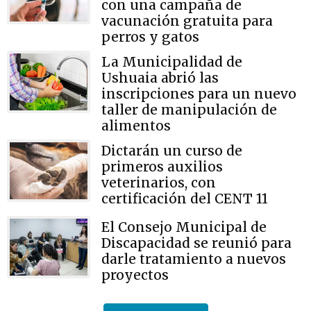
con una campaña de
vacunación gratuita para
perros y gatos
La Municipalidad de
Ushuaia abrió las
inscripciones para un nuevo
taller de manipulación de
alimentos
Dictarán un curso de
primeros auxilios
veterinarios, con
certificación del CENT 11
El Consejo Municipal de
Discapacidad se reunió para
darle tratamiento a nuevos
proyectos