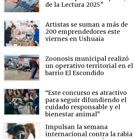
de la Lectura 2025”
Artistas se suman a más de
200 emprendedores este
viernes en Ushuaia
Zoonosis municipal realizó
un operativo territorial en el
barrio El Escondido
“Este concurso es atractivo
para seguir difundiendo el
cuidado responsable y el
bienestar animal”
Impulsan la semana
internacional contra la rabia