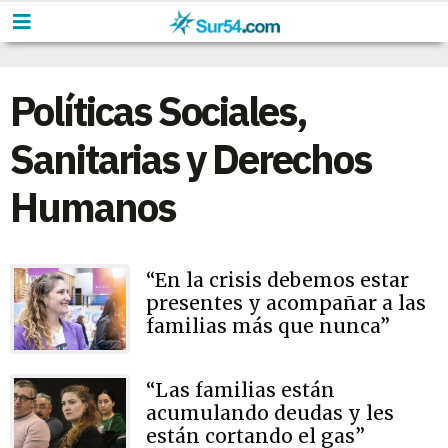
Políticas Sociales,
Sanitarias y Derechos
Humanos
“En la crisis debemos estar
presentes y acompañar a las
familias más que nunca”
“Las familias están
acumulando deudas y les
están cortando el gas”