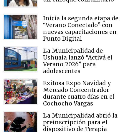
Inicia la segunda etapa de
“Verano Conectado” con
nuevas capacitaciones en
Punto Digital
La Municipalidad de
Ushuaia lanzó “Activá el
Verano 2026” para
adolescentes
Exitosa Expo Navidad y
Mercado Concentrador
durante cuatro días en el
Cochocho Vargas
La Municipalidad abrió la
preinscripción para el
dispositivo de Terapia