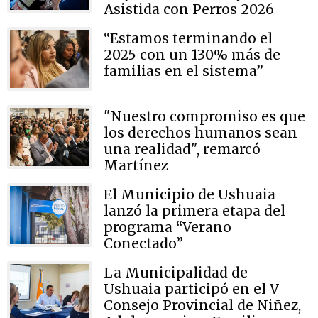
Asistida con Perros 2026
“Estamos terminando el
2025 con un 130% más de
familias en el sistema”
"Nuestro compromiso es que
los derechos humanos sean
una realidad", remarcó
Martínez
El Municipio de Ushuaia
lanzó la primera etapa del
programa “Verano
Conectado”
La Municipalidad de
Ushuaia participó en el V
Consejo Provincial de Niñez,