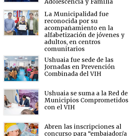
Adolescencia y Familia
La Municipalidad fue
reconocida por su
acompañamiento en la
alfabetización de jóvenes y
adultos, en centros
comunitarios
Ushuaia fue sede de las
Jornadas en Prevención
Combinada del VIH
Ushuaia se suma a la Red de
Municipios Comprometidos
con el VIH
Abren las inscripciones al
concurso para “embajador/a