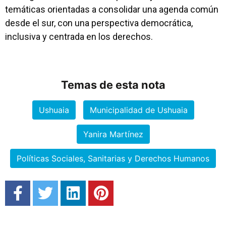
temáticas orientadas a consolidar una agenda común
desde el sur, con una perspectiva democrática,
inclusiva y centrada en los derechos.
Temas de esta nota
Ushuaia
Municipalidad de Ushuaia
Yanira Martínez
Políticas Sociales, Sanitarias y Derechos Humanos