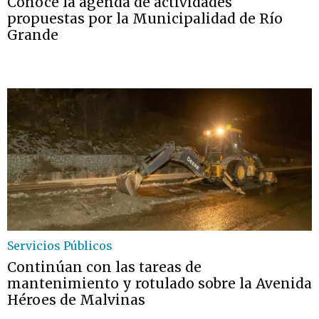
Conocé la agenda de actividades
propuestas por la Municipalidad de Río
Grande
Servicios Públicos
Continúan con las tareas de
mantenimiento y rotulado sobre la Avenida
Héroes de Malvinas