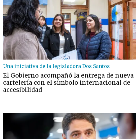
Una iniciativa de la legisladora Dos Santos
El Gobierno acompañó la entrega de nueva
cartelería con el símbolo internacional de
accesibilidad