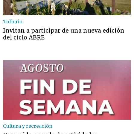
Tolhuin
Invitan a participar de una nueva edición
del ciclo ABRE
Cultura y recreación