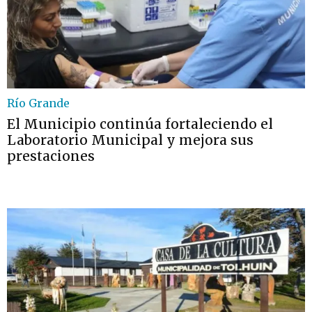
Río Grande
El Municipio continúa fortaleciendo el
Laboratorio Municipal y mejora sus
prestaciones