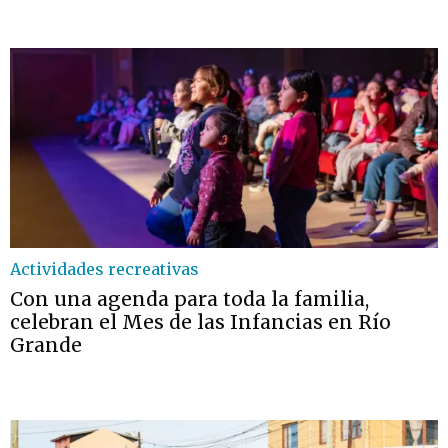
Actividades recreativas
Con una agenda para toda la familia,
celebran el Mes de las Infancias en Río
Grande