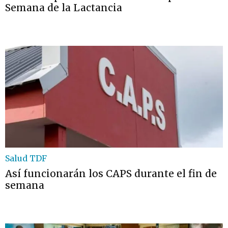
Semana de la Lactancia
Salud TDF
Así funcionarán los CAPS durante el fin de
semana