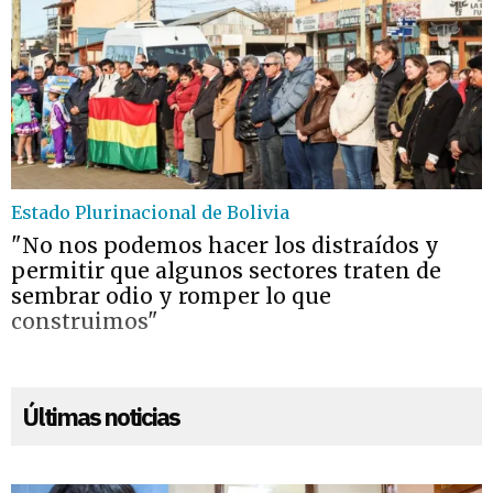
Estado Plurinacional de Bolivia
"No nos podemos hacer los distraídos y
permitir que algunos sectores traten de
sembrar odio y romper lo que
construimos"
Últimas noticias