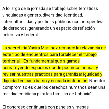
A lo largo de la jornada se trabajó sobre temáticas
vinculadas a género, diversidad, identidad,
interculturalidad y políticas públicas con perspectiva
de derechos, generando un espacio de reflexión
colectiva y federal.
La secretaria Yanira Martínez remarcó la relevancia de
este tipo de encuentros para fortalecer el trabajo
territorial. “Es fundamental que sigamos
construyendo espacios donde podamos pensar y
revisar nuestras prácticas para garantizar igualdad y
dignidad en cada barrio y en cada institución.
Nuestro
compromiso es que los derechos humanos sean una
realidad cotidiana para las familias de Ushuaia”.
El congreso continuará con paneles y mesas