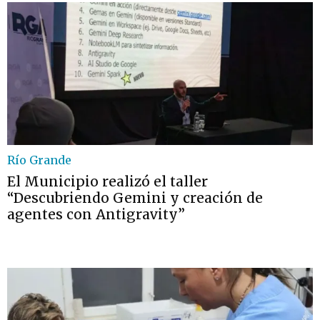
Río Grande
El Municipio realizó el taller
“Descubriendo Gemini y creación de
agentes con Antigravity”