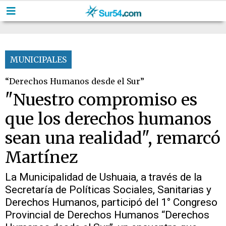
MUNICIPALES
“Derechos Humanos desde el Sur”
"Nuestro compromiso es
que los derechos humanos
sean una realidad", remarcó
Martínez
La Municipalidad de Ushuaia, a través de la
Secretaría de Políticas Sociales, Sanitarias y
Derechos Humanos, participó del 1° Congreso
Provincial de Derechos Humanos “Derechos