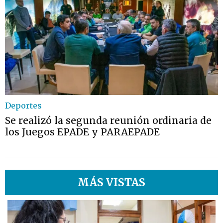
Deportes
Se realizó la segunda reunión ordinaria de
los Juegos EPADE y PARAEPADE
MÁS VISTAS
1