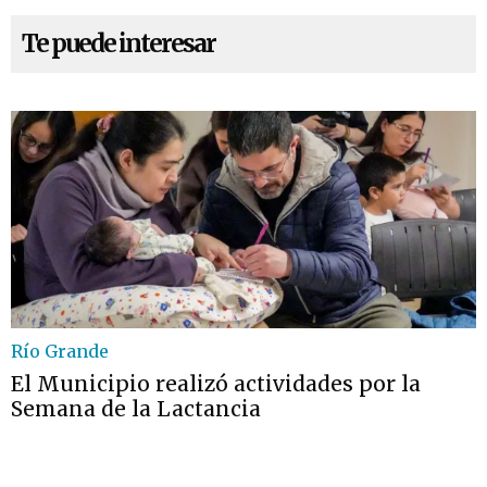
Te puede interesar
Río Grande
El Municipio realizó actividades por la
Semana de la Lactancia