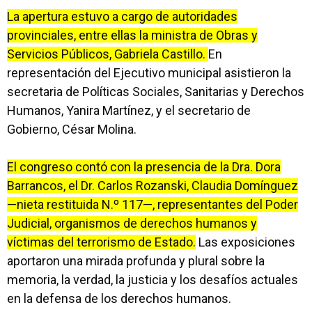
La apertura estuvo a cargo de autoridades
provinciales, entre ellas la ministra de Obras y
Servicios Públicos, Gabriela Castillo.
En
representación del Ejecutivo municipal asistieron la
secretaria de Políticas Sociales, Sanitarias y Derechos
Humanos, Yanira Martínez, y el secretario de
Gobierno, César Molina.
El congreso contó con la presencia de la Dra. Dora
Barrancos, el Dr. Carlos Rozanski, Claudia Domínguez
—nieta restituida N.º 117—, representantes del Poder
Judicial, organismos de derechos humanos y
víctimas del terrorismo de Estado.
Las exposiciones
aportaron una mirada profunda y plural sobre la
memoria, la verdad, la justicia y los desafíos actuales
en la defensa de los derechos humanos.