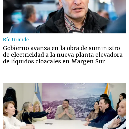
Río Grande
Gobierno avanza en la obra de suministro
de electricidad a la nueva planta elevadora
de líquidos cloacales en Margen Sur