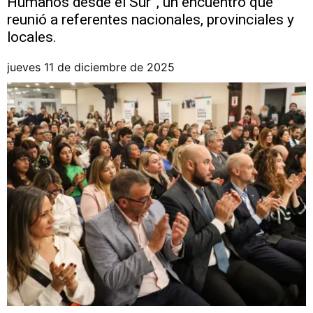
Humanos desde el Sur”, un encuentro que
reunió a referentes nacionales, provinciales y
locales.
jueves 11 de diciembre de 2025