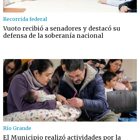
Recorrida federal
Vuoto recibió a senadores y destacó su
defensa de la soberanía nacional
Río Grande
El Municipio realizó actividades por la