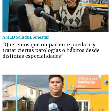
AMED Salud&Bienestar
“Queremos que un paciente pueda ir y
tratar ciertas patologías o hábitos desde
distintas especialidades”