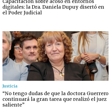
Capacitación sobre acoso en entornos
digitales: la Dra. Daniela Dupuy disertó en
el Poder Judicial
Justicia
“No tengo dudas de que la doctora Guerrero
continuará la gran tarea que realizó el juez
saliente”