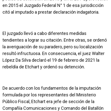
en 2015 el Juzgado Federal N° 1 de esa jurisdicción
citó al imputado a prestar declaración indagatoria.
El juzgado llevó a cabo diferentes medidas
tendientes a lograr su citación. Entre otras, se ordenó
la averiguación de su paradero, pero su localización
resultó infructuosa. En consecuencia
, el juez Walter
López Da Silva declaró el 19 de febrero de 2021 la
rebeldía de Etchart y ordenó su detención.
De acuerdo con los fundamentos de la imputación
formulada por los representantes del Ministerio
Público Fiscal, Etchart era jefe de sección de la
Compañía Comunicaciones y Comando del Batallón