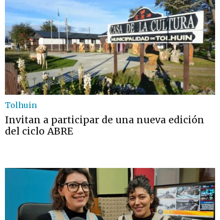
Tolhuin
Invitan a participar de una nueva edición
del ciclo ABRE