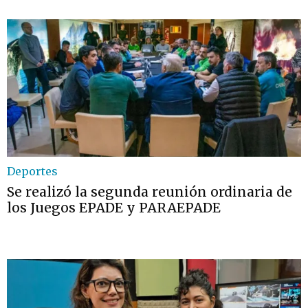
Deportes
Se realizó la segunda reunión ordinaria de
los Juegos EPADE y PARAEPADE