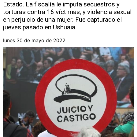
Estado. La fiscalía le imputa secuestros y
torturas contra 16 víctimas, y violencia sexual
en perjuicio de una mujer. Fue capturado el
jueves pasado en Ushuaia.
lunes 30 de mayo de 2022