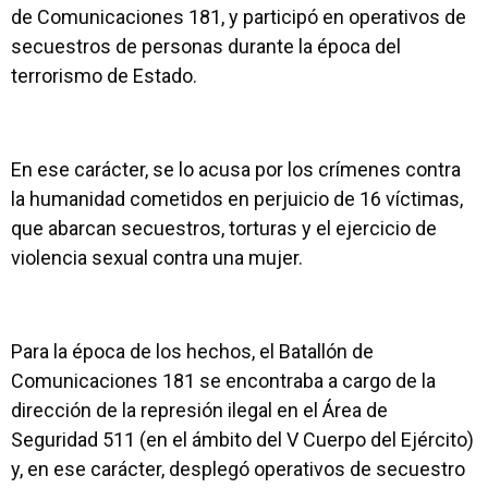
de Comunicaciones 181, y
participó en operativos de
secuestros de personas durante la época del
terrorismo de Estado.
En ese carácter,
se lo acusa por los crímenes contra
la humanidad cometidos en perjuicio de 16 víctimas,
que abarcan secuestros, torturas y el ejercicio de
violencia sexual contra una mujer.
Para la época de los hechos, el Batallón de
Comunicaciones 181 se encontraba a cargo de la
dirección de la represión ilegal en el Área de
Seguridad 511 (en el ámbito del V Cuerpo del Ejército)
y, en ese carácter, desplegó operativos de secuestro