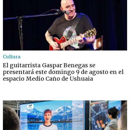
Cultura
El guitarrista Gaspar Benegas se
presentará este domingo 9 de agosto en el
espacio Medio Caño de Ushuaia