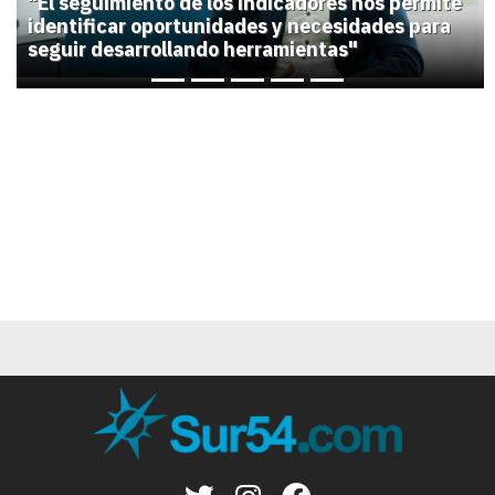
"El seguimiento de los indicadores nos permite
identificar oportunidades y necesidades para
seguir desarrollando herramientas"