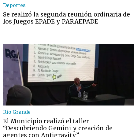
Deportes
Se realizó la segunda reunión ordinaria de
los Juegos EPADE y PARAEPADE
Río Grande
El Municipio realizó el taller
“Descubriendo Gemini y creación de
agentes con Antigravity”