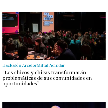
Hackatón ArcelorMittal Acindar
“Los chicos y chicas transformarán
problemáticas de sus comunidades en
oportunidades”