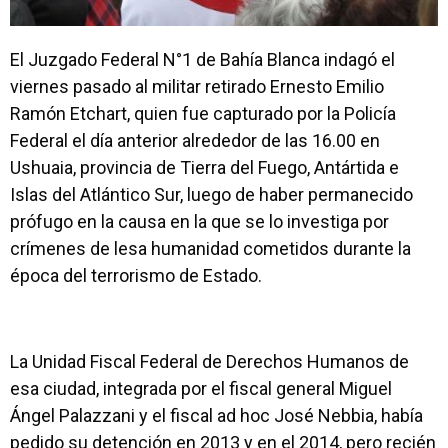
El Juzgado Federal N°1 de Bahía Blanca indagó el
viernes pasado al militar retirado Ernesto Emilio
Ramón Etchart, quien
fue capturado por la Policía
Federal el día anterior alrededor de las 16.00 en
Ushuaia, provincia de Tierra del Fuego,
Antártida e
Islas del Atlántico Sur, luego de haber permanecido
prófugo en la causa en la que se lo investiga por
crímenes de lesa humanidad cometidos durante la
época del terrorismo de Estado.
La Unidad Fiscal Federal de Derechos Humanos de
esa ciudad, integrada por el fiscal general Miguel
Ángel Palazzani y el fiscal ad hoc José Nebbia,
había
pedido su detención en 2013 y en el 2014, pero recién