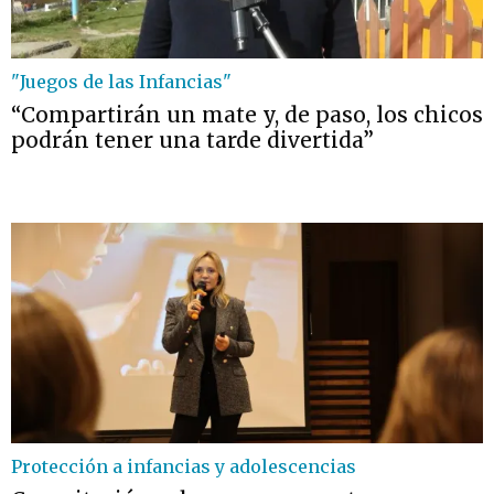
"Juegos de las Infancias"
“Compartirán un mate y, de paso, los chicos
podrán tener una tarde divertida”
Protección a infancias y adolescencias