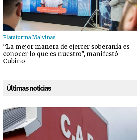
Plataforma Malvinas
“La mejor manera de ejercer soberanía es
conocer lo que es nuestro”, manifestó
Cubino
Últimas noticias