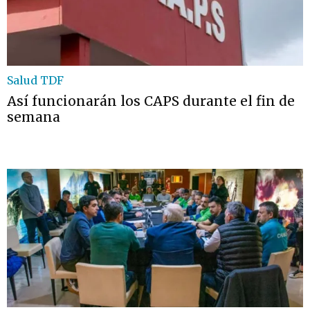
Salud TDF
Así funcionarán los CAPS durante el fin de
semana