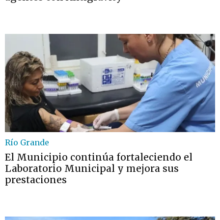
Río Grande
El Municipio continúa fortaleciendo el
Laboratorio Municipal y mejora sus
prestaciones