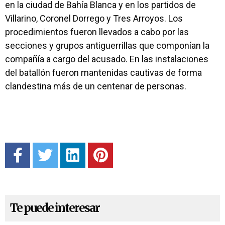
en la ciudad de Bahía Blanca y en los partidos de
Villarino, Coronel Dorrego y Tres Arroyos.
Los
procedimientos fueron llevados a cabo por las
secciones y grupos antiguerrillas que componían la
compañía a cargo del acusado. En las instalaciones
del batallón fueron mantenidas cautivas de forma
clandestina más de un centenar de personas.
Te puede interesar