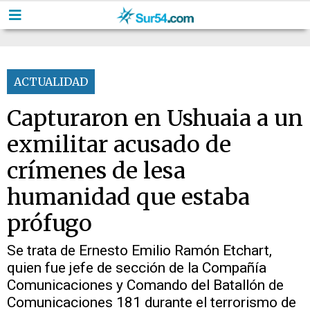
ACTUALIDAD
Capturaron en Ushuaia a un
exmilitar acusado de
crímenes de lesa
humanidad que estaba
prófugo
Se trata de Ernesto Emilio Ramón Etchart,
quien fue jefe de sección de la Compañía
Comunicaciones y Comando del Batallón de
Comunicaciones 181 durante el terrorismo de