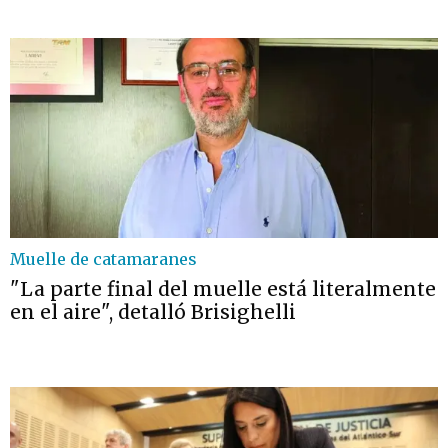
Muelle de catamaranes
"La parte final del muelle está literalmente
en el aire", detalló Brisighelli