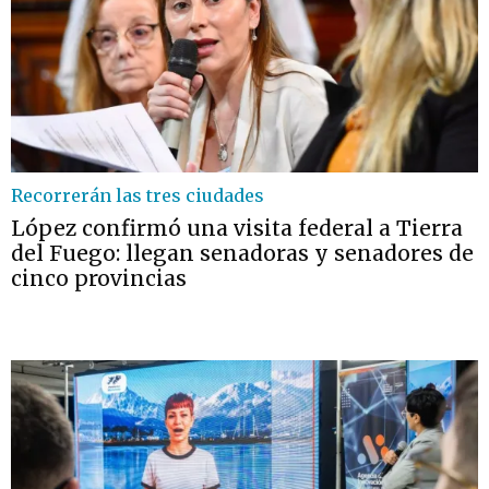
Recorrerán las tres ciudades
López confirmó una visita federal a Tierra
del Fuego: llegan senadoras y senadores de
cinco provincias