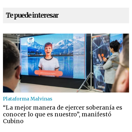
Te puede interesar
Plataforma Malvinas
“La mejor manera de ejercer soberanía es
conocer lo que es nuestro”, manifestó
Cubino