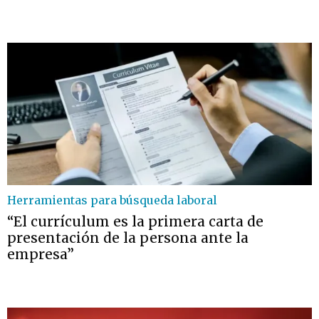
Herramientas para búsqueda laboral
“El currículum es la primera carta de
presentación de la persona ante la
empresa”