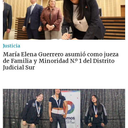
Justicia
María Elena Guerrero asumió como jueza
de Familia y Minoridad N.º 1 del Distrito
Judicial Sur