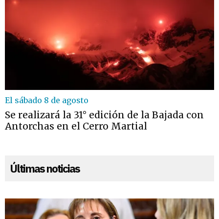
El sábado 8 de agosto
Se realizará la 31° edición de la Bajada con
Antorchas en el Cerro Martial
Últimas noticias