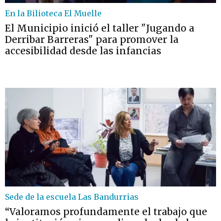
En la Bilioteca El Muelle
El Municipio inició el taller "Jugando a
Derribar Barreras" para promover la
accesibilidad desde las infancias
Sede de la escuela Las Bandurrias
“Valoramos profundamente el trabajo que