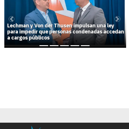
Previous
Next
Lechman y Von der Thusen impulsan una ley
para impedir que personas condenadas accedan
a cargos públicos