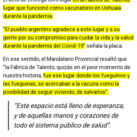
lugar que funcionó como vacunatorio en Ushuaia
durante la pandemia.
“El pueblo argentino agradece a este lugar y a su
gente por su compromiso para cuidar la vida y la salud
durante la pandemia del Covid-19”
señala la placa.
En ese sentido, el Mandatario Provincial resaltó que
“la Fábrica de Talento, quizás en el peor momento de
nuestra historia,
fue ese lugar donde los fueguinos y
las fueguinas, se acercaban a la vacuna como la
posibilidad de seguir viviendo, de salvarlos”.
“Este espacio está lleno de esperanza;
y de aquellas manos y corazones de
todo el sistema público de salud”.