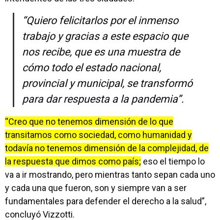
“Quiero felicitarlos por el inmenso
trabajo y gracias a este espacio que
nos recibe, que es una muestra de
cómo todo el estado nacional,
provincial y municipal, se transformó
para dar respuesta a la pandemia”.
“Creo que no tenemos dimensión de lo que
transitamos como sociedad, como humanidad y
todavía no tenemos dimensión de la complejidad, de
la respuesta que dimos como país;
eso el tiempo lo
va a ir mostrando, pero mientras tanto sepan cada uno
y cada una que fueron, son y siempre van a ser
fundamentales para defender el derecho a la salud”,
concluyó Vizzotti.