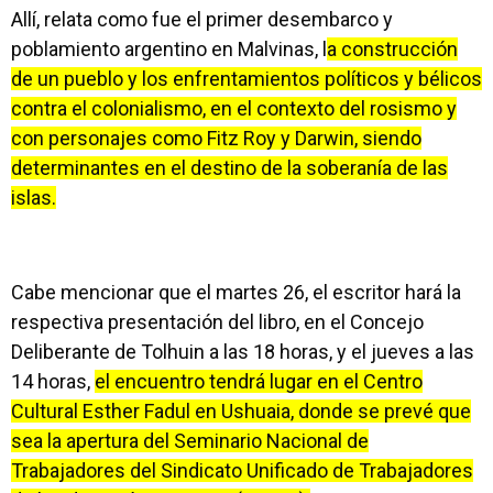
Allí, relata como fue el primer desembarco y
poblamiento argentino en Malvinas, l
a construcción
de un pueblo y los enfrentamientos políticos y bélicos
contra el colonialismo, en el contexto del rosismo y
con personajes como Fitz Roy y Darwin, siendo
determinantes en el destino de la soberanía de las
islas.
Cabe mencionar que el martes 26, el escritor hará la
respectiva presentación del libro, en el Concejo
Deliberante de Tolhuin a las 18 horas, y el jueves a las
14 horas,
el encuentro tendrá lugar en el Centro
Cultural Esther Fadul en Ushuaia, donde se prevé que
sea la apertura del Seminario Nacional de
Trabajadores del Sindicato Unificado de Trabajadores