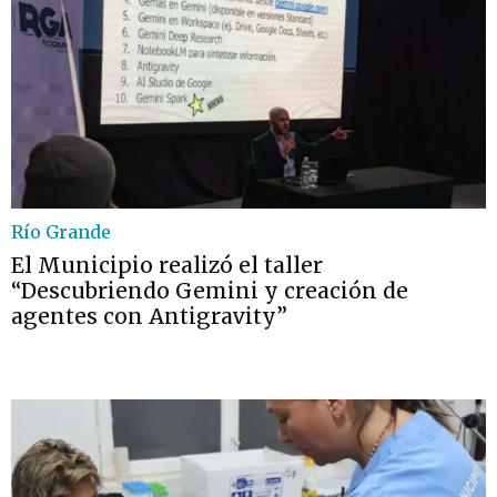
Río Grande
El Municipio realizó el taller
“Descubriendo Gemini y creación de
agentes con Antigravity”