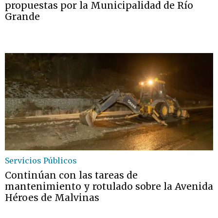
propuestas por la Municipalidad de Río
Grande
Servicios Públicos
Continúan con las tareas de
mantenimiento y rotulado sobre la Avenida
Héroes de Malvinas