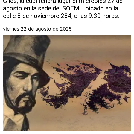
Giles, la cual tendrá lugar el miércoles 27 de
agosto en la sede del SOEM, ubicado en la
calle 8 de noviembre 284, a las 9.30 horas.
viernes 22 de agosto de 2025