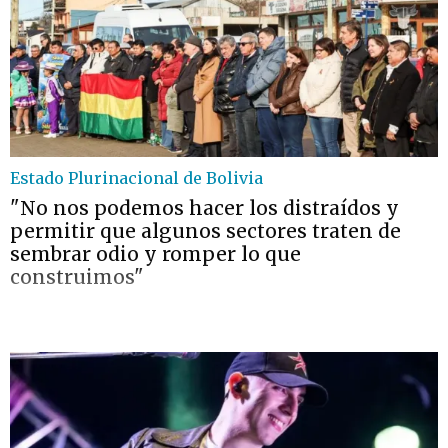
Estado Plurinacional de Bolivia
"No nos podemos hacer los distraídos y
permitir que algunos sectores traten de
sembrar odio y romper lo que
construimos"