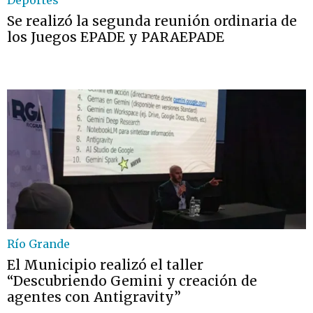
Deportes
Se realizó la segunda reunión ordinaria de
los Juegos EPADE y PARAEPADE
Río Grande
El Municipio realizó el taller
“Descubriendo Gemini y creación de
agentes con Antigravity”