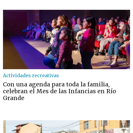
Actividades recreativas
Con una agenda para toda la familia,
celebran el Mes de las Infancias en Río
Grande