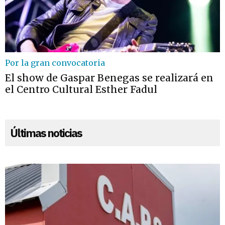
Por la gran convocatoria
El show de Gaspar Benegas se realizará en
el Centro Cultural Esther Fadul
Últimas noticias