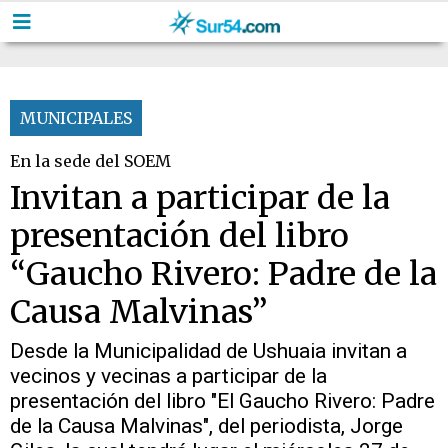
MUNICIPALES
En la sede del SOEM
Invitan a participar de la
presentación del libro
“Gaucho Rivero: Padre de la
Causa Malvinas”
Desde la Municipalidad de Ushuaia invitan a
vecinos y vecinas a participar de la
presentación del libro "El Gaucho Rivero: Padre
de la Causa Malvinas", del periodista, Jorge