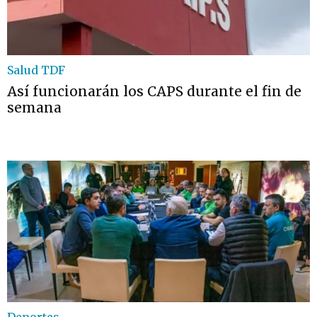
Salud TDF
Así funcionarán los CAPS durante el fin de
semana