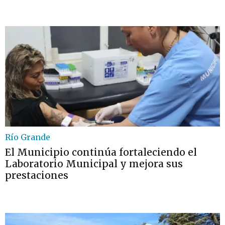
Río Grande
El Municipio continúa fortaleciendo el
Laboratorio Municipal y mejora sus
prestaciones