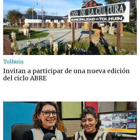
Tolhuin
Invitan a participar de una nueva edición
del ciclo ABRE