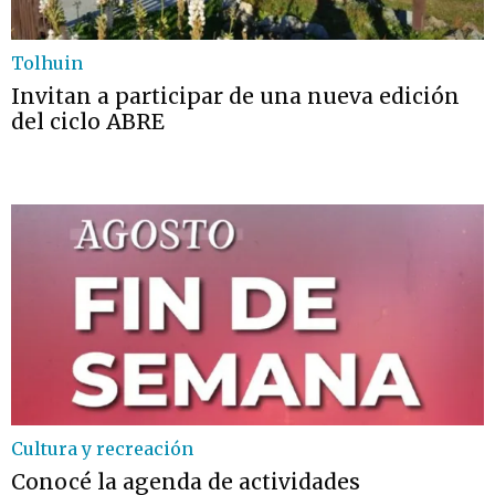
Tolhuin
Invitan a participar de una nueva edición
del ciclo ABRE
Cultura y recreación
Conocé la agenda de actividades