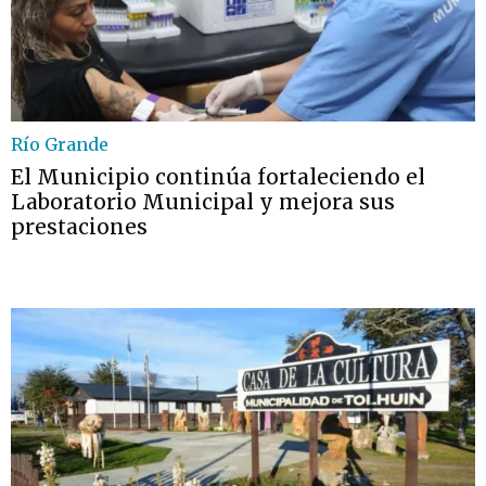
Río Grande
El Municipio continúa fortaleciendo el
Laboratorio Municipal y mejora sus
prestaciones