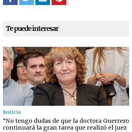
Te puede interesar
Justicia
“No tengo dudas de que la doctora Guerrero
continuará la gran tarea que realizó el juez