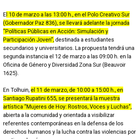
E
l 10 de marzo a las 13:00 h., en el Polo Creativo Sur
(Gobernador Paz 836), se llevará adelante la jornada
“Políticas Públicas en Acción: Simulación y
Participación Joven”,
destinada a estudiantes
secundarios y universitarios. La propuesta tendrá una
segunda instancia el 12 de marzo a las 09:00 h. en la
Oficina de Género y Diversidad Zona Sur (Beauvoir
1625).
En Tolhuin,
el 11 de marzo, de 10:00 a 15:00 h., en
Santiago Rupatini 655, se presentará la muestra
artística “Mujeres de Hoy: Rostros, Voces y Luchas”,
abierta a la comunidad y orientada a visibilizar
referentes contemporáneas en la defensa de los
derechos humanos y la lucha contra las violencias por