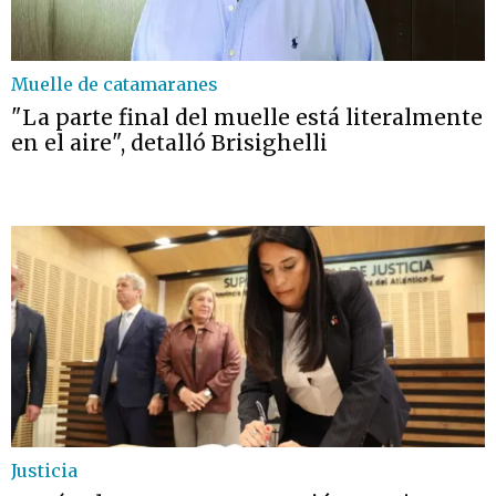
Muelle de catamaranes
"La parte final del muelle está literalmente
en el aire", detalló Brisighelli
Justicia