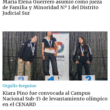
María Elena Guerrero asumió como jueza
de Familia y Minoridad N.º 1 del Distrito
Judicial Sur
Orgullo fueguino
Kiara Pino fue convocada al Campus
Nacional Sub-15 de levantamiento olímpico
en el CENARD