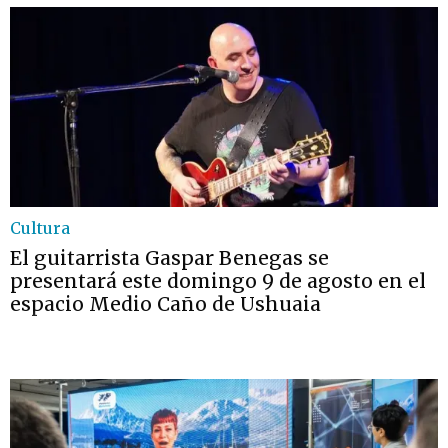
Cultura
El guitarrista Gaspar Benegas se
presentará este domingo 9 de agosto en el
espacio Medio Caño de Ushuaia