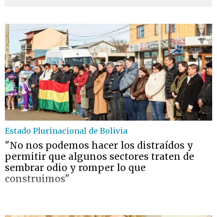
Estado Plurinacional de Bolivia
"No nos podemos hacer los distraídos y
permitir que algunos sectores traten de
sembrar odio y romper lo que
construimos"