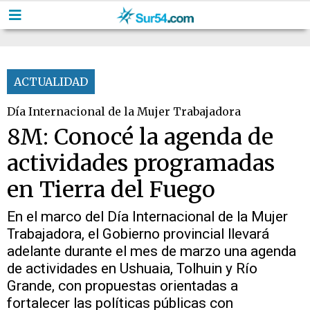
ACTUALIDAD
Día Internacional de la Mujer Trabajadora
8M: Conocé la agenda de
actividades programadas
en Tierra del Fuego
En el marco del Día Internacional de la Mujer
Trabajadora, el Gobierno provincial llevará
adelante durante el mes de marzo una agenda
de actividades en Ushuaia, Tolhuin y Río
Grande, con propuestas orientadas a
fortalecer las políticas públicas con