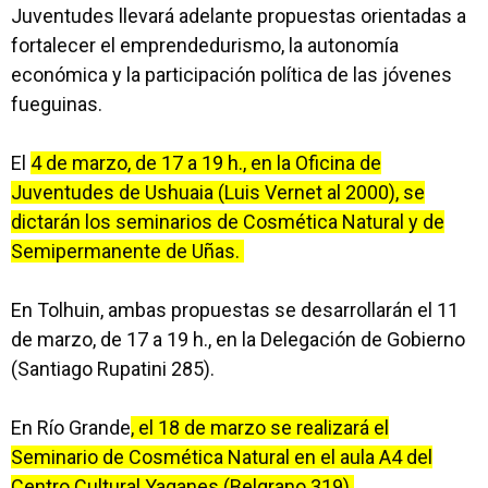
Juventudes llevará adelante propuestas orientadas a
fortalecer el emprendedurismo, la autonomía
económica y la participación política de las jóvenes
fueguinas.
El
4 de marzo, de 17 a 19 h., en la Oficina de
Juventudes de Ushuaia (Luis Vernet al 2000), se
dictarán los seminarios de Cosmética Natural y de
Semipermanente de Uñas.
En Tolhuin, ambas propuestas se desarrollarán el 11
de marzo, de 17 a 19 h., en la Delegación de Gobierno
(Santiago Rupatini 285).
En Río Grande
, el 18 de marzo se realizará el
Seminario de Cosmética Natural en el aula A4 del
Centro Cultural Yaganes (Belgrano 319).