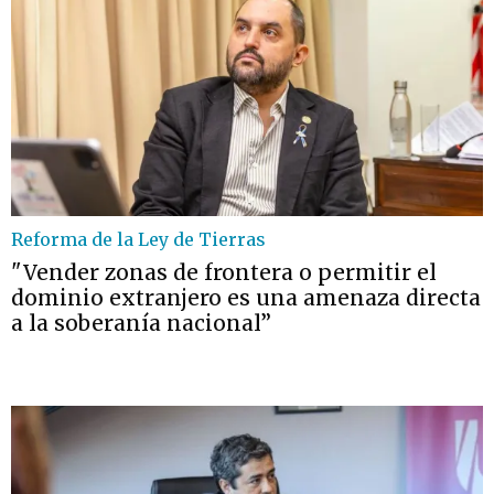
Reforma de la Ley de Tierras
"Vender zonas de frontera o permitir el
dominio extranjero es una amenaza directa
a la soberanía nacional”