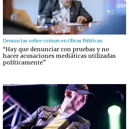
Denuncias sobre coimas en Obras Públicas
“Hay que denunciar con pruebas y no
hacer acusaciones mediáticas utilizadas
políticamente”