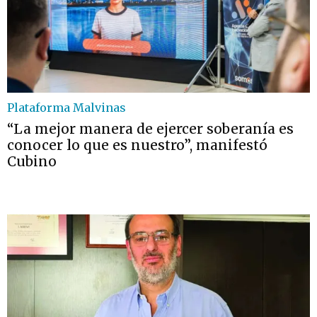
Plataforma Malvinas
“La mejor manera de ejercer soberanía es
conocer lo que es nuestro”, manifestó
Cubino