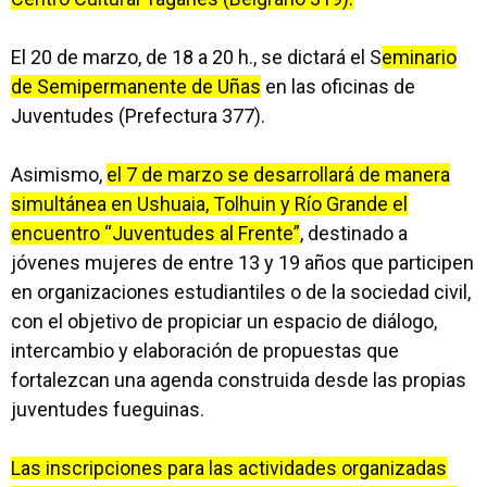
El 20 de marzo, de 18 a 20 h., se dictará el S
eminario
de Semipermanente de Uñas
en las oficinas de
Juventudes (Prefectura 377).
Asimismo,
el 7 de marzo se desarrollará de manera
simultánea en Ushuaia, Tolhuin y Río Grande el
encuentro “Juventudes al Frente”
, destinado a
jóvenes mujeres de entre 13 y 19 años que participen
en organizaciones estudiantiles o de la sociedad civil,
con el objetivo de propiciar un espacio de diálogo,
intercambio y elaboración de propuestas que
fortalezcan una agenda construida desde las propias
juventudes fueguinas.
Las inscripciones para las actividades organizadas