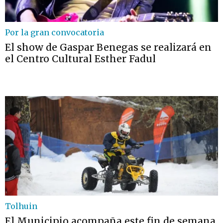
Por la gran convocatoria
El show de Gaspar Benegas se realizará en
el Centro Cultural Esther Fadul
Tolhuin
El Municipio acompaña este fin de semana