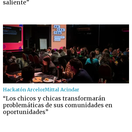
saliente”
Hackatón ArcelorMittal Acindar
“Los chicos y chicas transformarán
problemáticas de sus comunidades en
oportunidades”