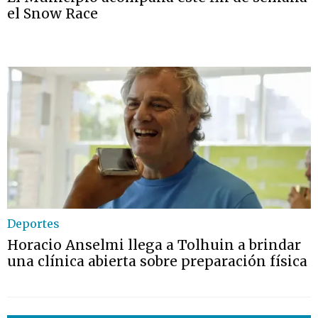
el Snow Race
Deportes
Horacio Anselmi llega a Tolhuin a brindar
una clínica abierta sobre preparación física