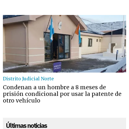
Distrito Judicial Norte
Condenan a un hombre a 8 meses de
prisión condicional por usar la patente de
otro vehículo
Últimas noticias