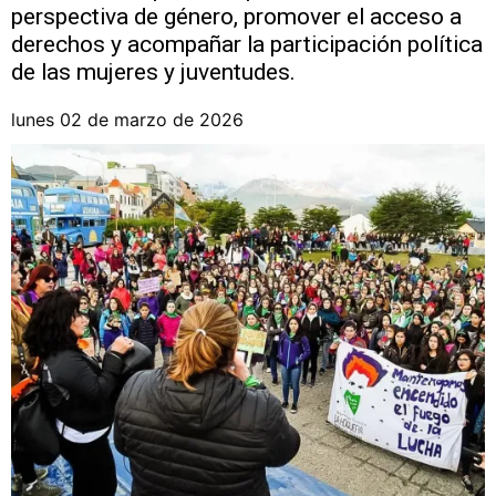
perspectiva de género, promover el acceso a
derechos y acompañar la participación política
de las mujeres y juventudes.
lunes 02 de marzo de 2026