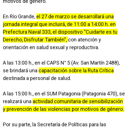
motivos de género.
En Río Grande,
el 27 de marzo se desarrollará una
jornada integral que incluirá, de 11:00 a 14:00 h. en
Prefectura Naval 333, el dispositivo “Cuidarte es tu
Derecho, Disfrutar También”,
con atención y
orientación en salud sexual y reproductiva.
A las 13:00 h., en el CAPS N° 5 (Av. San Martín 2488),
se brindará una
capacitación sobre la Ruta Crítica
destinada a personal de salud.
A las 15:00 h., en el SUM Patagonia (Patagonia 470), se
realizará una
actividad comunitaria de sensibilización
y prevención de las violencias por motivos de género.
Por su parte, la Secretaría de Políticas para las