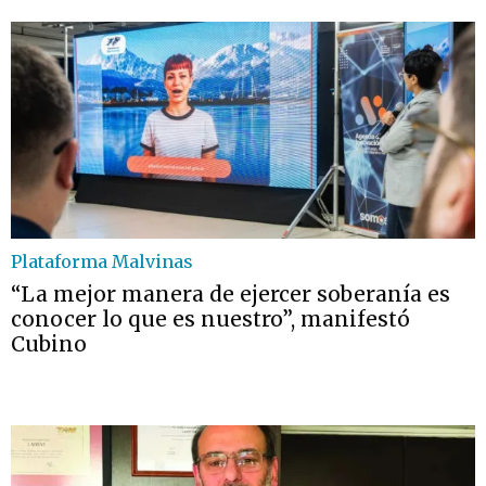
Plataforma Malvinas
“La mejor manera de ejercer soberanía es
conocer lo que es nuestro”, manifestó
Cubino