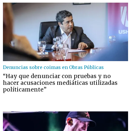
Denuncias sobre coimas en Obras Públicas
“Hay que denunciar con pruebas y no
hacer acusaciones mediáticas utilizadas
políticamente”