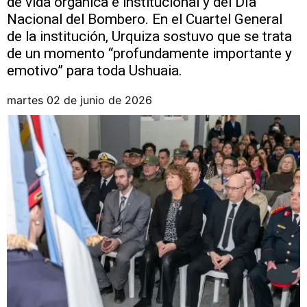
de vida orgánica e institucional y del Día
Nacional del Bombero. En el Cuartel General
de la institución, Urquiza sostuvo que se trata
de un momento “profundamente importante y
emotivo” para toda Ushuaia.
martes 02 de junio de 2026