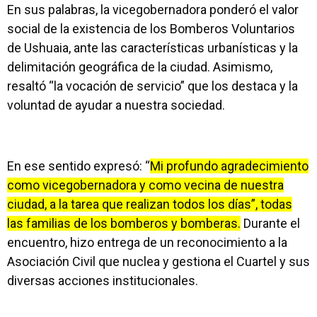
En sus palabras, la vicegobernadora ponderó el valor
social de la existencia de los Bomberos Voluntarios
de Ushuaia, ante las características urbanísticas y la
delimitación geográfica de la ciudad. Asimismo,
resaltó “la vocación de servicio” que los destaca y la
voluntad de ayudar a nuestra sociedad.
En ese sentido expresó: “
Mi profundo agradecimiento
como vicegobernadora y como vecina de nuestra
ciudad, a la tarea que realizan todos los días”, todas
las familias de los bomberos y bomberas.
Durante el
encuentro, hizo entrega de un reconocimiento a la
Asociación Civil que nuclea y gestiona el Cuartel y sus
diversas acciones institucionales.