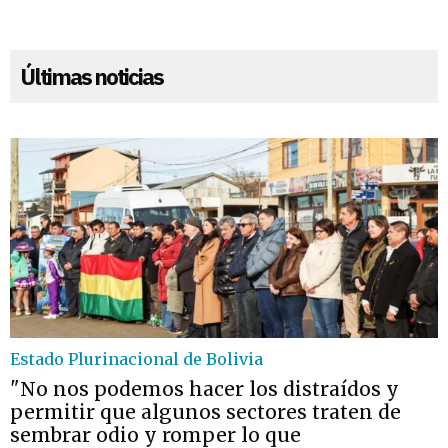
Últimas noticias
Estado Plurinacional de Bolivia
"No nos podemos hacer los distraídos y
permitir que algunos sectores traten de
sembrar odio y romper lo que