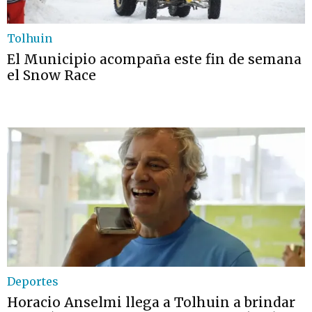
Tolhuin
El Municipio acompaña este fin de semana
el Snow Race
Deportes
Horacio Anselmi llega a Tolhuin a brindar