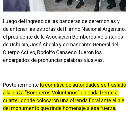
Luego del ingreso de las banderas de ceremonias y
de entonar las estrofas del Himno Nacional Argentino,
el presidente de la Asociación Bomberos Voluntarios
de Ushuaia, José Abdala y comandante General del
Cuerpo Activo, Rodolfo Canseco, fueron los
encargados de pronunciar palabras alusivas.
Posteriormente
la comitiva de autoridades se trasladó
a la plaza “Bomberos Voluntarios” ubicada frente al
cuartel, donde colocaron una ofrenda floral ante el pie
del monumento que rinde homenaje a esa fuerza.