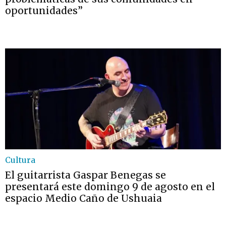
oportunidades”
Cultura
El guitarrista Gaspar Benegas se
presentará este domingo 9 de agosto en el
espacio Medio Caño de Ushuaia