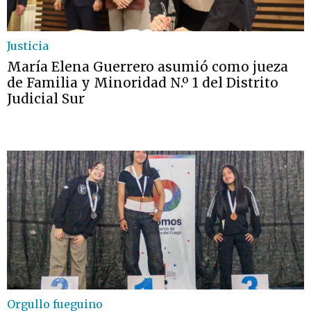
Justicia
María Elena Guerrero asumió como jueza
de Familia y Minoridad N.º 1 del Distrito
Judicial Sur
Orgullo fueguino