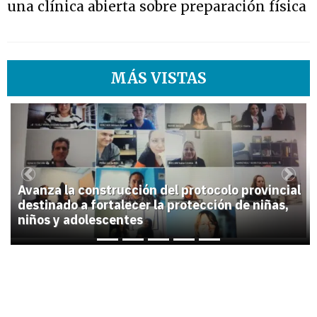
una clínica abierta sobre preparación física
MÁS VISTAS
1
Previous
Next
Avanza la construcción del protocolo provincial
destinado a fortalecer la protección de niñas,
niños y adolescentes