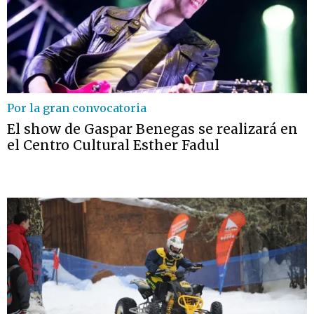
Por la gran convocatoria
El show de Gaspar Benegas se realizará en
el Centro Cultural Esther Fadul