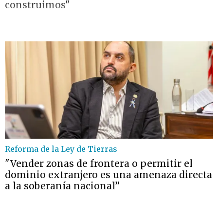
construimos"
Reforma de la Ley de Tierras
"Vender zonas de frontera o permitir el
dominio extranjero es una amenaza directa
a la soberanía nacional”