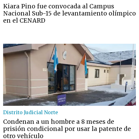
Kiara Pino fue convocada al Campus
Nacional Sub-15 de levantamiento olímpico
en el CENARD
Distrito Judicial Norte
Condenan a un hombre a 8 meses de
prisión condicional por usar la patente de
otro vehículo