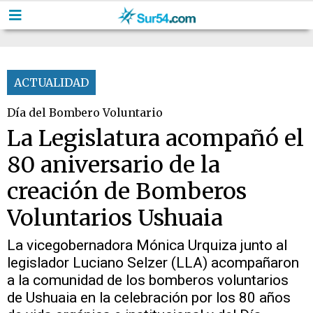
ACTUALIDAD
Día del Bombero Voluntario
La Legislatura acompañó el
80 aniversario de la
creación de Bomberos
Voluntarios Ushuaia
La vicegobernadora Mónica Urquiza junto al
legislador Luciano Selzer (LLA) acompañaron
a la comunidad de los bomberos voluntarios
de Ushuaia en la celebración por los 80 años