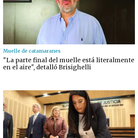
Muelle de catamaranes
"La parte final del muelle está literalmente
en el aire", detalló Brisighelli