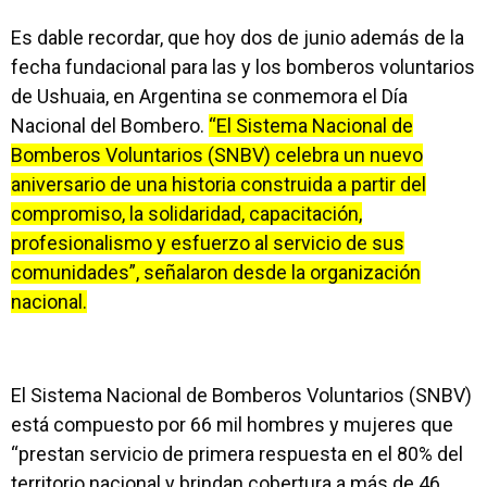
Es dable recordar, que hoy dos de junio además de la
fecha fundacional para las y los bomberos voluntarios
de Ushuaia, en Argentina se conmemora el Día
Nacional del Bombero.
“El Sistema Nacional de
Bomberos Voluntarios (SNBV) celebra un nuevo
aniversario de una historia construida a partir del
compromiso, la solidaridad, capacitación,
profesionalismo y esfuerzo al servicio de sus
comunidades”, señalaron desde la organización
nacional.
El Sistema Nacional de Bomberos Voluntarios (SNBV)
está compuesto por 66 mil hombres y mujeres que
“prestan servicio de primera respuesta en el 80% del
territorio nacional y brindan cobertura a más de 46