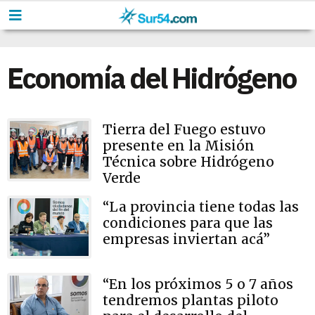
Economía del Hidrógeno
Tierra del Fuego estuvo
presente en la Misión
Técnica sobre Hidrógeno
Verde
“La provincia tiene todas las
condiciones para que las
empresas inviertan acá”
“En los próximos 5 o 7 años
tendremos plantas piloto