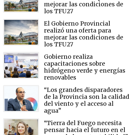
mejorar las condiciones de
los TFU27
El Gobierno Provincial
realizó una oferta para
mejorar las condiciones de
los TFU27
Gobierno realiza
capacitaciones sobre
hidrógeno verde y energías
renovables
“Los grandes disparadores
de la Provincia son la calidad
del viento y el acceso al
agua”
“Tierra del Fuego necesita
pensar hacia el futuro en el