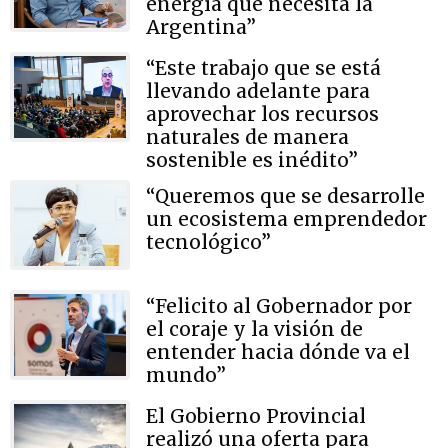
energía que necesita la
Argentina”
“Este trabajo que se está
llevando adelante para
aprovechar los recursos
naturales de manera
sostenible es inédito”
“Queremos que se desarrolle
un ecosistema emprendedor
tecnológico”
“Felicito al Gobernador por
el coraje y la visión de
entender hacia dónde va el
mundo”
El Gobierno Provincial
realizó una oferta para