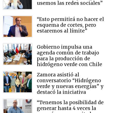
usemos las redes sociales”
“Esto permitirá no hacer el
esquema de cortes, pero
estaremos al límite”
Gobierno impulsa una
agenda común de trabajo
para la producción de
hidrógeno verde con Chile
Zamora asistió al
conversatorio “Hidrógeno
verde y nuevas energías” y
destacó la iniciativa
“Tenemos la posibilidad de
generar hasta 4 veces la