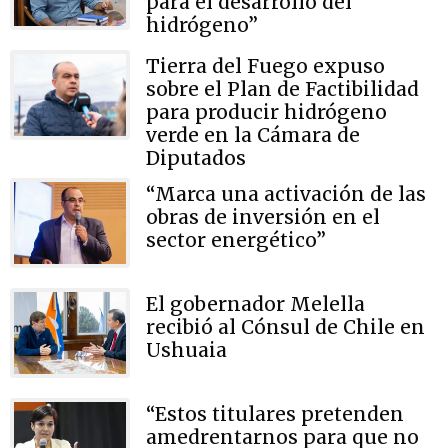
para el desarrollo del
hidrógeno”
Tierra del Fuego expuso
sobre el Plan de Factibilidad
para producir hidrógeno
verde en la Cámara de
Diputados
“Marca una activación de las
obras de inversión en el
sector energético”
El gobernador Melella
recibió al Cónsul de Chile en
Ushuaia
“Estos titulares pretenden
amedrentarnos para que no