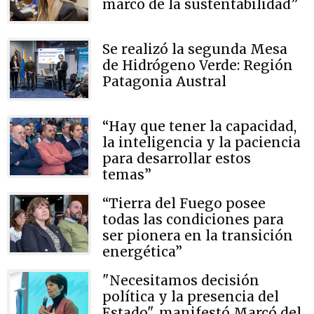
marco de la sustentabilidad”
Se realizó la segunda Mesa
de Hidrógeno Verde: Región
Patagonia Austral
“Hay que tener la capacidad,
la inteligencia y la paciencia
para desarrollar estos
temas”
“Tierra del Fuego posee
todas las condiciones para
ser pionera en la transición
energética”
"Necesitamos decisión
política y la presencia del
Estado", manifestó Marcó del