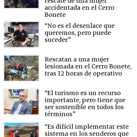
rescate de una mujer
accidentada en el Cerro
Bonete
“No es el desenlace que
queremos, pero puede
suceder”
Rescatan a una mujer
lesionada en el Cerro Bonete,
tras 12 horas de operativo
“El turismo es un recurso
importante, pero tiene que
ser sostenible en todos los
términos”
“Es difícil implementar este
sistema en los senderos que