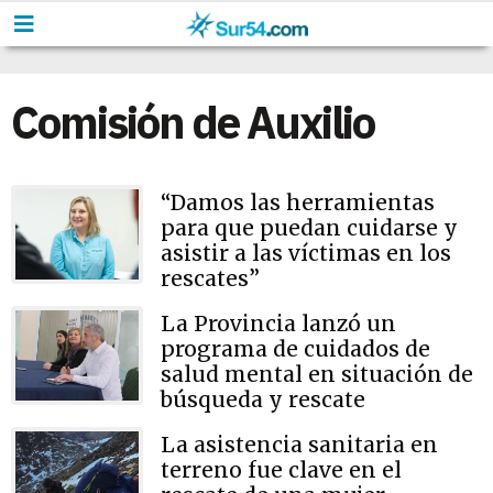
Comisión de Auxilio
“Damos las herramientas
para que puedan cuidarse y
asistir a las víctimas en los
rescates”
La Provincia lanzó un
programa de cuidados de
salud mental en situación de
búsqueda y rescate
La asistencia sanitaria en
terreno fue clave en el