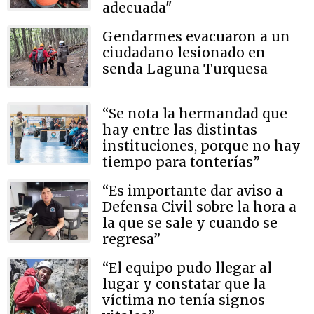
adecuada"
Gendarmes evacuaron a un
ciudadano lesionado en
senda Laguna Turquesa
“Se nota la hermandad que
hay entre las distintas
instituciones, porque no hay
tiempo para tonterías”
“Es importante dar aviso a
Defensa Civil sobre la hora a
la que se sale y cuando se
regresa”
“El equipo pudo llegar al
lugar y constatar que la
víctima no tenía signos