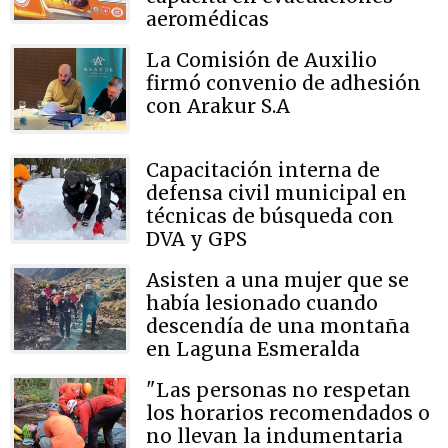
aeromédicas
La Comisión de Auxilio
firmó convenio de adhesión
con Arakur S.A
Capacitación interna de
defensa civil municipal en
técnicas de búsqueda con
DVA y GPS
Asisten a una mujer que se
había lesionado cuando
descendía de una montaña
en Laguna Esmeralda
"Las personas no respetan
los horarios recomendados o
no llevan la indumentaria