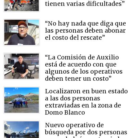
tienen varias dificultades”
“No hay nada que diga que
las personas deben abonar
el costo del rescate”
“La Comisión de Auxilio
está de acuerdo con que
algunos de los operativos
deben tener un costo”
Localizaron en buen estado
a las dos personas
extraviadas en la zona de
Domo Blanco
Nuevo operativo de
búsqueda por dos personas