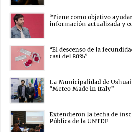
“Tiene como objetivo ayudar 
información actualizada y c
“El descenso de la fecundida
casi del 80%”
La Municipalidad de Ushuaia
“Meteo Made in Italy”
Extendieron la fecha de insc
Pública de la UNTDF