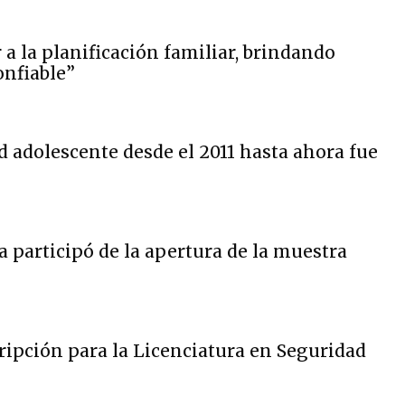
a la planificación familiar, brindando
onfiable”
d adolescente desde el 2011 hasta ahora fue
 participó de la apertura de la muestra
ripción para la Licenciatura en Seguridad