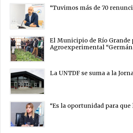
“Tuvimos más de 70 renuncia
El Municipio de Río Grande 
Agroexperimental “Germán
La UNTDF se suma a la Jorna
“Es la oportunidad para que 