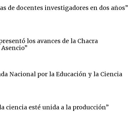
s de docentes investigadores en dos años”
presentó los avances de la Chacra
 Asencio”
da Nacional por la Educación y la Ciencia
la ciencia esté unida a la producción”