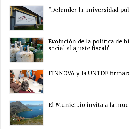
“Defender la universidad púb
Evolución de la política de 
social al ajuste fiscal?
FINNOVA y la UNTDF firmar
El Municipio invita a la mue