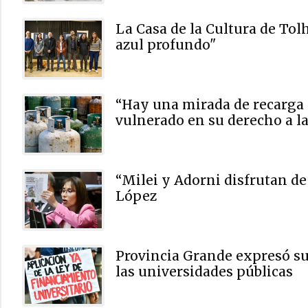
La Casa de la Cultura de To
azul profundo"
“Hay una mirada de recarga 
vulnerado en su derecho a l
“Milei y Adorni disfrutan de
López
Provincia Grande expresó su
las universidades públicas