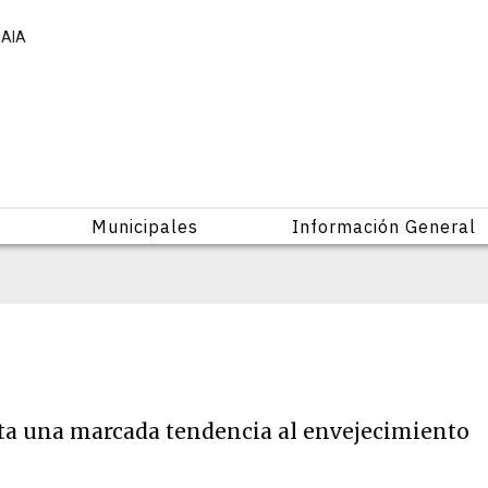
UAIA
Municipales
Información General
ta una marcada tendencia al envejecimiento