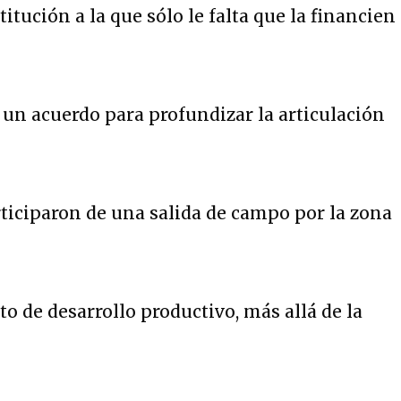
tución a la que sólo le falta que la financien
n acuerdo para profundizar la articulación
ticiparon de una salida de campo por la zona
o de desarrollo productivo, más allá de la