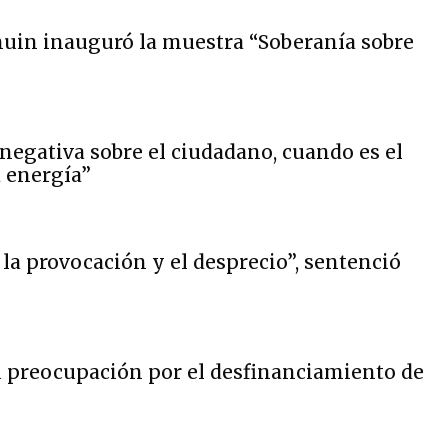
lhuin inauguró la muestra “Soberanía sobre
negativa sobre el ciudadano, cuando es el
a energía”
 la provocación y el desprecio”, sentenció
 preocupación por el desfinanciamiento de