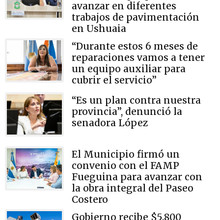
avanzar en diferentes
trabajos de pavimentación
en Ushuaia
“Durante estos 6 meses de
reparaciones vamos a tener
un equipo auxiliar para
cubrir el servicio”
“Es un plan contra nuestra
provincia”, denunció la
senadora López
El Municipio firmó un
convenio con el FAMP
Fueguina para avanzar con
la obra integral del Paseo
Costero
Gobierno recibe $5.800