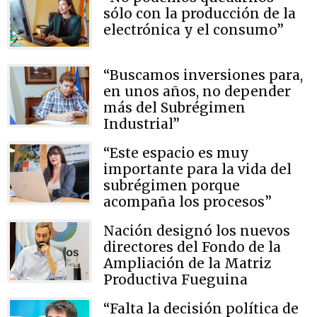
sólo con la producción de la
electrónica y el consumo”
“Buscamos inversiones para,
en unos años, no depender
más del Subrégimen
Industrial”
“Este espacio es muy
importante para la vida del
subrégimen porque
acompaña los procesos”
Nación designó los nuevos
directores del Fondo de la
Ampliación de la Matriz
Productiva Fueguina
“Falta la decisión política de