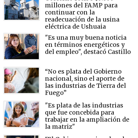
millones del FAMP para
continuar con la
readecuación de la usina
eléctrica de Ushuaia
"Es una muy buena noticia
en términos energéticos y
del empleo", destacó Castillo
“No es plata del Gobierno
nacional, sino el aporte de
las industrias de Tierra del
Fuego”
"Es plata de las industrias
que fue concebida para
trabajar en la ampliación de
la matriz"