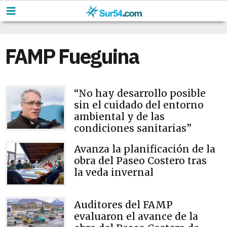
FAMP Fueguina
“No hay desarrollo posible
sin el cuidado del entorno
ambiental y de las
condiciones sanitarias”
Avanza la planificación de la
obra del Paseo Costero tras
la veda invernal
Auditores del FAMP
evaluaron el avance de la