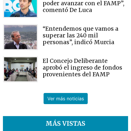
poder avanzar con el FAMP”,
comentó De Luca
“Entendemos que vamos a
superar las 240 mil
personas”, indicó Murcia
El Concejo Deliberante
aprobó el ingreso de fondos
provenientes del FAMP
Ver más noticias
MÁS VISTAS