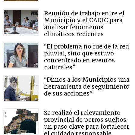
Reunión de trabajo entre el
Municipio y el CADIC para
analizar fenómenos
climáticos recientes
“El problema no fue de la red
pluvial, sino que estuvo
concentrado en eventos
naturales”
“Dimos a los Municipios una
herramienta de seguimiento
de sus acciones”
Se realizó el relevamiento
provincial de perros sueltos,
un paso clave para fortalecer
el cuidado responsable