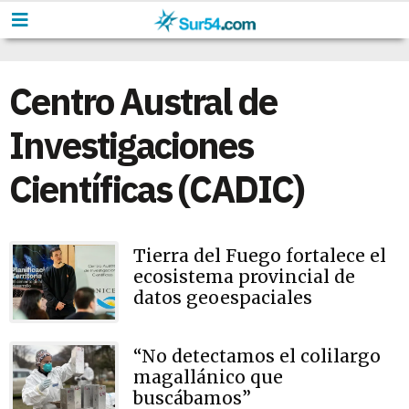
Centro Austral de
Investigaciones
Científicas (CADIC)
Tierra del Fuego fortalece el
ecosistema provincial de
datos geoespaciales
“No detectamos el colilargo
magallánico que
buscábamos”