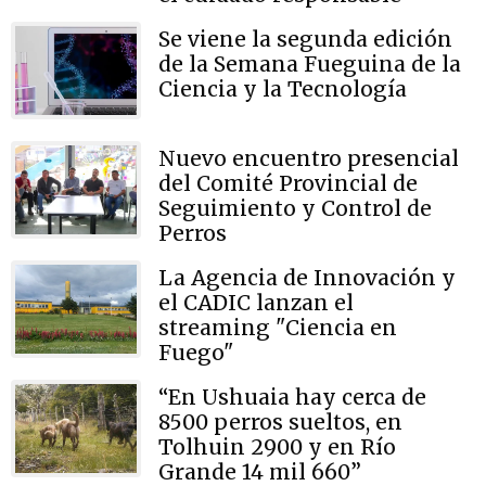
Se viene la segunda edición
de la Semana Fueguina de la
Ciencia y la Tecnología
Nuevo encuentro presencial
del Comité Provincial de
Seguimiento y Control de
Perros
La Agencia de Innovación y
el CADIC lanzan el
streaming "Ciencia en
Fuego"
“En Ushuaia hay cerca de
8500 perros sueltos, en
Tolhuin 2900 y en Río
Grande 14 mil 660”