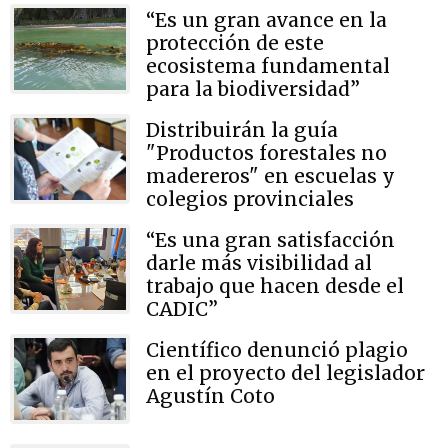
“Es un gran avance en la
protección de este
ecosistema fundamental
para la biodiversidad”
Distribuirán la guía
"Productos forestales no
madereros" en escuelas y
colegios provinciales
“Es una gran satisfacción
darle más visibilidad al
trabajo que hacen desde el
CADIC”
Científico denunció plagio
en el proyecto del legislador
Agustín Coto