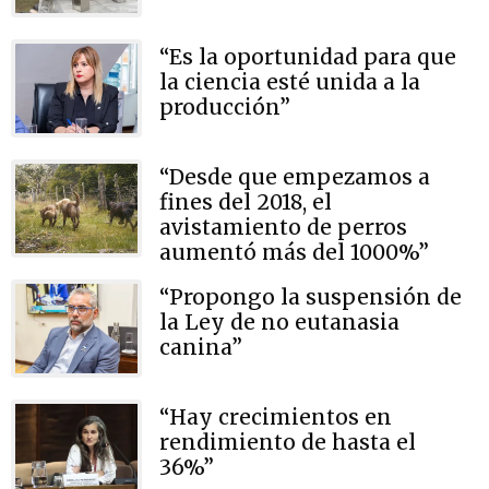
“Es la oportunidad para que
la ciencia esté unida a la
producción”
“Desde que empezamos a
fines del 2018, el
avistamiento de perros
aumentó más del 1000%”
“Propongo la suspensión de
la Ley de no eutanasia
canina”
“Hay crecimientos en
rendimiento de hasta el
36%”