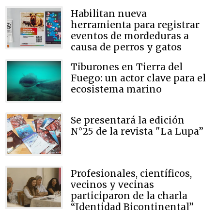
Habilitan nueva
herramienta para registrar
eventos de mordeduras a
causa de perros y gatos
Tiburones en Tierra del
Fuego: un actor clave para el
ecosistema marino
Se presentará la edición
N°25 de la revista "La Lupa”
Profesionales, científicos,
vecinos y vecinas
participaron de la charla
“Identidad Bicontinental”